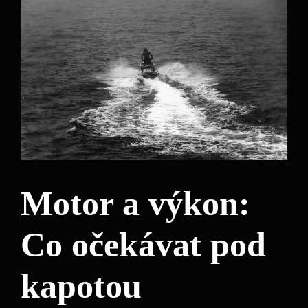
Motor a výkon:
Co očekávat pod
kapotou