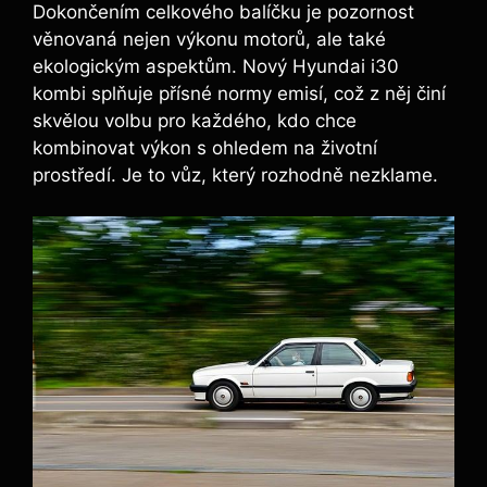
Dokončením celkového balíčku je pozornost
věnovaná nejen výkonu motorů, ale také
ekologickým aspektům. Nový Hyundai i30
kombi splňuje přísné normy emisí, což z něj činí
skvělou volbu pro každého, kdo chce
kombinovat výkon s ohledem na životní
prostředí. Je to vůz, který rozhodně nezklame.