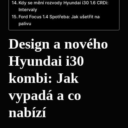
Kdy se mění rozvody Hyundai i30 1.6 CRDi:
Intervaly
Ford Focus 1.4 Spotřeba: Jak ušetřit na
palivu
Design a nového
Hyundai i30
kombi: Jak
vypadá a co
nabízí