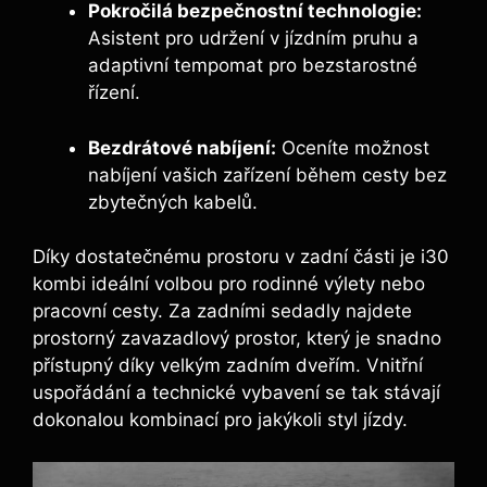
Pokročilá bezpečnostní technologie:
Asistent pro udržení v jízdním pruhu a
adaptivní tempomat pro bezstarostné
řízení.
Bezdrátové nabíjení:
Oceníte možnost
nabíjení vašich zařízení během cesty bez
zbytečných kabelů.
Díky dostatečnému prostoru v zadní části je i30
kombi ideální volbou pro rodinné výlety nebo
pracovní cesty. Za zadními sedadly najdete
prostorný zavazadlový prostor, který je snadno
přístupný díky velkým zadním dveřím. Vnitřní
uspořádání a technické vybavení se tak stávají
dokonalou kombinací pro jakýkoli styl jízdy.