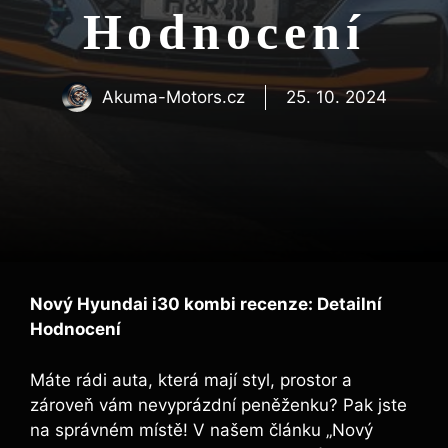
Hodnocení
Akuma-Motors.cz
25. 10. 2024
Nový Hyundai i30 kombi recenze: Detailní
Hodnocení
Máte rádi auta, která mají styl, prostor a
zároveň vám nevyprázdní peněženku? Pak jste
na správném místě! V našem článku „Nový