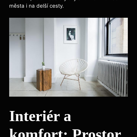
města i na delší cesty.
Interiér a
komfort: Prostor