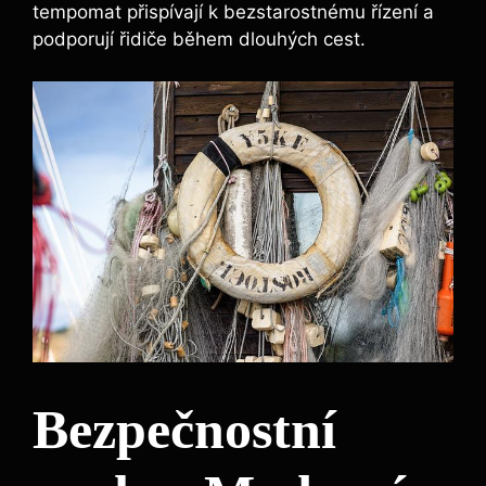
tempomat přispívají k bezstarostnému řízení a
podporují řidiče během dlouhých cest.
Bezpečnostní