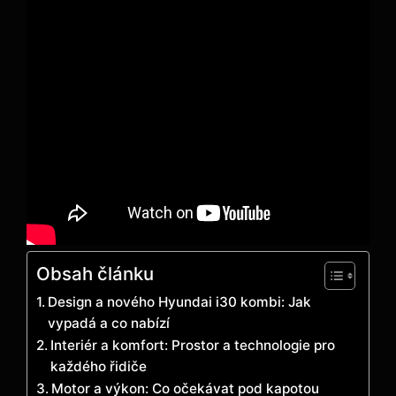
Obsah článku
Design a nového Hyundai i30 kombi: Jak
vypadá a co nabízí
Interiér a komfort: Prostor a technologie pro
každého řidiče
Motor a výkon: Co očekávat pod kapotou