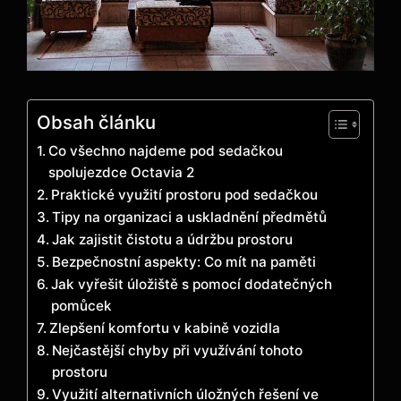
Obsah článku
Co všechno najdeme pod sedačkou
spolujezdce Octavia 2
Praktické využití prostoru pod sedačkou
Tipy na organizaci a uskladnění předmětů
Jak zajistit čistotu a údržbu prostoru
Bezpečnostní aspekty: Co mít na paměti
Jak vyřešit úložiště s pomocí dodatečných
pomůcek
Zlepšení komfortu v kabině vozidla
Nejčastější chyby při využívání tohoto
prostoru
Využití alternativních úložných řešení ve