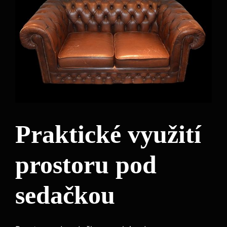
Praktické využití
prostoru pod
sedačkou