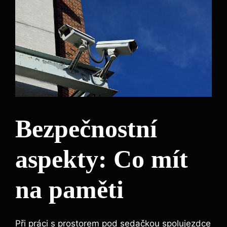
Bezpečnostní
aspekty: Co mít
na paměti
Při práci s prostorem pod sedačkou spolujezdce