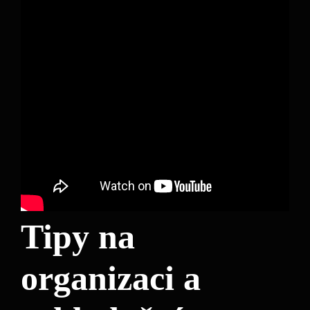
Tipy na
organizaci a