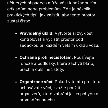
některých případech může vést k nežádoucím
odkladům nebo problémům. Zde je několik
praktických tipů, jak zajistit, aby tento prostor
zůstal čistý:
Pravidelný úklid:
Vytvořte si zvyklost
kontrolovat a vyčistit prostor pod
sedačkou při každém větším úklidu vozu.
Ochrana proti nečistotám:
Používejte
rohože a podložky, které zachytí bláto,
prach a další nečistoty.
Organizace věcí:
Pokud v tomto prostoru
uchováváte věci, zvažte použití
organizérů, které zabrání jejich pohybu a
hromadění prachu.