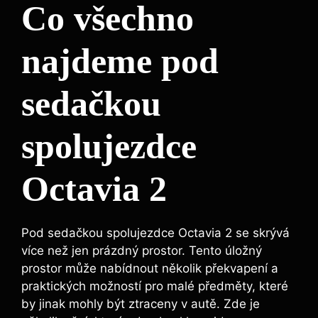
Co všechno
najdeme pod
sedačkou
spolujezdce
Octavia 2
Pod sedačkou spolujezdce Octavia 2 se skrývá
více než jen prázdný prostor. Tento úložný
prostor může nabídnout několik překvapení a
praktických možností pro malé předměty, které
by jinak mohly být ztraceny v autě. Zde je