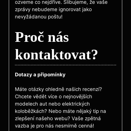
ozveme co nejdříve. Slibujeme, že vaše
zprávy nebudeme ignorovat jako
nevyžádanou poštu!
Proč nás
kontaktovat?
Dotazy a připomínky
Máte otázky ohledně našich recenzí?
Chcete vědět více o nejnovějších
modelech aut nebo elektrických
koloběžkách? Nebo máte nějaký tip na
zlepšení našeho webu? Vaše zpětná
vazba je pro nás nesmírně cenná!