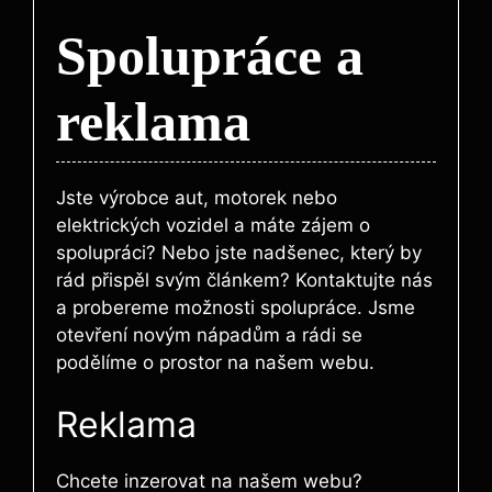
Spolupráce a
reklama
Jste výrobce aut, motorek nebo
elektrických vozidel a máte zájem o
spolupráci? Nebo jste nadšenec, který by
rád přispěl svým článkem? Kontaktujte nás
a probereme možnosti spolupráce. Jsme
otevření novým nápadům a rádi se
podělíme o prostor na našem webu.
Reklama
Chcete inzerovat na našem webu?