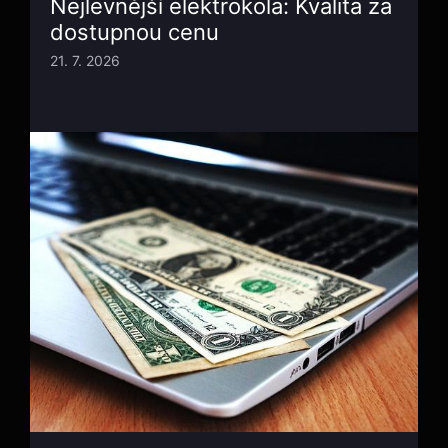
Nejlevnější elektrokola: Kvalita za
dostupnou cenu
21. 7. 2026