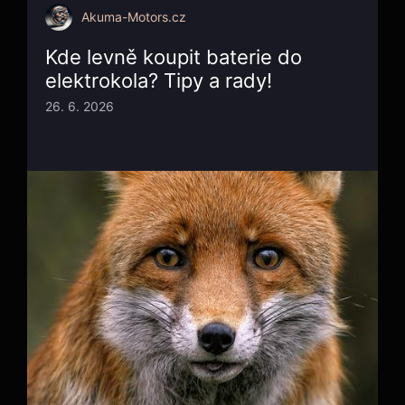
Akuma-Motors.cz
Kde levně koupit baterie do
elektrokola? Tipy a rady!
26. 6. 2026