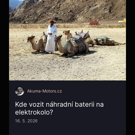
Akuma-Motors.cz
Kde vozit náhradní baterii na
elektrokolo?
16. 5. 2026