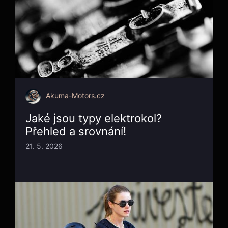
Akuma-Motors.cz
Jaké jsou typy elektrokol?
Přehled a srovnání!
21. 5. 2026