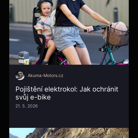
Akuma-Motors.cz
Pojištění elektrokol: Jak ochránit
svůj e-bike
21. 5. 2026