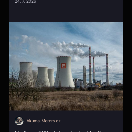
24. 7. 2026
Akuma-Motors.cz