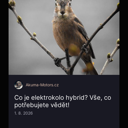
Akuma-Motors.cz
Co je elektrokolo hybrid? Vše, co
potřebujete vědět!
1. 8. 2026