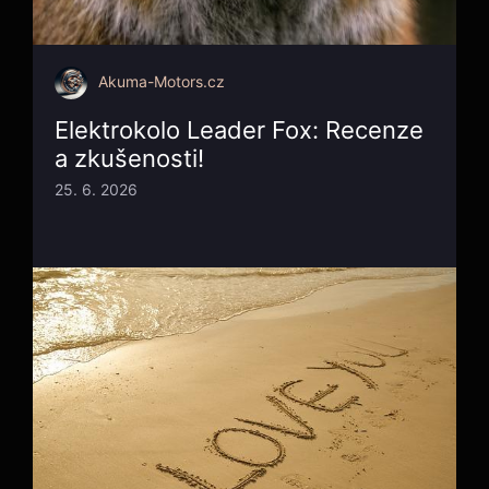
Akuma-Motors.cz
Elektrokolo Leader Fox: Recenze
a zkušenosti!
25. 6. 2026