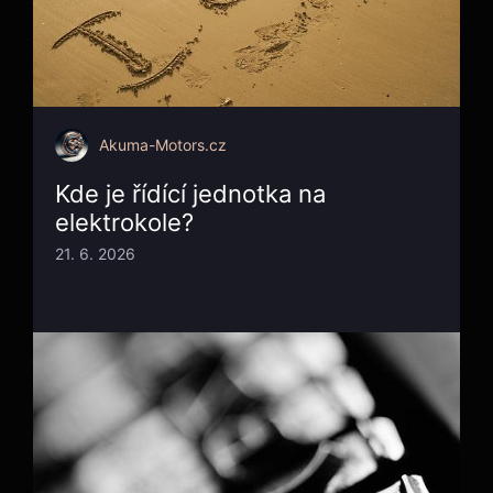
Akuma-Motors.cz
Kde je řídící jednotka na
elektrokole?
21. 6. 2026