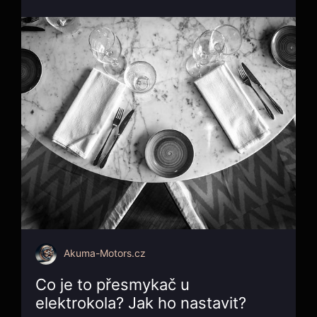
Akuma-Motors.cz
Co je to přesmykač u
elektrokola? Jak ho nastavit?