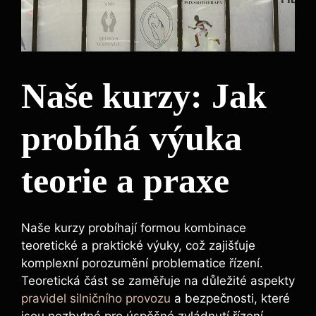
Naše kurzy: Jak
probíhá výuka
teorie a praxe
Naše kurzy probíhají formou kombinace
teoretické a praktické‍ výuky, což zajišťuje
komplexní porozumění problematice řízení.
Teoretická část se zaměřuje na důležité aspekty
pravidel silničního provozu
a bezpečnosti, které