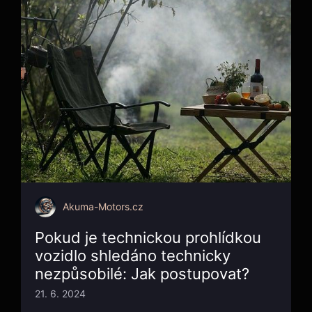
Akuma-Motors.cz
Pokud je technickou prohlídkou
vozidlo shledáno technicky
nezpůsobilé: Jak postupovat?
21. 6. 2024