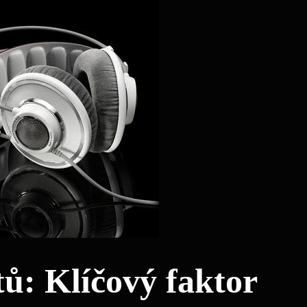
ů: Klíčový faktor