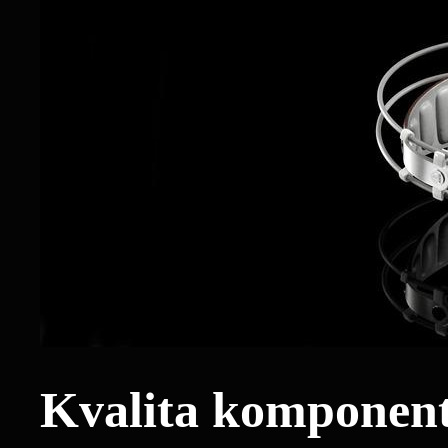
Kvalita komponent