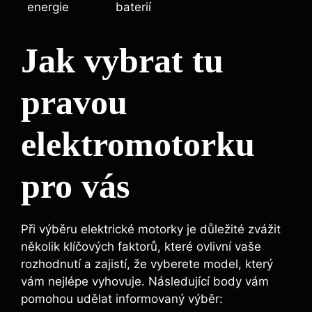
energie
baterií
Jak vybrat tu
pravou
elektromotorku
pro vás
Při výběru elektrické motorky je důležité zvážit
několik klíčových faktorů, které ovlivní vaše
rozhodnutí a zajistí, že vyberete model, který
vám nejlépe vyhovuje. Následující body vám
pomohou udělat informovaný výběr: