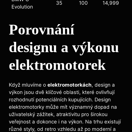
35
100
14,999
Evolution
Porovnání
designu a výkonu
elektromotorek
Když mluvíme o
elektromotorkách
, design a
výkon jsou dvě klíčové oblasti, které ovlivňují
rozhodnutí potenciálních kupujících. Design
elektromotorky může mít významný dopad na
uživatelský zážitek, atraktivitu pro širokou
veřejnost a dokonce i na výkon. Na trhu existují
různé styly, od retro vzhledu až po moderní a