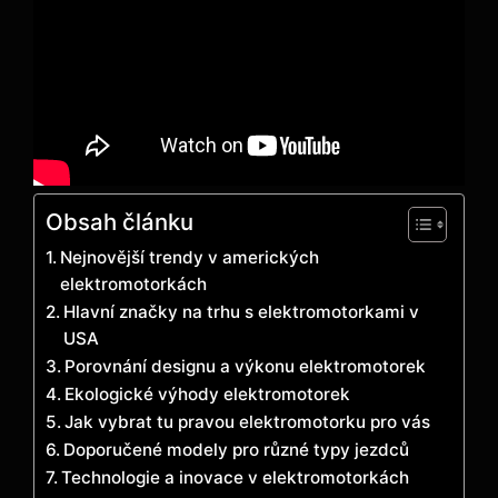
Obsah článku
Nejnovější trendy v amerických
elektromotorkách
Hlavní značky na trhu s elektromotorkami v
USA
Porovnání designu a výkonu elektromotorek
Ekologické výhody elektromotorek
Jak vybrat tu pravou elektromotorku pro vás
Doporučené modely pro různé typy jezdců
Technologie a inovace v elektromotorkách