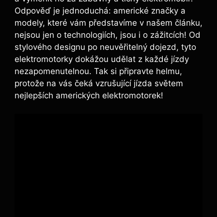
Odpověď je jednoduchá: americké značky a
modely, které vám představíme v našem článku,
nejsou jen o technologiích, jsou i o zážitcích! Od
stylového designu po neuvěřitelný dojezd, tyto
elektromotorky dokážou udělat z každé jízdy
nezapomenutelnou. Tak si připravte helmu,
protože na vás čeká vzrušující jízda světem
nejlepších amerických elektromotorek!