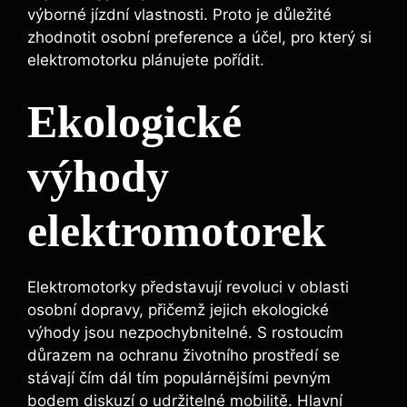
výborné jízdní vlastnosti. Proto je důležité
zhodnotit osobní preference a účel, pro který si
elektromotorku plánujete pořídit.
Ekologické
výhody
elektromotorek
Elektromotorky představují revoluci v oblasti
osobní dopravy, přičemž jejich ekologické
výhody jsou nezpochybnitelné. S rostoucím
důrazem na ochranu životního prostředí se
stávají čím dál tím populárnějšími pevným
bodem diskuzí o udržitelné mobilitě. Hlavní