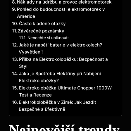
Náklady na údržbu a provoz elektromotorek
Pohled do budoucnosti elektromotorek v
Americe
Často kladené otázky
Závěrečné poznámky
Nenechte si uniknout:
Jaké je napětí baterie v elektrokolech?
Vysvětlení!
Přilba na Elektrokoloběžku: Bezpečnost a
Styl
Jaká je Spotřeba Elektřiny při Nabíjení
Elektrokoloběžky?
Elektrokoloběžka Ultimate Chopper 1000W:
Test a Recenze
Elektrokoloběžka v Zimě: Jak Jezdit
Bezpečně a Efektivně
Nejnovější trendy