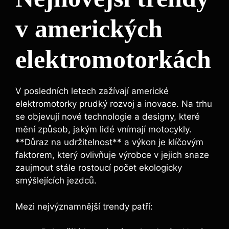
v amerických
elektromotorkách
V posledních letech zažívají americké
elektromotorky prudký rozvoj a inovace. Na trhu
se objevují nové technologie a designy, které
mění způsob, jakým lidé vnímají motocykly.
**Důraz na udržitelnost** a výkon je klíčovým
faktorem, který ovlivňuje výrobce v jejich snaze
zaujmout stále rostoucí počet ekologicky
smýšlejících jezdců.
Mezi nejvýznamnější trendy patří: