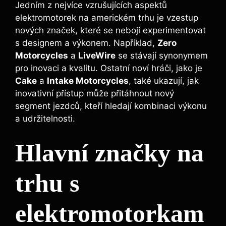
Jedním z nejvíce vzrušujících aspektů
elektromotorek na americkém trhu je vzestup
nových značek, které se nebojí experimentovat
s designem a výkonem. Například,
Zero
Motorcycles
a
LiveWire
se stávají synonymem
pro inovaci a kvalitu. Ostatní noví hráči, jako je
Cake
a
Intake Motorcycles
, také ukazují, jak
inovativní přístup může přitáhnout nový
segment jezdců, kteří hledají kombinaci výkonu
a udržitelnosti.
Hlavní značky na
trhu s
elektromotorkam