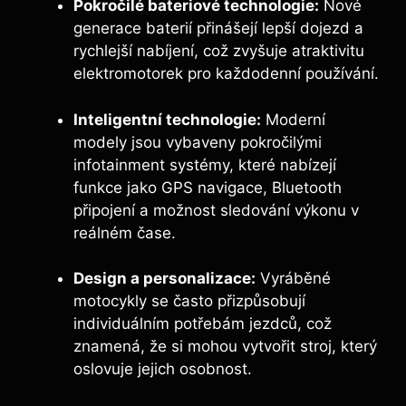
Pokročilé bateriové technologie:
Nové
generace baterií přinášejí lepší dojezd a
rychlejší nabíjení, což zvyšuje atraktivitu
elektromotorek pro každodenní používání.
Inteligentní technologie:
Moderní
modely jsou vybaveny pokročilými
infotainment systémy, které nabízejí
funkce jako GPS navigace, Bluetooth
připojení a možnost sledování výkonu v
reálném čase.
Design a personalizace:
Vyráběné
motocykly se často přizpůsobují
individuálním potřebám jezdců, což
znamená, že si mohou vytvořit stroj, který
oslovuje jejich osobnost.