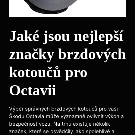
Jaké jsou nejlepší
značky brzdových
kotoučů pro
Octavii
Výběr správných brzdových kotoučů pro vaši
Škodu Octavia může významně ovlivnit výkon a
bezpečnost vozu. Na trhu existuje několik
značek, které se osvědčily jako spolehlivé a