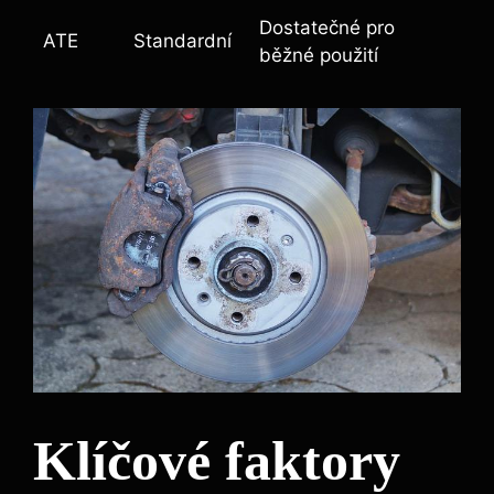
Dostatečné pro
ATE
Standardní
běžné použití
Klíčové faktory