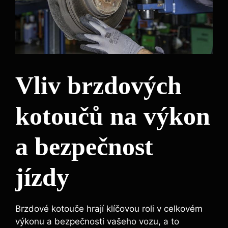
Vliv brzdových
kotoučů na výkon
a bezpečnost
jízdy
Brzdové kotouče hrají klíčovou roli v celkovém
výkonu a bezpečnosti vašeho vozu, a to