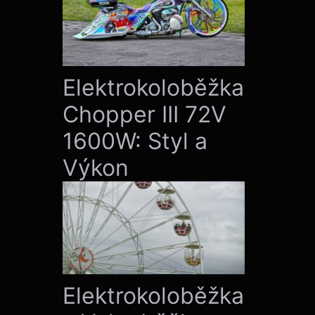
Elektrokoloběžka
Chopper III 72V
1600W: Styl a
Výkon
Elektrokoloběžka