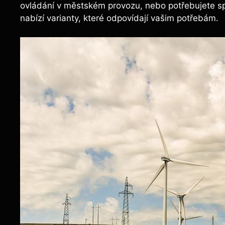
ovládání v městském provozu, nebo potřebujete s
nabízí varianty, které odpovídají vašim potřebám.