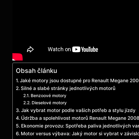
Obsah článku
Jaké motory jsou dostupné pro Renault Megane 20
Silné a slabé stránky jednotlivých motorů
Benzoové motory
Dieselové motory
Jak vybrat motor podle vašich potřeb a stylu jízdy
Údržba a spolehlivost motorů Renault Megane 200
Ekonomie provozu: Spotřeba paliva jednotlivých var
Motor versus výbava: Jaký motor si vybrat v závisl