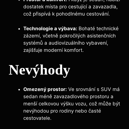
dostatek místa pro cestující a zavazadla,
což přispívá k pohodlnému cestování.
Technologie a výbava:
Bohaté technické
zázemí, včetně pokročilých asistenčních
systémů a audiovizuálního vybavení,
zajišťuje moderní komfort.
Nevýhody
Omezený prostor:
Ve srovnání s SUV má
sedan méně zavazadlového prostoru a
menší celkovou výšku vozu, což může být
nevýhodou pro rodiny nebo časté
cestovatele.