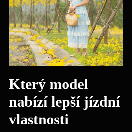
Který model
nabízí lepší jízdní
vlastnosti