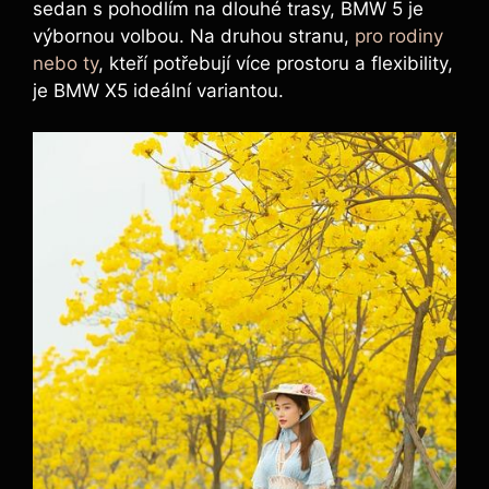
sedan s pohodlím na dlouhé trasy, BMW 5 je
výbornou volbou. Na druhou stranu,
pro rodiny
nebo ty
, kteří potřebují více prostoru a flexibility,
je BMW X5 ideální variantou.