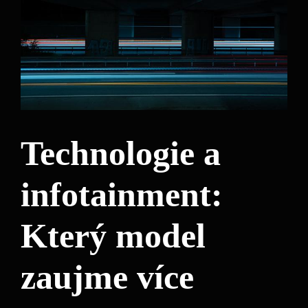
Technologie a
infotainment:
Který model
zaujme více