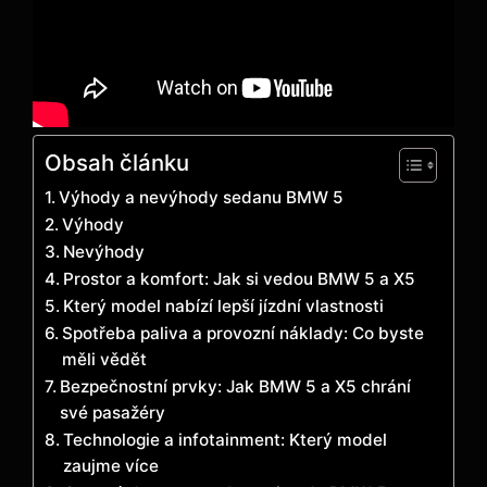
Obsah článku
Výhody a nevýhody sedanu BMW 5
Výhody
Nevýhody
Prostor a komfort: Jak si vedou BMW 5 a X5
Který model nabízí lepší jízdní vlastnosti
Spotřeba paliva a provozní náklady: Co byste
měli vědět
Bezpečnostní prvky: Jak BMW 5 a X5 chrání
své pasažéry
Technologie a infotainment: Který model
zaujme více