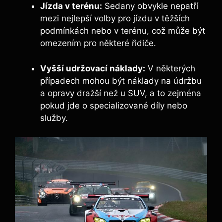
Jízda v terénu:
Sedany obvykle nepatří
mezi nejlepší volby pro jízdu v těžších
podmínkách nebo v terénu, což může být
omezením pro některé řidiče.
Vyšší udržovací náklady:
V některých
případech mohou být náklady na údržbu
a opravy dražší než u SUV, a to zejména
pokud jde o specializované díly nebo
služby.