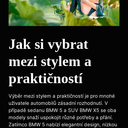
Jak si vybrat
mezi stylem a
praktičností
Výběr mezi stylem a praktičností je pro mnohé
uživatele automobilů zásadní rozhodnutí. V
případě sedanu BMW 5 a SUV BMW X5 se oba
modely snaží uspokojit různé potřeby a přání.
Zatímco BMW 5 nabízí elegantní design, nízkou