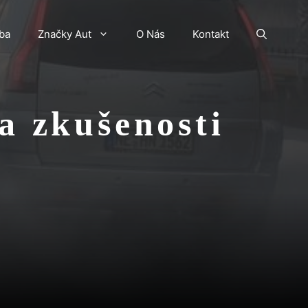
ba
Značky Aut
O Nás
Kontakt
a zkušenosti