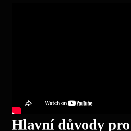
Hlavní důvody pro 