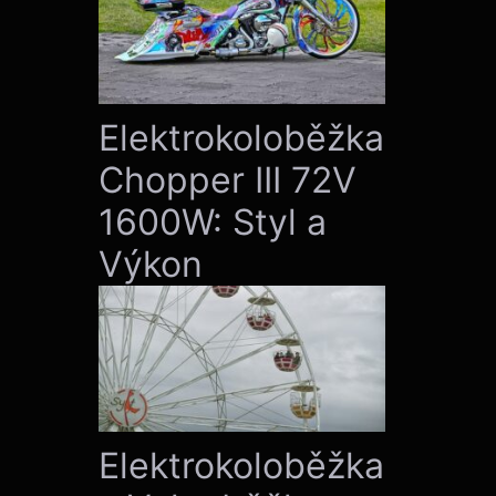
Elektrokoloběžka
Chopper III 72V
1600W: Styl a
Výkon
Elektrokoloběžka