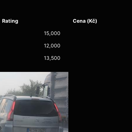
Rating
Cena (Kč)
15,000
12,000
13,500