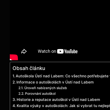
Obsah článku
Autoškola Ústí nad Labem: Co všechno potřebujete
Informace o autoškolách v Ústí nad Labem
Úroveň nabízených služeb
Porovnání autoškol
Historie a reputace autoškol v Ústí nad Labem
Kvalita výuky v autoškolách: Jak si vybrat tu nejlep