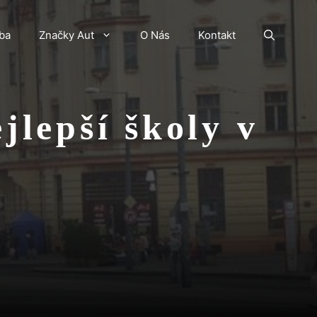
ba
Značky Aut
O Nás
Kontakt
jlepší školy v