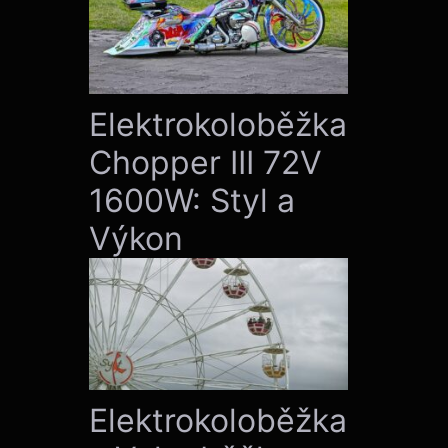
Elektrokoloběžka
Chopper III 72V
1600W: Styl a
Výkon
Elektrokoloběžka