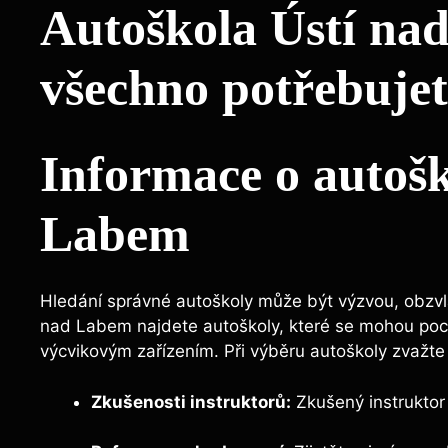
Autoškola Ústí na
všechno potřebujet
Informace o autošk
Labem
Hledání správné autoškoly může být výzvou, obzvl
nad Labem najdete autoškoly, které se mohou poc
výcvikovým zařízením. Při výběru autoškoly zvažte 
Zkušenosti instruktorů:
Zkušený instruktor 