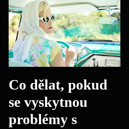
Co dělat, pokud
‌se vyskytnou
problémy s