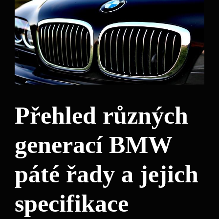
Přehled různých
generací BMW
páté řady a jejich
specifikace