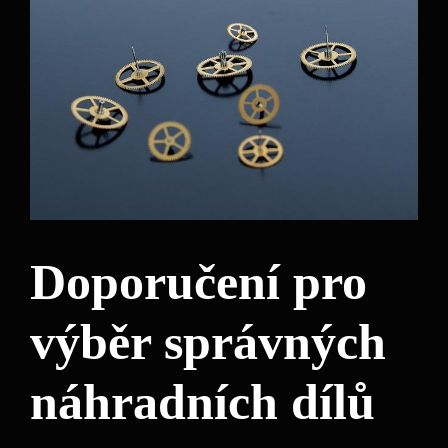
Doporučení pro
výběr správných
náhradních dílů