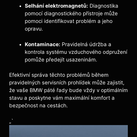
Selhání elektromagnetů:
Diagnostika
pomocí diagnostického přístroje může
pomoci identifikovat problém a jeho
opravu.
Kontaminace:
Pravidelná údržba a
kontrola systému ‌vzduchového odpružení
pomůže předejít ‌usazeninám.
Efektivní správa těchto problémů během
pravidelných servisních prohlídek může zajistit,
že vaše ​BMW páté řady bude vždy v optimálním
stavu a poskytne vám ​maximální komfort a
bezpečnost na cestách.
„`