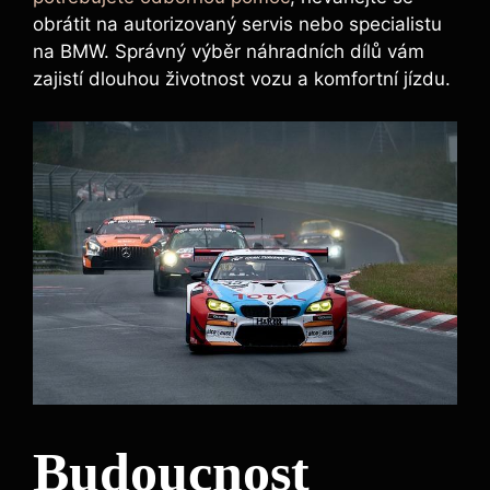
obrátit na autorizovaný servis‌ nebo specialistu
na BMW. Správný výběr náhradních dílů vám
zajistí dlouhou⁣ životnost vozu a komfortní jízdu.
Budoucnost