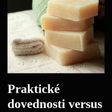
Praktické
dovednosti versus