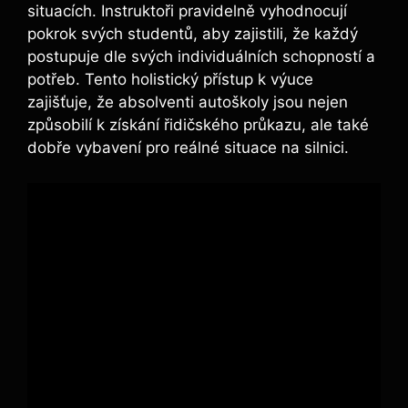
situacích. Instruktoři pravidelně vyhodnocují
pokrok svých studentů, aby zajistili, že každý
postupuje dle svých individuálních schopností a
potřeb. Tento holistický přístup k výuce
zajišťuje, že absolventi autoškoly jsou nejen
způsobilí k získání řidičského průkazu, ale také
dobře vybavení pro reálné situace na silnici.