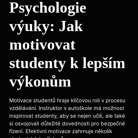
Psychologie
výuky: Jak
motivovat
studenty k lepším
výkonům
Motivace studentů hraje klíčovou roli v procesu
vzdělávání. Instruktor v autoškole má možnost
inspirovat studenty, aby se nejen učili, ale také
si osvojovali důležité dovednosti pro bezpečné
řízení. Efektivní motivace zahrnuje několik