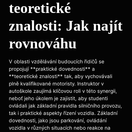
teoretické
znalosti: Jak najít
rovnováhu
V oblasti vzdělávání budoucích řidičů se
propojují **praktické dovednosti** a
**teoretické znalosti** tak, aby vychovávali
plně kvalifikované motoristy. Instruktor v
autoškole zaujímá klíčovou roli v této synergii,
neboť jeho úkolem je zajistit, aby studenti
ovládali jak základní pravidla silničního provozu,
tak i praktické aspekty řízení vozidla. Základní
dovednosti, jako jsou parkování, ovládání
vozidla v různých situacích nebo reakce na