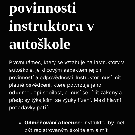
povinnosti
instruktora v
autoškole
Právní rámec, který se vztahuje na instruktory v
autoškole, je klíčovým aspektem jejich
povinností a odpovědnosti. Instruktor musí mít
platné osvědčení, které potvrzuje jeho
odbornou způsobilost, a musí se řídit zákony a
předpisy týkajícími se výuky řízení. Mezi hlavní
požadavky patří:
Odměňování a licence:
Instruktor by měl
být registrovaným školitelem a mít