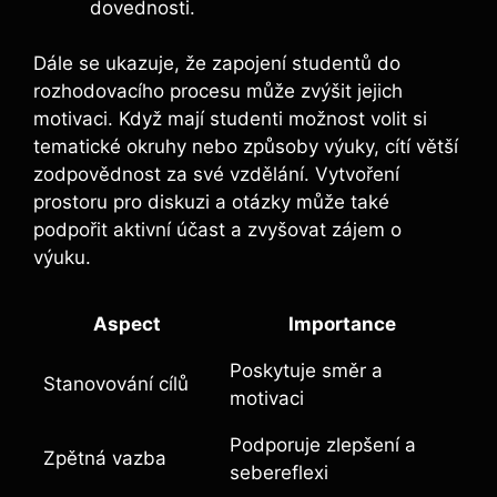
dovednosti.
Dále se ukazuje, že zapojení studentů do
rozhodovacího procesu může zvýšit jejich
motivaci. Když mají studenti možnost volit si
tematické okruhy nebo způsoby výuky, cítí větší
zodpovědnost za své vzdělání. Vytvoření
prostoru pro diskuzi a otázky může také
podpořit aktivní účast a zvyšovat zájem o
výuku.
Aspect
Importance
Poskytuje směr a
Stanovování cílů
motivaci
Podporuje zlepšení a
Zpětná vazba
sebereflexi