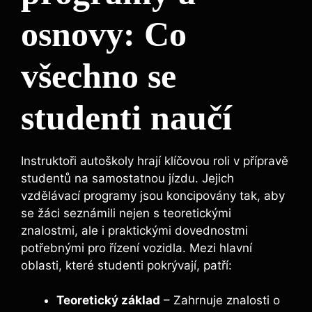
osnovy: Co
všechno se
studenti naučí
Instruktoři autoškoly hrají klíčovou roli v přípravě
studentů na samostatnou jízdu. Jejich
vzdělávací programy jsou koncipovány tak, aby
se žáci seznámili nejen s teoretickými
znalostmi, ale i praktickými dovednostmi
potřebnými pro řízení vozidla. Mezi hlavní
oblasti, které studenti pokrývají, patří:
Teoretický základ
– Zahrnuje znalosti o