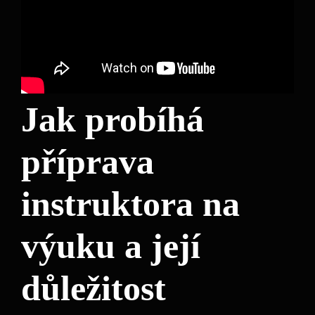
Jak probíhá
příprava
instruktora na
výuku a její
důležitost