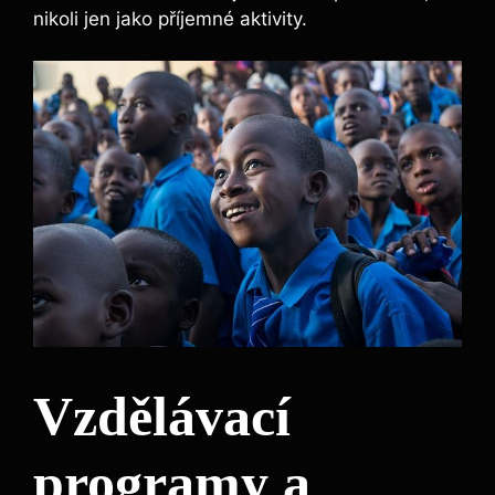
nikoli jen jako příjemné aktivity.
Vzdělávací
programy a