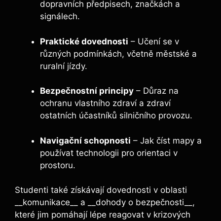
dopravních předpisech, značkách a
signálech.
Praktické dovednosti
– Učení se v
různých podmínkách, včetně městské a
ruralní jízdy.
Bezpečnostní principy
– Důraz na
ochranu vlastního zdraví a zdraví
ostatních účastníků silničního provozu.
Navigační schopnosti
– Jak číst mapy a
používat technologii pro orientaci v
prostoru.
Studenti také získávají dovednosti v oblasti
__komunikace__ a __dohody o bezpečnosti__,
které jim pomáhají lépe reagovat v krizových