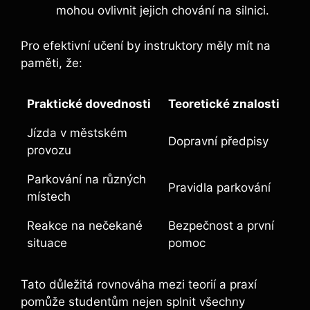
mohou ovlivnit jejich chování na silnici.
Pro efektivní učení by instruktory měly mít na
paměti, že:
Praktické dovednosti
Teoretické znalosti
Jízda v městském
Dopravní předpisy
provozu
Parkování na různých
Pravidla parkování
místech
Reakce na nečekané
Bezpečnost a první
situace
pomoc
Tato důležitá rovnováha mezi teorií a praxí
pomůže studentům nejen splnit všechny