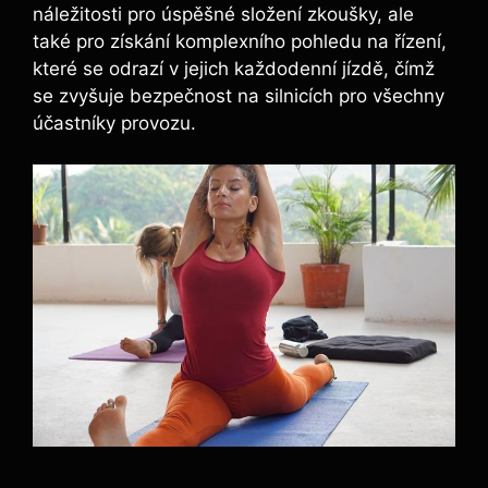
náležitosti pro úspěšné složení zkoušky, ale
také pro získání komplexního pohledu na řízení,
které se odrazí v jejich každodenní jízdě, čímž
se zvyšuje bezpečnost na silnicích pro všechny
účastníky provozu.