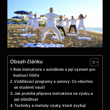
Obsah článku
Role instruktora v autoškole a její význam pro
budoucí řidiče
Vzdělávací programy a osnovy: Co všechno
se studenti naučí
Jak probíhá příprava instruktora na výuku a
její důležitost
Techniky a metody výuky, které zvyšují