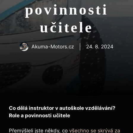
povinnosti
učitele
Akuma-Motors.cz
24. 8. 2024
Co dělá instruktor v autoškole vzdělávání?
Role a povinnosti učitele
Přemýšleli jste někdy, co
všechno se skrývá za