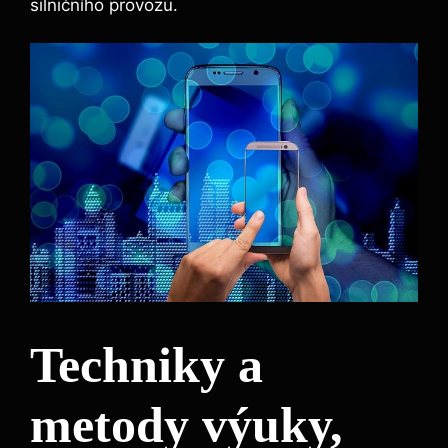
silničního provozu.
Techniky a
metody výuky,