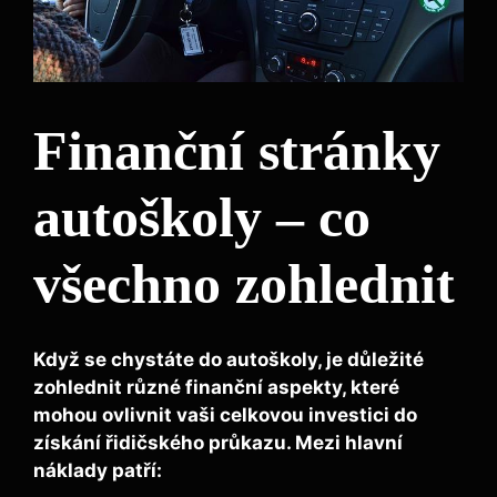
Finanční stránky
autoškoly – co
všechno zohlednit
Když se chystáte do autoškoly, je důležité
zohlednit různé finanční aspekty, které
mohou ovlivnit vaši celkovou investici do
získání řidičského průkazu. Mezi hlavní
náklady patří: