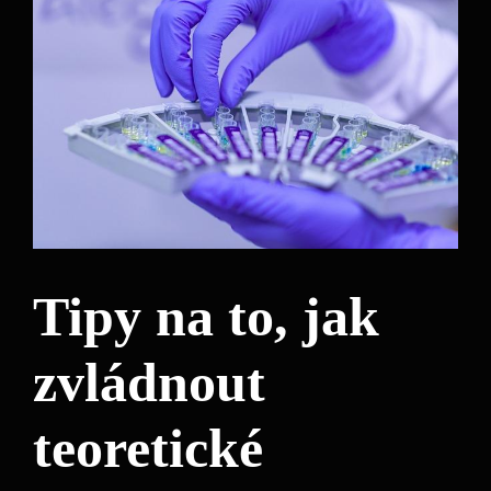
Tipy na to, jak
zvládnout
teoretické