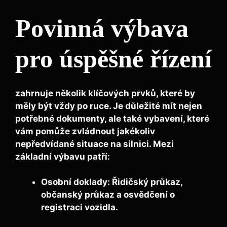
Povinná výbava
pro úspěšné řízení
zahrnuje několik klíčových prvků, které by
měly být vždy po ruce. Je důležité mít nejen
potřebné dokumenty, ale také vybavení, které
vám pomůže zvládnout jakékoliv
nepředvídané situace na silnici. Mezi
základní výbavu patří:
Osobní doklady:
Řidičský průkaz,
občanský průkaz a osvědčení o
registraci vozidla.