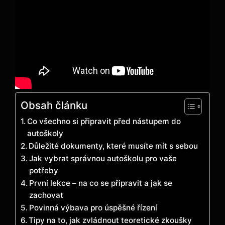
Obsah článku
Co všechno si připravit před nástupem do
autoškoly
Důležité dokumenty, které musíte mít s sebou
Jak vybrat správnou autoškolu pro vaše
potřeby
První lekce – na co se připravit a jak se
zachovat
Povinná výbava pro úspěšné řízení
Tipy na to, jak zvládnout teoretické zkoušky