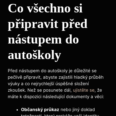
Co všechno si
připravit před
nástupem do
autoškoly
Před nástupem do autoškoly je důležité se
pečlivě připravit, abyste zajistili hladký průběh
výuky a co nejrychlejší úspěšné složení
zkoušek. Než se posunete dál,
ujistěte se
, že
máte k dispozici následující dokumenty a věci:
Občanský průkaz
nebo jiný doklad