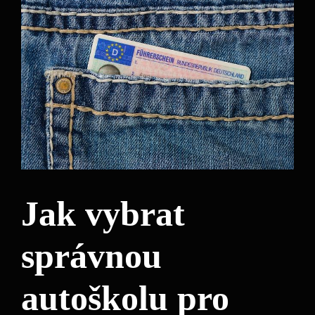
Jak vybrat
správnou
autoškolu pro