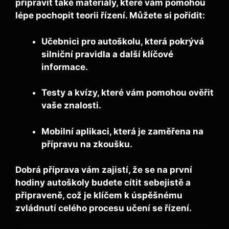
připravit také materiály, které vám pomohou
lépe pochopit teorii řízení. Můžete si pořídit:
Učebnici pro autoškolu
, která pokrývá
silniční pravidla a další klíčové
informace.
Testy a kvízy
, které vám pomohou ověřit
vaše znalosti.
Mobilní aplikaci
, která je zaměřena na
přípravu na zkoušku.
Dobrá příprava vám zajistí, že se na první
hodiny autoškoly budete cítit sebejistě a
připraveně, což je klíčem k úspěšnému
zvládnutí celého procesu učení se řízení.