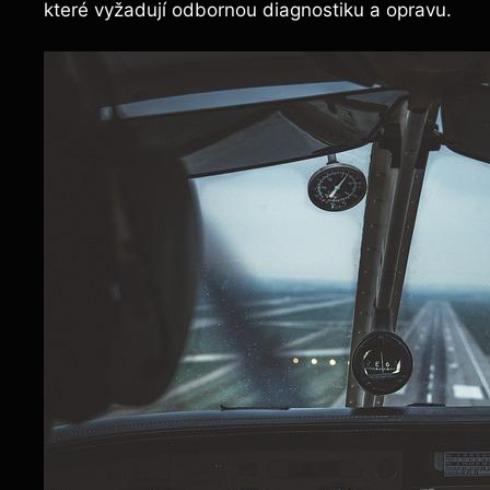
které vyžadují odbornou diagnostiku a opravu.