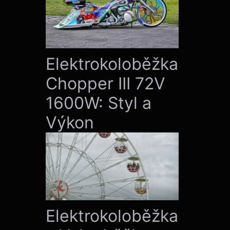
Elektrokoloběžka
Chopper III 72V
1600W: Styl a
Výkon
Elektrokoloběžka