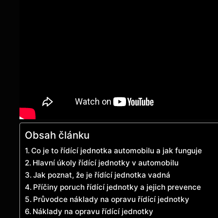
Obsah článku
Co je to řídící jednotka automobilu a jak funguje
Hlavní úkoly řídící jednotky v automobilu
Jak poznat, že je řídící jednotka vadná
Příčiny poruch řídící jednotky a jejich prevence
Průvodce náklady na opravu řídící jednotky
Náklady na opravu řídící jednotky