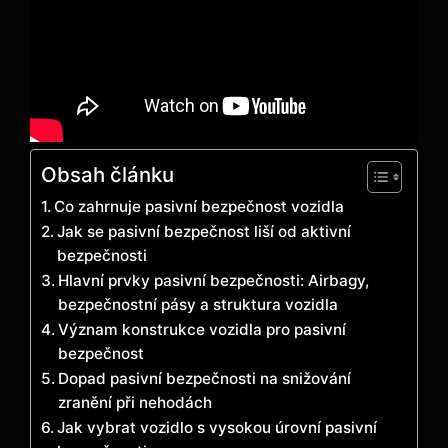
Obsah článku
Co‍ zahrnuje pasivní bezpečnost​ vozidla
Jak​ se pasivní bezpečnost liší od aktivní⁣
bezpečnosti
Hlavní prvky pasivní bezpečnosti: Airbagy,
bezpečnostní pásy a struktura vozidla
Význam konstrukce vozidla pro pasivní
bezpečnost
Dopad pasivní bezpečnosti na ​snižování‍
zranění⁣ při nehodách
Jak vybrat vozidlo s vysokou úrovní pasivní