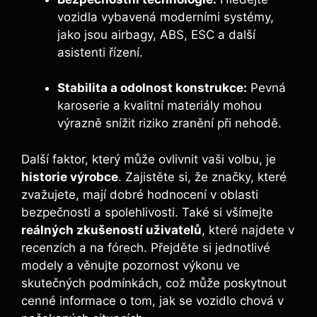
vozidla vybavená moderními systémy,
jako jsou airbagy, ABS, ESC a​ další
asistenti řízení.
Stabilita a odolnost‌ konstrukce:
Pevná
karoserie a kvalitní materiály mohou ​
výrazně snížit riziko⁤ zranění při nehodě.
Další ‌faktor, který může⁣ ovlivnit vaši ⁤volbu, je
historie výrobce
. Zajistěte si, že značky, které
zvažujete, mají dobré hodnocení v oblasti
bezpečnosti a spolehlivosti. Také si všímejte
reálných zkušeností uživatelů
, ‌které najdete v
recenzích a na fórech. Přejděte si‌ jednotlivé
modely a věnujte pozornost výkonu ve
skutečných podmínkách, což může poskytnout
cenné informace o tom, jak se vozidlo chová v