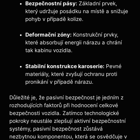
Bezpečnostní pásy:
Základní prvek,
který udržuje posádku na místě a snižuje
pohyb v případě kolize.
Deformační zóny:
Konstrukční prvky,
které absorbují energii nárazu ⁣a ⁣chrání
tak kabinu vozidla.
Stabilní konstrukce karoserie:
Pevné
materiály,⁣ které zvyšují ochranu proti
pronikání​ v ⁢případě nárazu.
Důležité‍ je, že pasivní bezpečnost je jedním z
rozhodujících faktorů ‌při hodnocení celkové
bezpečnosti vozidla. Zatímco technologické
pokroky neustále zlepšují aktivní bezpečnostní⁣
systémy, pasivní bezpečnost zůstává
nezbytnou komponentou, která se osvědčuje v