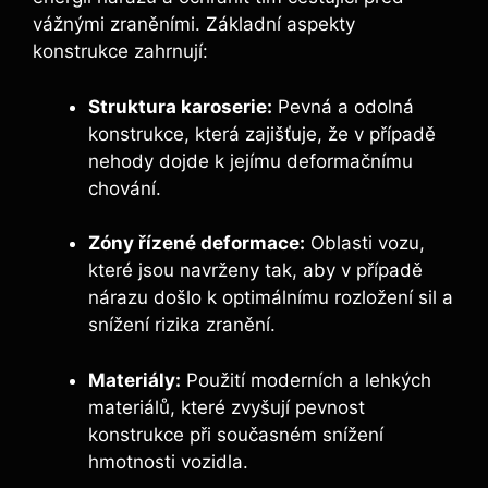
⁢vážnými zraněními. ‍Základní aspekty
konstrukce zahrnují:
Struktura⁢ karoserie:
Pevná a ‍odolná
konstrukce, která zajišťuje, že v případě ​
nehody dojde k jejímu deformačnímu
chování.
Zóny řízené deformace:
Oblasti vozu,
které jsou navrženy tak, ‍aby​ v případě
nárazu došlo k optimálnímu rozložení sil‍ a
snížení rizika zranění.
Materiály:
Použití moderních a lehkých
materiálů, které zvyšují pevnost
konstrukce při současném snížení⁣
hmotnosti ⁢vozidla.