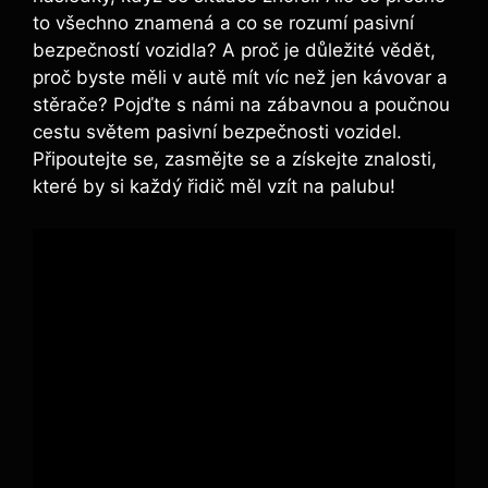
to všechno znamená a co se rozumí pasivní
bezpečností vozidla? A proč je důležité‍ vědět,
proč byste měli v autě mít​ víc než jen kávovar a
stěrače? Pojďte s námi na zábavnou a‌ poučnou
⁢cestu světem pasivní bezpečnosti vozidel.
Připoutejte se, zasmějte⁣ se a získejte znalosti,
které by si každý řidič měl vzít na⁣ palubu!