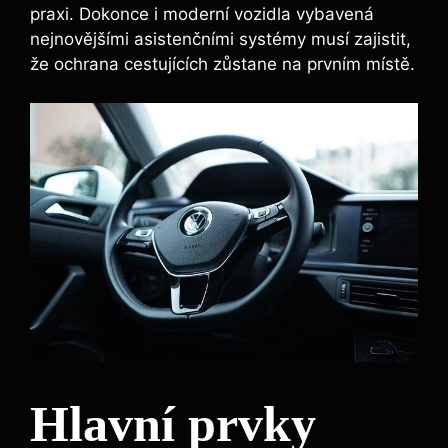
praxi. Dokonce i moderní vozidla vybavená
nejnovějšími asistenčními systémy ⁢musí zajistit,
že ochrana cestujících zůstane na prvním místě.
Hlavní prvky