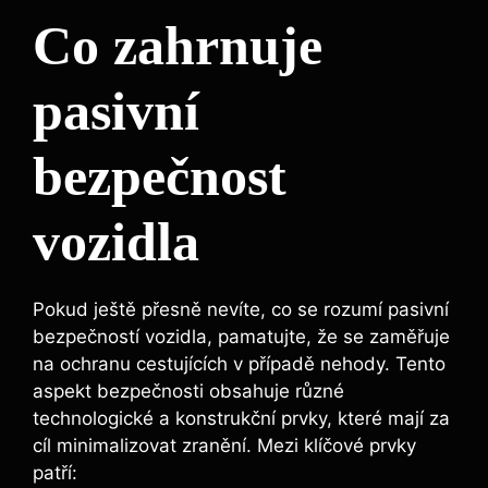
Co‍ zahrnuje
pasivní
bezpečnost​
vozidla
Pokud ještě přesně nevíte, co se rozumí pasivní
bezpečností vozidla, pamatujte, že se zaměřuje
na ochranu cestujících v případě nehody. Tento
aspekt bezpečnosti obsahuje různé
technologické a konstrukční prvky, které mají ⁤za
cíl minimalizovat zranění. Mezi ⁢klíčové ⁣prvky
patří: