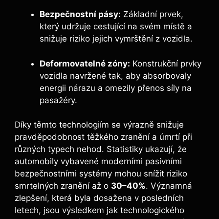
Bezpečnostní ⁣pásy:
Základní prvek,
který udržuje cestující na svém místě a
snižuje riziko jejich vymrštění z vozidla.
Deformovatelné zóny:
Konstrukční prvky
vozidla navržené tak, aby absorbovaly
energii nárazu a omezily přenos síly na
pasažéry.
Díky těmto technologiím se výrazně snižuje
pravděpodobnost⁤ těžkého zranění a úmrtí při
různých ​typech nehod. Statistiky ⁣ukazují, že
automobily vybavené moderními pasivními
bezpečnostními systémy mohou snížit riziko
smrtelných zranění až o
30–40%
. Významná
zlepšení, která byla dosažena v posledních
⁢letech, jsou výsledkem‌ jak technologického