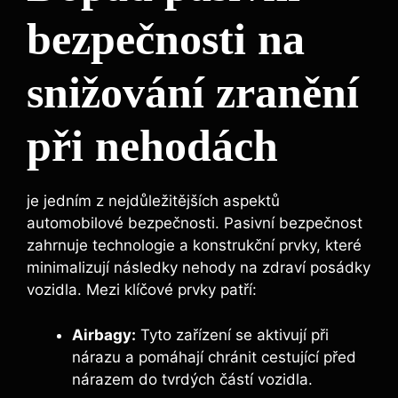
bezpečnosti na ​
snižování‍ zranění⁣
při nehodách
je jedním z nejdůležitějších aspektů
automobilové bezpečnosti. Pasivní bezpečnost
zahrnuje technologie a konstrukční prvky, které⁢
minimalizují následky nehody na zdraví posádky
vozidla.​ Mezi klíčové prvky patří:
Airbagy:
Tyto zařízení se aktivují⁣ při⁣
nárazu a pomáhají chránit cestující před
nárazem do tvrdých částí vozidla.