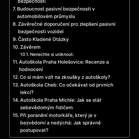
bezpečnosti
Budoucnost pasivní bezpečnosti ⁢v
automobilovém průmyslu
Závěrečné doporučení pro zlepšení pasivní‌
bezpečnosti vozidel
Často Kladené Otázky
Závěrem
Nenechte si uniknout:
Autoškola Praha Holešovice: Recenze a
hodnocení
Co si mám vzít na zkoušky z autoškoly?
Autoškola Cheb: Co očekávat od prvních
lekcí?
Autoškola Praha Michle: Jak se stát
sebevědomým řidičem
Při poranění motorkáře, který je v
bezvědomí a nedýchá: Jak správně
postupovat?