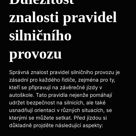
znalosti pravidel
silničního
provozu
Správná znalost pravidel silničního provozu je
zásadní pro každého řidiče, zejména pro ty,
kteří se připravují na závěrečné jízdy v
autoškole. Tato pravidla nejenže pomáhají
udržet bezpečnost na silnicích, ale také
usnadňují orientaci v různých situacích, se
kterými se můžete setkat. Před jízdou si
důkladně projděte následující aspekty: