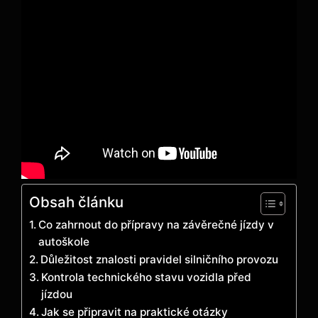
Obsah článku
Co zahrnout do přípravy na závěrečné jízdy v
autoškole
Důležitost znalosti pravidel silničního provozu
Kontrola technického stavu vozidla před
jízdou
Jak se připravit na praktické otázky