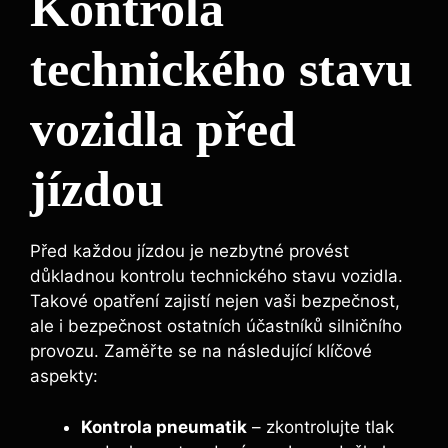
Kontrola
technického stavu
vozidla před
jízdou
Před každou jízdou je nezbytné provést
důkladnou kontrolu technického stavu vozidla.
Takové opatření zajistí nejen vaši bezpečnost,
ale i bezpečnost ostatních účastníků silničního
provozu. Zaměřte se na následující klíčové
aspekty:
Kontrola pneumatik
– zkontrolujte tlak