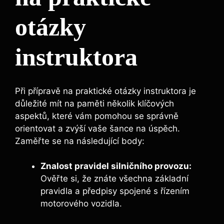
otázky
instruktora
Při přípravě na praktické otázky instruktora je
důležité mít na paměti několik klíčových
aspektů, které vám pomohou se správně
orientovat a zvýší vaše šance na úspěch.
Zaměřte se na následující body:
Znalost pravidel silničního provozu:
Ověřte si, že znáte všechna základní
pravidla a předpisy spojené s řízením
motorového vozidla.