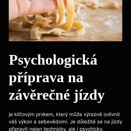
Psychologická
příprava na
závěrečné jízdy
je klíčovým prvkem, který může výrazně ovlivnit
váš výkon a sebevědomí. Je důležité se na jízdy
připravit nejen technicky, ale i psychicky.