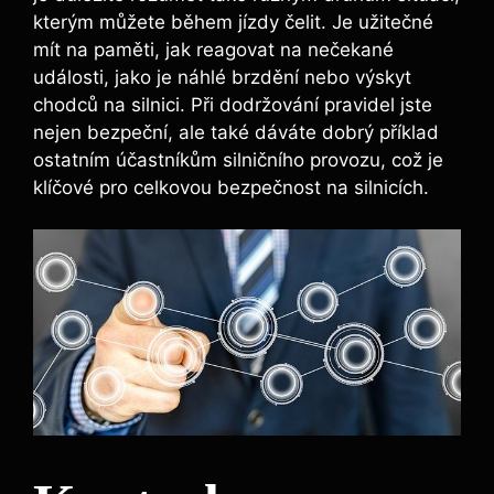
kterým můžete během jízdy čelit. Je užitečné
mít na paměti, jak reagovat na nečekané
události, jako je náhlé brzdění nebo výskyt
chodců na silnici. Při dodržování pravidel jste
nejen bezpeční, ale také dáváte dobrý příklad
ostatním účastníkům silničního provozu, což je
klíčové pro celkovou bezpečnost na silnicích.