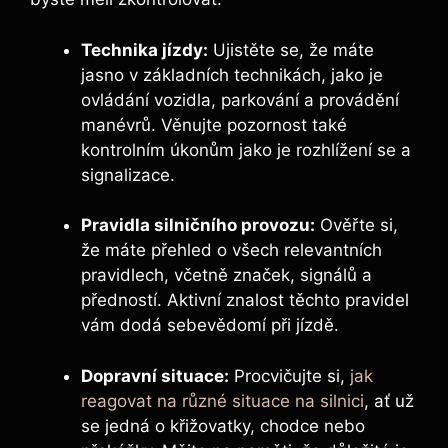
Technika jízdy:
Ujistěte se, že máte
jasno v základních technikách, jako je
ovládání vozidla, parkování a provádění
manévrů. Věnujte pozornost také
kontrolním úkonům jako je rozhlížení se a
signalizace.
Pravidla silničního provozu:
Ověřte si,
že máte přehled o všech relevantních
pravidlech, včetně značek, signálů a
předností. Aktivní znalost těchto pravidel
vám dodá sebevědomí při jízdě.
Dopravní situace:
Procvičujte si,
jak
reagovat na různé situace na silnici
, ať už
se jedná o křižovatky, chodce nebo