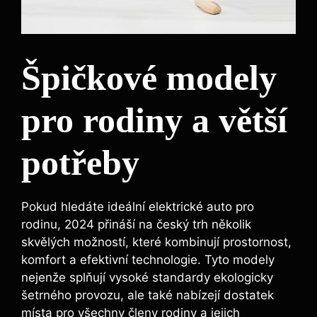
Špičkové modely
pro rodiny a větší
potřeby
Pokud hledáte ideální elektrické auto pro
rodinu, 2024 přináší na český trh několik
skvělých možností, které kombinují prostornost,
komfort a efektivní technologie. Tyto modely
nejenže splňují vysoké standardy ekologicky
šetrného provozu, ale také nabízejí dostatek
místa pro všechny členy rodiny a jejich