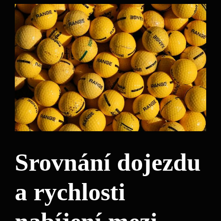
Srovnání dojezdu
a rychlosti