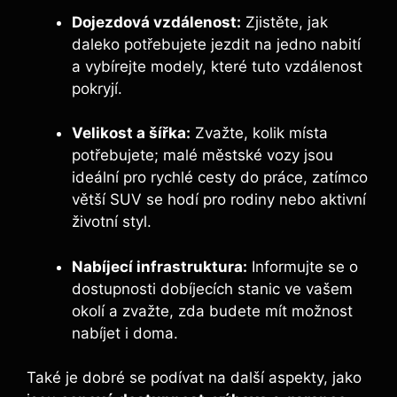
Dojezdová vzdálenost:
Zjistěte, jak
daleko potřebujete jezdit na jedno nabití
a vybírejte modely, které tuto vzdálenost
pokryjí.
Velikost a šířka:
Zvažte, kolik místa
potřebujete; malé městské vozy jsou
ideální pro rychlé cesty do práce, zatímco
větší SUV se hodí pro rodiny nebo aktivní
životní styl.
Nabíjecí infrastruktura:
Informujte se o
dostupnosti dobíjecích stanic ve vašem
okolí a zvažte, zda budete mít možnost
nabíjet i doma.
Také je dobré se podívat na další aspekty, jako