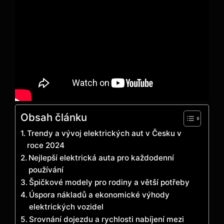
Obsah článku
Trendy a vývoj elektrických aut v Česku v
roce 2024
Nejlepší elektrická auta pro každodenní
používání
Špičkové modely pro rodiny a větší potřeby
Úspora nákladů a ekonomické výhody
elektrických vozidel
Srovnání dojezdu a rychlosti nabíjení mezi