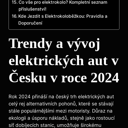
Co vše pro elektrokolo? Kompletní seznam
příslušenství!
Kde Jezdit s Elektrokoloběžkou: Pravidla a
Doporučení
Trendy a vývoj
elektrických aut v
Česku v roce 2024
Rok 2024 přináší na český trh elektrických aut
celý rej alternativních pohonů, které se stávají
stále populárnějšími mezi motoristy. Důraz na
ekologii a úsporu nákladů, stejně jako rostoucí
síť dobíjecích stanic, umožňuje širokému