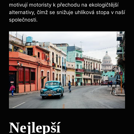
motivují motoristy k přechodu na ekologičtější
alternativy, čímž se snižuje uhlíková stopa v naší
společnosti.
Nejlepší