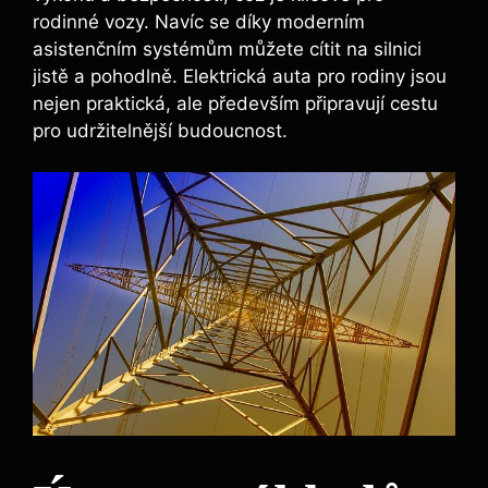
rodinné vozy. Navíc se díky moderním
asistenčním systémům můžete cítit na silnici
jistě a pohodlně. Elektrická auta pro rodiny jsou
nejen praktická, ale především připravují cestu
pro udržitelnější budoucnost.