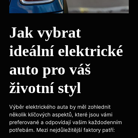
Jak vybrat
ideální elektrické
auto pro váš
životní styl
Výběr elektrického auta by měl zohlednit
několik klíčových aspektů, které jsou vámi
preferované a odpovídají vašim každodenním
potřebám. Mezi nejdůležitější faktory patří: