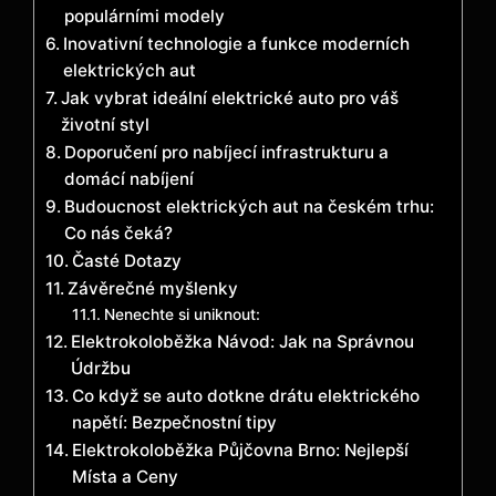
populárními modely
Inovativní technologie a funkce moderních
elektrických aut
Jak vybrat ideální elektrické auto pro váš
životní styl
Doporučení pro nabíjecí infrastrukturu a
domácí nabíjení
Budoucnost elektrických aut na českém trhu:
Co nás čeká?
Časté Dotazy
Závěrečné myšlenky
Nenechte si uniknout:
Elektrokoloběžka Návod: Jak na Správnou
Údržbu
Co když se auto dotkne drátu elektrického
napětí: Bezpečnostní tipy
Elektrokoloběžka Půjčovna Brno: Nejlepší
Místa a Ceny