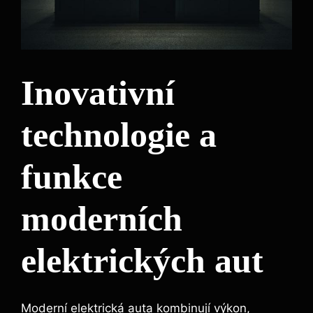
Inovativní
technologie a
funkce
moderních
elektrických aut
Moderní elektrická auta kombinují výkon,