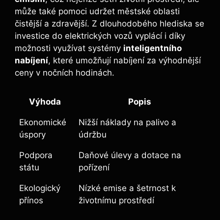
může také pomoci udržet městské oblasti
čistější a zdravější. Z dlouhodobého hlediska se
investice do elektrických vozů vyplácí i díky
možnosti využívat systémy
inteligentního
nabíjení
, které umožňují nabíjení za výhodnější
ceny v nočních hodinách.
Výhoda
Popis
Ekonomické
Nižší náklady na palivo a
úspory
údržbu
Podpora
Daňové úlevy a dotace na
státu
pořízení
Ekologický
Nízké emise a šetrnost k
přínos
životnímu prostředí