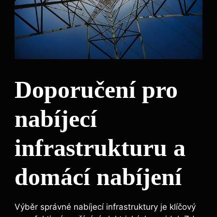
Doporučení pro
nabíjecí
infrastrukturu a
domácí nabíjení
Výběr správné nabíjecí infrastruktury je klíčový