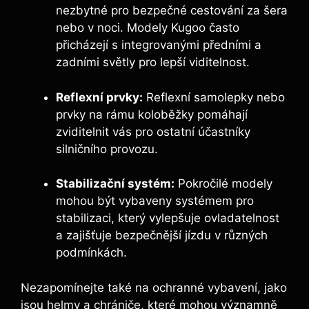
nezbytné pro bezpečné cestování za šera
nebo v noci. Modely Kugoo často
přicházejí s integrovanými předními a
zadními světly pro lepší viditelnost.
Reflexní prvky:
Reflexní samolepky nebo
prvky na rámu koloběžky pomáhají
zviditelnit vás pro ostatní účastníky
silničního provozu.
Stabilizační systém:
Pokročilé modely
mohou být vybaveny systémem pro
stabilizaci, který vylepšuje ovladatelnost
a zajišťuje bezpečnější jízdu v různých
podmínkách.
Nezapomínejte také na ochranné vybavení, jako
jsou helmy a chrániče, které mohou významně