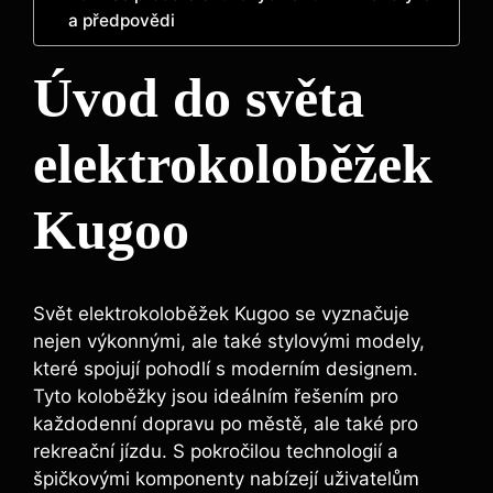
a předpovědi
Úvod do světa
elektrokoloběžek
Kugoo
Svět elektrokoloběžek Kugoo se vyznačuje
nejen výkonnými, ale také stylovými modely,
které spojují pohodlí s moderním designem.
Tyto koloběžky jsou ideálním řešením pro
každodenní dopravu po městě, ale také pro
rekreační jízdu. S pokročilou technologií a
špičkovými komponenty nabízejí uživatelům