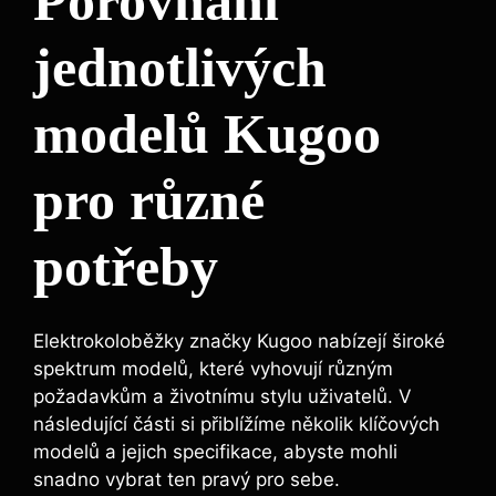
Porovnání
jednotlivých
modelů Kugoo
pro různé
potřeby
Elektrokoloběžky značky Kugoo nabízejí široké
spektrum modelů, které vyhovují různým
požadavkům a životnímu stylu uživatelů. V
následující části si přiblížíme několik klíčových
modelů a jejich specifikace, abyste mohli
snadno vybrat ten pravý pro sebe.