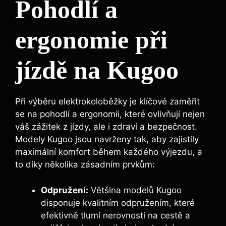
Pohodlí a
ergonomie při
jízdě na Kugoo
Při výběru elektrokoloběžky je klíčové zaměřit
se na pohodlí a ergonomii, které ovlivňují nejen
váš zážitek z jízdy, ale i zdraví a bezpečnost.
Modely Kugoo jsou navrženy tak, aby zajistily
maximální komfort během každého výjezdu, a
to díky několika zásadním prvkům:
Odpružení:
Většina modelů Kugoo
disponuje kvalitním odpružením, které
efektivně tlumí nerovnosti na cestě a