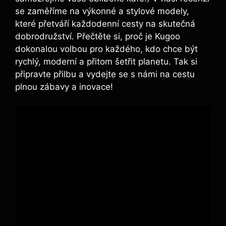
se zaměříme na výkonné a stylové modely,
které přetváří každodenní cesty na skutečná
dobrodružství. Přečtěte si, proč je Kugoo
dokonalou volbou pro každého, kdo chce být
rychlý, moderní a přitom šetřit planetu. Tak si
připravte přilbu a vydejte se s námi na cestu
plnou zábavy a inovace!