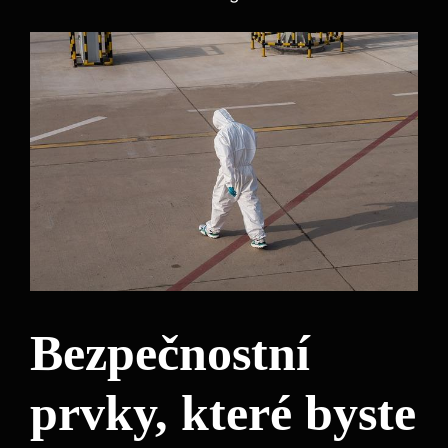
Bezpečnostní
prvky, které byste