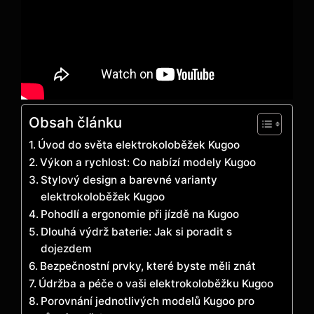
Obsah článku
Úvod do světa elektrokoloběžek Kugoo
Výkon a rychlost: Co nabízí modely Kugoo
Stylový design a barevné varianty
elektrokoloběžek Kugoo
Pohodlí a ergonomie při jízdě na Kugoo
Dlouhá výdrž baterie: Jak si poradit s
dojezdem
Bezpečnostní prvky, které byste měli znát
Údržba a péče o vaši elektrokoloběžku Kugoo
Porovnání jednotlivých modelů Kugoo pro