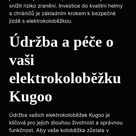
snížit riziko zranění. Investice do kvalitní helmy
a chráničů je základním krokem k bezpečné
jízdě s elektrokoloběžkou.
Údržba a péče o
vaši
elektrokoloběžku
Kugoo
Údržba vašich elektrokoloběžek Kugoo je
klíčová pro jejich dlouhou životnost a správnou
funkčnost. Aby vaše koloběžka zůstala v