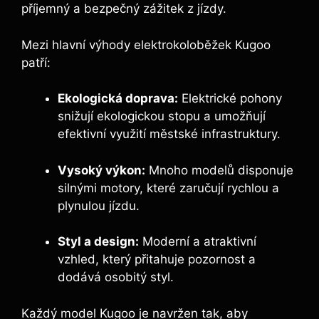
příjemný a bezpečný zážitek z jízdy.
Mezi hlavní výhody elektrokoloběžek Kugoo
patří:
Ekologická doprava:
Elektrické pohony
snižují ekologickou stopu a umožňují
efektivní využití městské infrastruktury.
Vysoký výkon:
Mnoho modelů disponuje
silnými motory, které zaručují rychlou a
plynulou jízdu.
Styl a design:
Moderní a atraktivní
vzhled, který přitahuje pozornost a
dodává osobitý styl.
Každý model Kugoo je navržen tak, aby