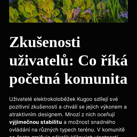
Zkušenosti
uživatelů: Co říká
početná komunita
Uživatelé elektrokoloběžek Kugoo sdílejí své
pozitivní zkušenosti a chválí se jejich výkonem a
atraktivním designem. Mnozí z nich oceňují
výjimečnou stabilitu
a možnost snadného
ovládání na různých typech terénu. V komunitě