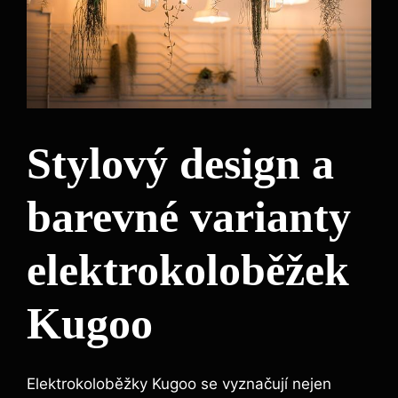
Stylový design a
barevné varianty
elektrokoloběžek
Kugoo
Elektrokoloběžky Kugoo se vyznačují nejen