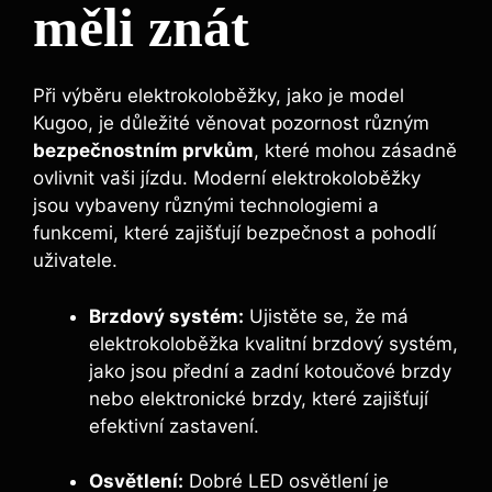
měli znát
Při výběru elektrokoloběžky, jako je model
Kugoo, je důležité věnovat pozornost různým
bezpečnostním prvkům
, které mohou zásadně
ovlivnit vaši jízdu. Moderní elektrokoloběžky
jsou vybaveny různými technologiemi a
funkcemi, které zajišťují bezpečnost a pohodlí
uživatele.
Brzdový systém:
Ujistěte se, že má
elektrokoloběžka kvalitní brzdový systém,
jako jsou přední a zadní kotoučové brzdy
nebo elektronické brzdy, které zajišťují
efektivní zastavení.
Osvětlení:
Dobré LED osvětlení je