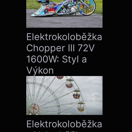
Elektrokoloběžka
Chopper III 72V
1600W: Styl a
Výkon
Elektrokoloběžka