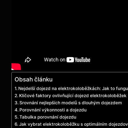
Obsah článku
Nejdelší dojezd na elektrokoloběžkách: Jak to fungu
Klíčové faktory ovlivňující dojezd elektrokoloběžek
Srovnání nejlepších modelů s dlouhým dojezdem
Porovnání výkonnosti a dojezdu
Tabulka porovnání dojezdu
Jak vybrat elektrokoloběžku s optimálním dojezd