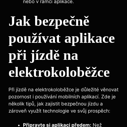
nebo v rámci aplikace.
Jak bezpečně
používat aplikace
při jízdě na
elektrokoloběžce
Při jízdě na elektrokoloběžce je důležité věnovat
pozornost i používání mobilních aplikací. Zde je
několik tipů, jak zajistit bezpečnou jízdu a
zároveň využít technologie ve svůj prospěch:
Připravte si aplikaci předem:
Než