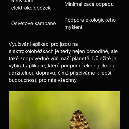
Recyklace
Minimalizace odpadu
elektrokoloběžek
Podpora ekologického
Osvětové kampaně
myšlení
Využívání aplikací pro jízdu na
elektrokoloběžkách je tedy nejen pohodlné, ale
také zodpovědné vůči naší planetě. Důležité je
vybírat aplikace, které podporují ekologickou a
udržitelnou dopravu, čímž přispíváme k lepší
budoucnosti pro nás všechny.