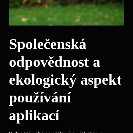
Společenská
odpovědnost a
ekologický aspekt
používání
aplikací