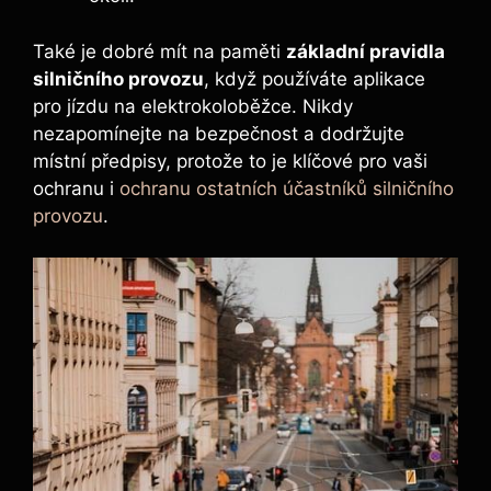
Také je dobré mít na paměti
základní pravidla
silničního provozu
, když používáte aplikace
pro jízdu na elektrokoloběžce. Nikdy
nezapomínejte na bezpečnost a dodržujte
místní předpisy, protože to je klíčové pro vaši
ochranu i
ochranu ostatních účastníků silničního
provozu
.