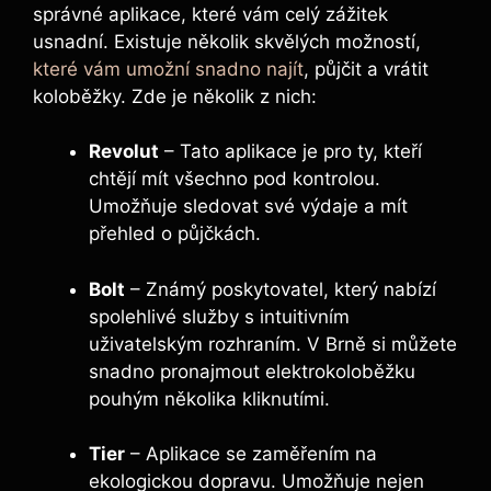
správné aplikace, které vám celý zážitek
usnadní. Existuje několik skvělých možností,
které vám umožní snadno najít
, půjčit a vrátit
koloběžky. Zde je několik z nich:
Revolut
– Tato aplikace je pro ty, kteří
chtějí mít všechno pod kontrolou.
Umožňuje sledovat své výdaje a mít
přehled o půjčkách.
Bolt
– Známý poskytovatel, který nabízí
spolehlivé služby s intuitivním
uživatelským rozhraním. V Brně si můžete
snadno pronajmout elektrokoloběžku
pouhým několika kliknutími.
Tier
– Aplikace se zaměřením na
ekologickou dopravu. Umožňuje nejen