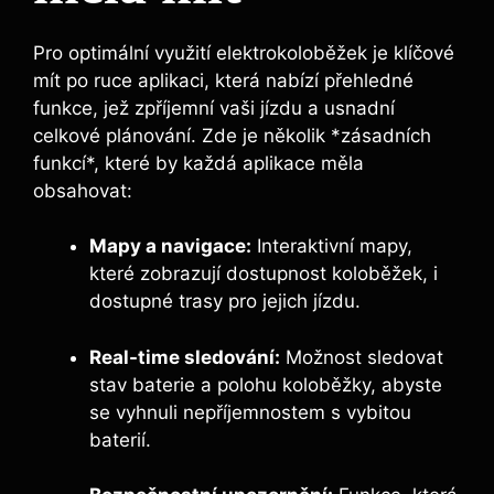
Pro optimální využití elektrokoloběžek je klíčové
mít po ruce aplikaci, která nabízí přehledné
funkce, jež zpříjemní vaši jízdu a usnadní
celkové plánování. Zde je několik *zásadních
funkcí*, které by každá aplikace měla
obsahovat:
Mapy a navigace:
Interaktivní mapy,
které zobrazují dostupnost koloběžek, i
dostupné trasy pro jejich jízdu.
Real-time sledování:
Možnost sledovat
stav baterie a polohu koloběžky, abyste
se vyhnuli nepříjemnostem s vybitou
baterií.