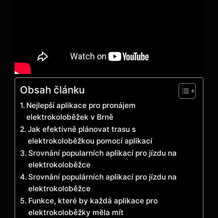
Obsah článku
Nejlepší aplikace pro pronájem
elektrokoloběžek v Brně
Jak efektivně plánovat trasu s
elektrokoloběžkou pomocí aplikací
Srovnání popularních aplikací pro jízdu na
elektrokoloběžce
Srovnání populárních aplikací pro jízdu na
elektrokoloběžce
Funkce, které by každá aplikace pro
elektrokoloběžky měla mít