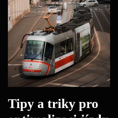
Tipy a triky pro