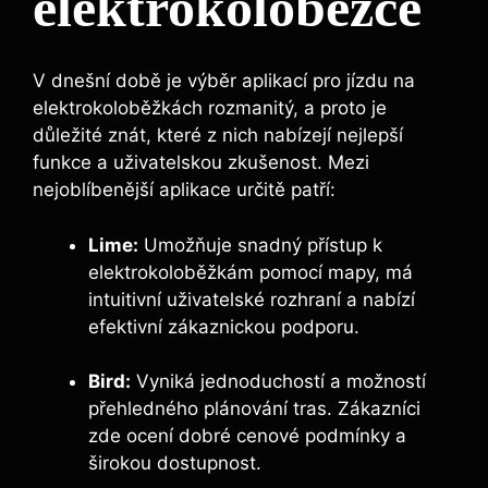
elektrokoloběžce
V dnešní době je výběr aplikací pro jízdu na
elektrokoloběžkách rozmanitý, a proto je
důležité znát, které z nich nabízejí nejlepší
funkce a uživatelskou zkušenost. Mezi
nejoblíbenější aplikace určitě patří:
Lime:
Umožňuje snadný přístup k
elektrokoloběžkám pomocí mapy, má
intuitivní uživatelské rozhraní a nabízí
efektivní zákaznickou podporu.
Bird:
Vyniká jednoduchostí a možností
přehledného plánování tras. Zákazníci
zde ocení dobré cenové podmínky a
širokou dostupnost.