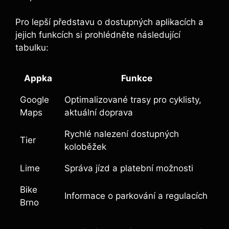
Pro lepší představu o dostupných aplikacích a
jejich funkcích si prohlédněte následující
tabulku:
Appka
Funkce
Google
Optimalizované trasy pro cyklisty,
Maps
aktuální doprava
Rychlé nalezení dostupných
Tier
koloběžek
Lime
Správa jízd a platební možnosti
Bike
Informace o parkování a regulacích
Brno