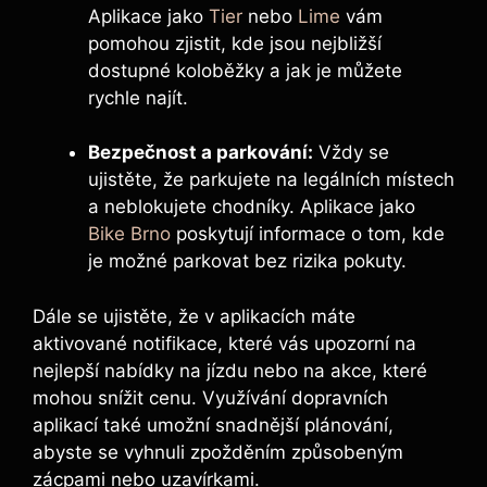
Aplikace jako
Tier
nebo
Lime
vám
pomohou zjistit, kde jsou nejbližší
dostupné koloběžky a jak je můžete
rychle najít.
Bezpečnost a parkování:
Vždy se
ujistěte, že parkujete na legálních místech
a neblokujete chodníky. Aplikace jako
Bike Brno
poskytují informace o tom, kde
je možné parkovat bez rizika pokuty.
Dále se ujistěte, že v aplikacích máte
aktivované notifikace, které vás upozorní na
nejlepší nabídky na jízdu nebo na akce, které
mohou snížit cenu. Využívání dopravních
aplikací také umožní snadnější plánování,
abyste se vyhnuli zpožděním způsobeným
zácpami nebo uzavírkami.