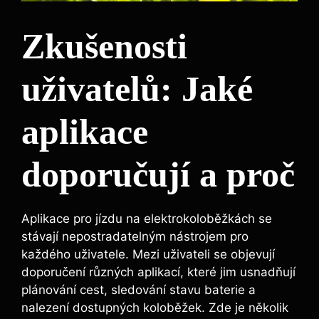
Zkušenosti
uživatelů: Jaké
aplikace
doporučují a proč
Aplikace pro jízdu na elektrokoloběžkách se
stávají nepostradatelným nástrojem pro
každého uživatele. Mezi uživateli se objevují
doporučení různých aplikací, které jim usnadňují
plánování cest, sledování stavu baterie a
nalezení dostupných koloběžek. Zde je několik