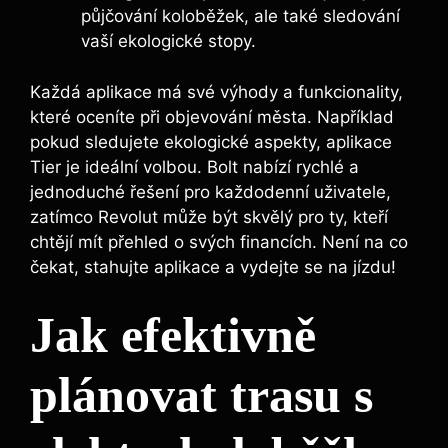
půjčování koloběžek, ale také sledování
vaší ekologické stopy.
Každá aplikace má své výhody a funkcionality,
které oceníte při objevování města. Například
pokud sledujete ekologické aspekty, aplikace
Tier je ideální volbou. Bolt nabízí rychlé a
jednoduché řešení pro každodenní uživatele,
zatímco Revolut může být skvělý pro ty, kteří
chtějí mít přehled o svých financích. Není na co
čekat, stahujte aplikace a vydejte se na jízdu!
Jak efektivně
plánovat trasu s