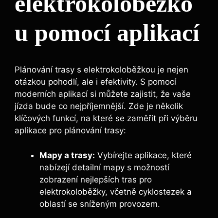
elektrokoloběžko
u pomocí aplikací
Plánování trasy s elektrokoloběžkou je nejen
otázkou pohodlí, ale i efektivity. S pomocí
moderních aplikací si můžete zajistit, že vaše
jízda bude co nejpříjemnější. Zde je několik
klíčových funkcí, na které se zaměřit při výběru
aplikace pro plánování trasy:
Mapy a trasy:
Vybírejte aplikace, které
nabízejí detailní mapy s možností
zobrazení nejlepších tras pro
elektrokoloběžky, včetně cyklostezek a
oblastí se sníženým provozem.