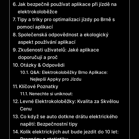
Jak bezpečně používat aplikace při jízdě na
elektrokoloběžce
Tipy a triky pro optimalizaci jízdy po Brně s
pomocí aplikací
Společenská odpovědnost a ekologický
aspekt používání aplikací
Zkušenosti uživatelů: Jaké aplikace
doporučují a proč
Otázky & Odpovědi
Q&A: Elektrokoloběžky Brno Aplikace:
Nejlepší Appky pro Jízdu
Klíčové Poznatky
Nenechte si uniknout:
Levné Elektrokoloběžky: Kvalita za Skvělou
Cenu
Co když se auto dotkne drátu elektrického
napětí: Bezpečnostní tipy
Kolik elektrických aut bude jezdit do 10 let: