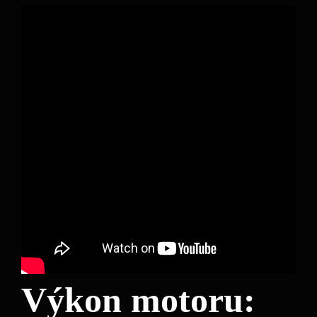
Výkon motoru: