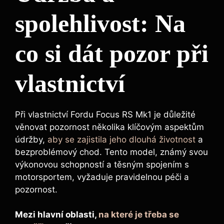
spolehlivost: Na
co si dát pozor při
vlastnictví
Při vlastnictví Fordu Focus RS Mk1 je důležité
věnovat pozornost několika klíčovým aspektům
údržby,
aby se zajistila jeho dlouhá životnost
a
bezproblémový chod. Tento model, známý svou
výkonovou schopností a těsným spojením s
motorsportem, vyžaduje pravidelnou péči a
pozornost.
Mezi hlavní oblasti,
na které je třeba se