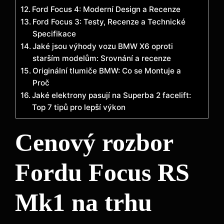
Ford Focus 4: Moderní Design a Recenze
Ford Focus 3: Testy, Recenze a Technické
Specifikace
Jaké jsou výhody vozu BMW X6 oproti
starším modelům: Srovnání a recenze
Originální tlumiče BMW: Co se Montuje a
Proč
Jaké elektrony pasují na Superba 2 facelift:
Top 7 tipů pro lepší výkon
Cenový rozbor
Fordu Focus RS
Mk1 na trhu