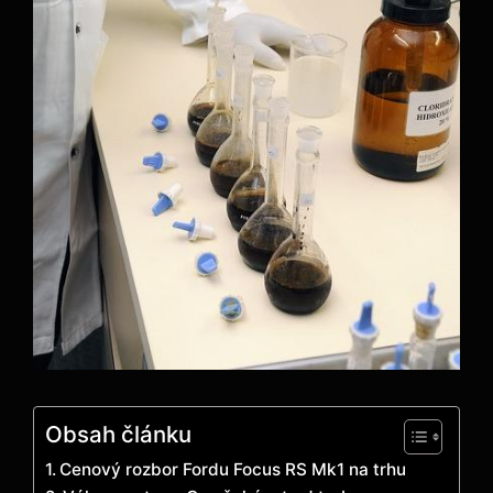
Obsah článku
Cenový rozbor Fordu Focus RS Mk1 na trhu