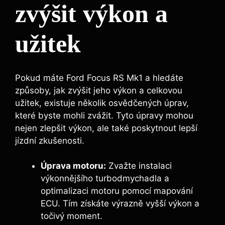
zvýšit výkon a
užitek
Pokud máte Ford Focus RS Mk1 a hledáte
způsoby, jak zvýšit jeho výkon a celkovou
užitek, existuje několik osvědčených úprav,
které byste mohli zvážit. Tyto úpravy mohou
nejen zlepšit výkon, ale také poskytnout lepší
jízdní zkušenosti.
Úprava motoru:
Zvažte instalaci
výkonnějšího turbodmychadla a
optimalizaci motoru pomocí mapování
ECU. Tím získáte výrazně vyšší výkon a
točivý moment.