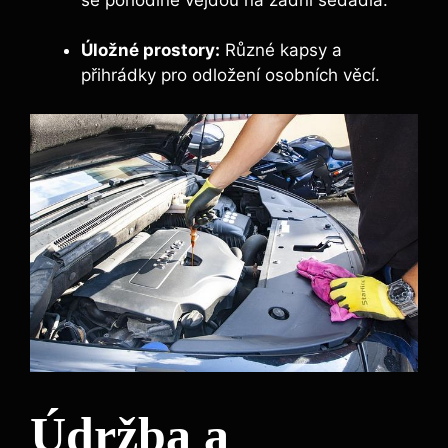
Úložné prostory:
Různé kapsy a
přihrádky pro odložení osobních věcí.
Údržba a