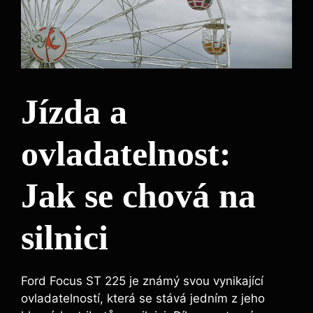
Jízda a
ovladatelnost:
Jak se chová na
silnici
Ford Focus ST 225 je známý svou vynikající
ovladatelností, která se stává jedním z jeho