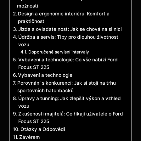
možnosti
Design a ergonomie interiéru: Komfort a
praktičnost
Jízda a ovladatelnost: Jak se chová na silnici
Údržba a servis: Tipy pro dlouhou životnost
vozu
Doporučené servisní intervaly
Vybavení a technologie: Co vše nabízí Ford
Focus ST 225
Vybavení a technologie
Porovnání s konkurencí: Jak si stojí na trhu
sportovních hatchbacků
Úpravy a tunning: Jak zlepšit výkon a vzhled
vozu
Zkušenosti majitelů: Co říkají uživatelé o Ford
Focus ST 225
Otázky a Odpovědi
Závěrem