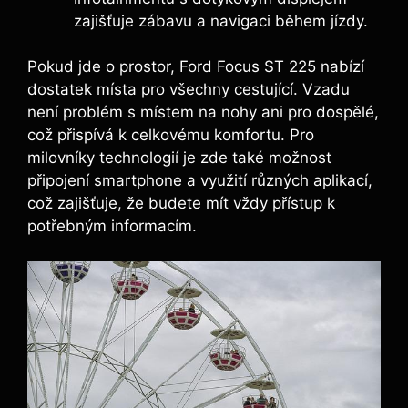
zajišťuje zábavu a navigaci během jízdy.
Pokud jde o prostor, Ford Focus ST 225 nabízí
dostatek místa pro všechny cestující. Vzadu
není problém s místem na nohy ani pro dospělé,
což přispívá k celkovému komfortu. Pro
milovníky technologií je zde také možnost
připojení smartphone a využití různých aplikací,
což zajišťuje, že budete mít vždy přístup k
potřebným informacím.