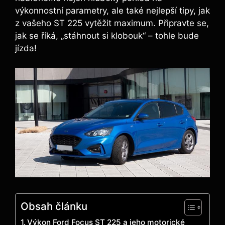
výkonnostní parametry, ale také nejlepší tipy, jak
z vašeho ST 225 vytěžit maximum. Připravte se,
jak se říká, „stáhnout si klobouk“ – tohle bude
jízda!
Obsah článku
Výkon Ford Focus ST 225 a jeho motorické