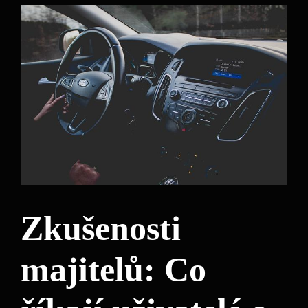
Zkušenosti
majitelů: Co