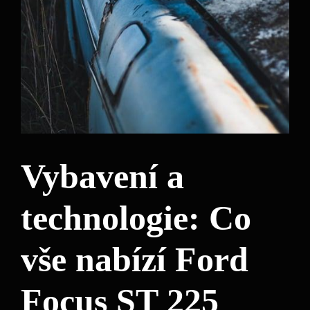
Vybavení a
technologie: Co
vše nabízí Ford
Focus ST 225