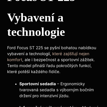
Vybavení a
technologie
Ford Focus ST 225 se pyšní bohatou nabídkou
vybavení a technologií,
které zajišťují nejen
komfort
, ale i bezpečnost a sportovní zážitek.
Tento model přináší řadu pokročilých funkcí,
které potěší každého řidiče.
Sportovní sedadla
– Ergonomicky
tvarovaná sedadla s výborným bočním
držení pro intenzivní jízdu.