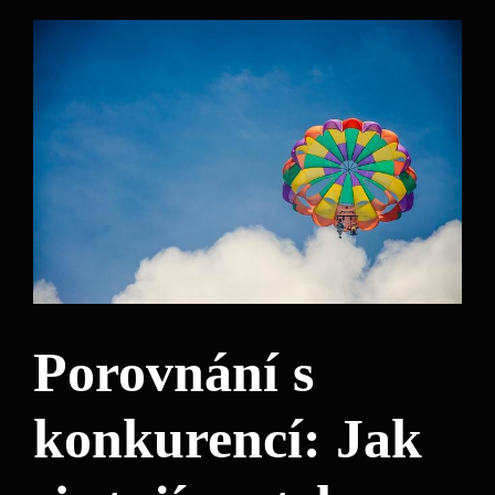
Porovnání s
konkurencí: Jak