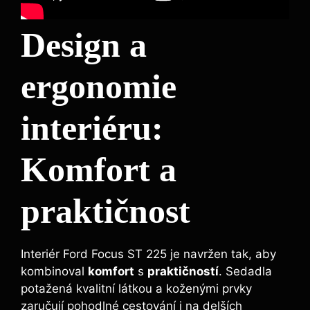
Design a
ergonomie
interiéru:
Komfort a
praktičnost
Interiér Ford Focus ST 225 je navržen tak, aby
kombinoval
komfort
s
praktičností
. Sedadla
potažená kvalitní látkou a koženými prvky
zaručují pohodlné cestování i na delších