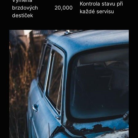
Kontrola stavu při
brzdových
20,000
každé servisu
destiček