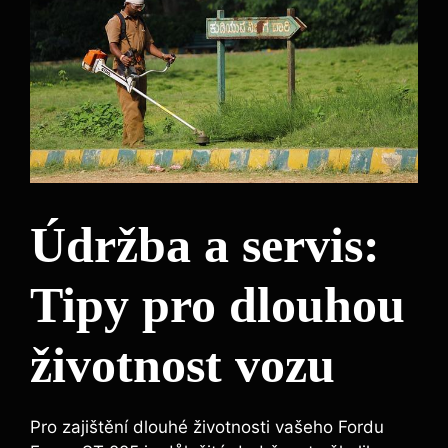
Údržba a servis:
Tipy pro dlouhou
životnost vozu
Pro zajištění dlouhé životnosti vašeho Fordu