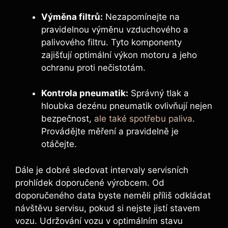
Výměna filtrů:
Nezapomínejte na
pravidelnou výměnu vzduchového a
palivového filtru. Tyto komponenty
zajišťují optimální výkon motoru a jeho
ochranu proti nečistotám.
Kontrola pneumatik:
Správný tlak a
hloubka dezénu pneumatik ovlivňují nejen
bezpečnost,
ale také spotřebu paliva
.
Provádějte měření a pravidelně je
otáčejte.
Dále je dobré sledovat intervaly servisních
prohlídek doporučené výrobcem. Od
doporučeného data byste neměli příliš odkládat
návštěvu servisu, pokud si nejste jistí stavem
vozu. Udržování vozu v optimálním stavu