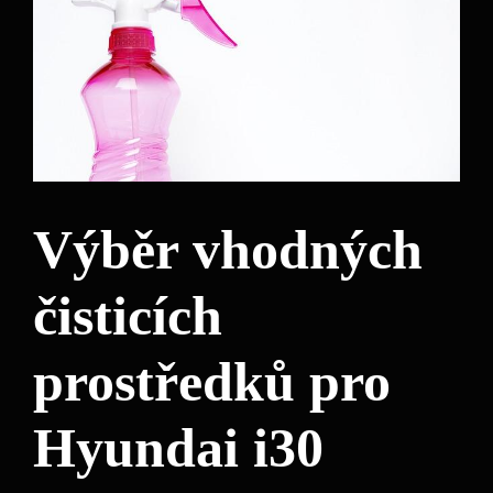
Výběr vhodných
čisticích
prostředků pro
Hyundai i30