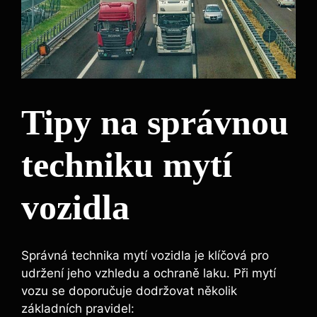
Tipy na správnou
techniku mytí
vozidla
Správná technika mytí vozidla je klíčová pro
udržení jeho vzhledu a ochraně laku. Při mytí
vozu se doporučuje dodržovat několik
základních pravidel: