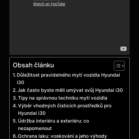
Obsah článku
Důležitost pravidelného mytí vozidla Hyundai
i30
Jak často byste měli umývat svůj Hyundai i30
Tipy na správnou techniku mytí vozidla
Výběr vhodných čisticích prostředků pro
Hyundai i30
Údržba interiéru a exteriéru: co
nezapomenout
Ochrana laku: voskování a jeho výhody