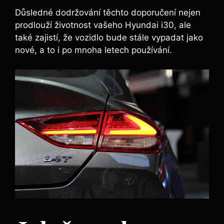
Důsledné dodržování těchto doporučení nejen
prodlouží životnost vašeho Hyundai i30, ale
také zajistí, že vozidlo bude stále vypadat jako
nové, a to i po mnoha letech používání.