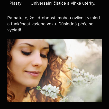
Plasty
Universalní čističe a vlhké utěrky.
Pamatujte, že i drobnosti mohou ovlivnit vzhled
a funkčnost vašeho vozu. Důsledná péče se
vyplatí!