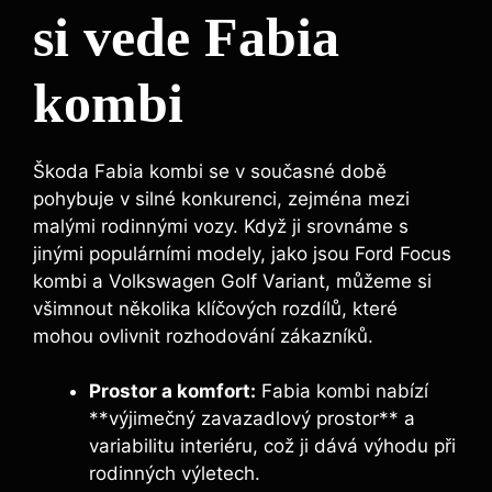
si vede Fabia
kombi
Škoda Fabia kombi se v současné době
pohybuje v silné konkurenci, zejména mezi
malými rodinnými vozy. Když ji srovnáme s
jinými populárními modely, jako jsou Ford Focus
kombi a Volkswagen Golf Variant, můžeme si
všimnout několika klíčových rozdílů, které
mohou ovlivnit rozhodování zákazníků.
Prostor a komfort:
Fabia kombi nabízí
**výjimečný zavazadlový prostor** a
variabilitu interiéru, což ji dává výhodu při
rodinných výletech.