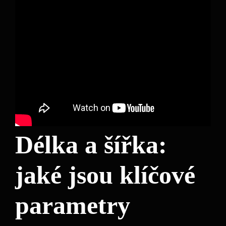
Délka a šířka:
jaké jsou klíčové
parametry