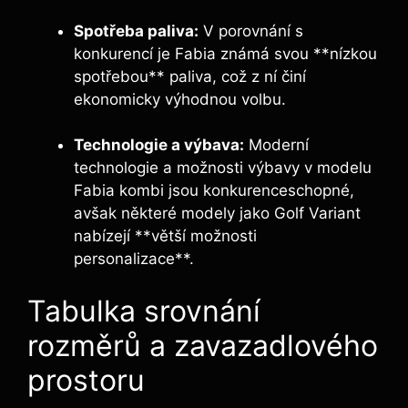
Spotřeba paliva:
V porovnání s
konkurencí je Fabia známá svou **nízkou
spotřebou** paliva, což z ní činí
ekonomicky výhodnou volbu.
Technologie a výbava:
Moderní
technologie a možnosti výbavy v modelu
Fabia kombi jsou konkurenceschopné,
avšak některé modely jako Golf Variant
nabízejí **větší možnosti
personalizace**.
Tabulka srovnání
rozměrů a zavazadlového
prostoru