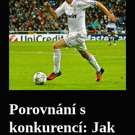
Porovnání s
konkurencí: Jak