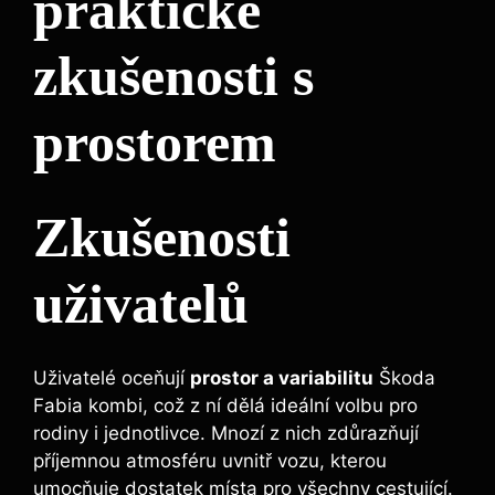
praktické
zkušenosti s
prostorem
Zkušenosti
uživatelů
Uživatelé oceňují
prostor a variabilitu
Škoda
Fabia kombi, což z ní dělá ideální volbu pro
rodiny i jednotlivce. Mnozí z nich zdůrazňují
příjemnou atmosféru uvnitř vozu, kterou
umocňuje dostatek místa pro všechny cestující.