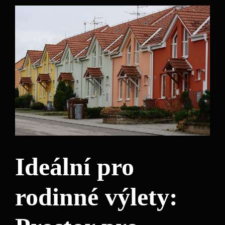
Ideální pro
rodinné výlety: