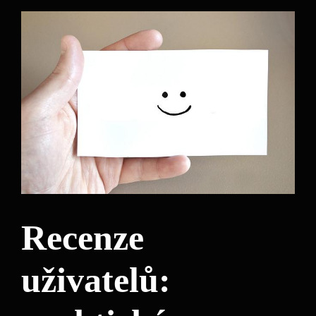
Recenze
uživatelů: