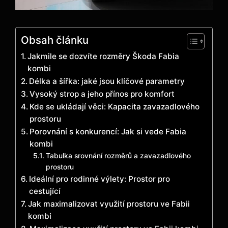
Obsah článku
Jakmile se dozvíte rozměry Škoda Fabia
kombi
Délka a šířka: jaké jsou klíčové parametry
Vysoký strop a jeho přínos pro komfort
Kde se ukládají věci: Kapacita zavazadlového
prostoru
Porovnání s konkurencí: Jak si vede Fabia
kombi
Tabulka srovnání rozměrů a zavazadlového
prostoru
Ideální pro rodinné výlety: Prostor pro
cestující
Jak maximalizovat využití prostoru ve Fabii
kombi