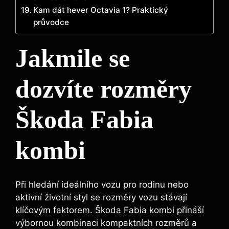
Kam dát hever Octavia 1? Praktický
průvodce
Jakmile se
dozvíte rozměry
Škoda Fabia
kombi
Při hledání ideálního vozu pro rodinu nebo
aktivní životní styl se rozměry vozu stávají
klíčovým faktorem. Škoda Fabia kombi přináší
výbornou kombinaci kompaktních rozměrů a