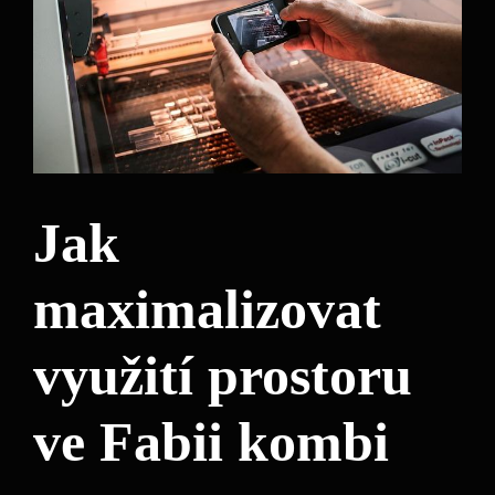
Jak
maximalizovat
využití prostoru
ve Fabii kombi