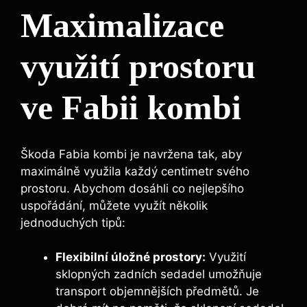
Maximalizace
využití prostoru
ve Fabii kombi
Škoda Fabia kombi je navržena tak, aby
maximálně využila každý centimetr svého
prostoru. Abychom dosáhli co nejlepšího
uspořádání, můžete využít několik
jednoduchých tipů:
Flexibilní úložné prostory:
Využití
sklopných zadních sedadel umožňuje
transport objemnějších předmětů. Je