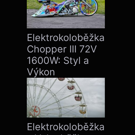
Elektrokoloběžka
Chopper III 72V
1600W: Styl a
Výkon
Elektrokoloběžka