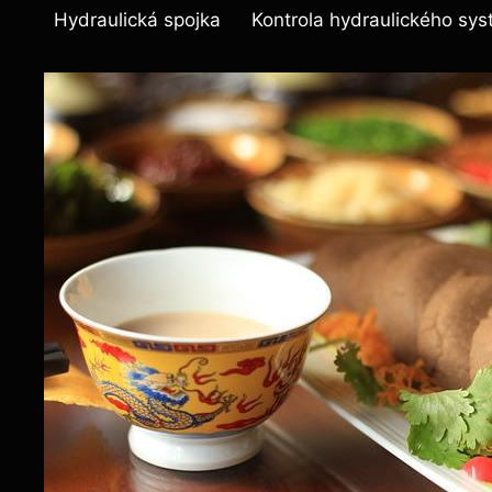
Hydraulická spojka
Kontrola hydraulického sys