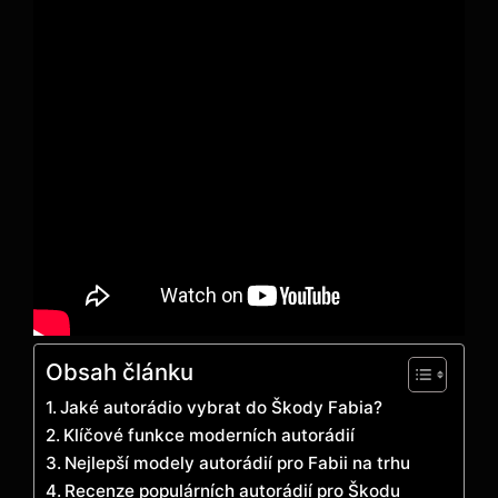
Obsah článku
Jaké autorádio vybrat do Škody Fabia?
Klíčové funkce moderních autorádií
Nejlepší modely autorádií pro Fabii na trhu
Recenze populárních autorádií pro Škodu