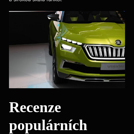
Recenze
populárních