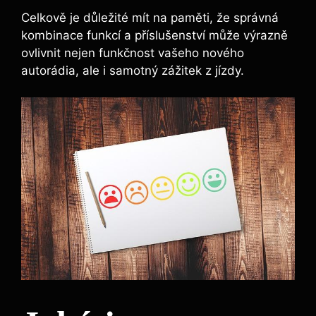
Celkově je důležité mít na paměti, že správná
kombinace funkcí a příslušenství může výrazně
ovlivnit nejen funkčnost vašeho nového
autorádia, ale i samotný zážitek z jízdy.