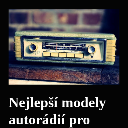
Nejlepší modely
autorádií pro