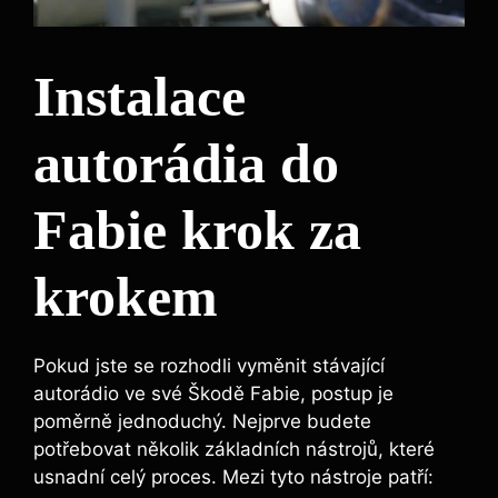
Instalace
autorádia do
Fabie krok za
krokem
Pokud jste se rozhodli vyměnit stávající
autorádio ve své Škodě Fabie, postup je
poměrně jednoduchý. Nejprve budete
potřebovat několik základních nástrojů, které
usnadní celý proces. Mezi tyto nástroje patří: