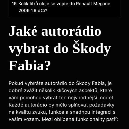
Kolik litrů oleje se vejde do Renault Megane
2006 1.9 dCi?
Jaké autorádio
vybrat do Škody
Fabia?
Pokud vybíráte autorádio do Škody Fabia, je
dobré zvážit několik klíčových aspektů, které
vám pomohou vybrat ten nejvhodnější model.
Každé autorádio by mělo splňovat požadavky
na kvalitu zvuku, funkce a snadnou integraci s
vaším vozem. Mezi oblíbené funkcionality patří: