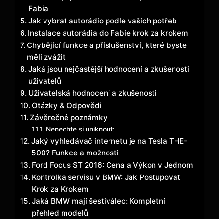
Fabia
Jak vybrat autorádio podle vašich potřeb
Instalace autorádia do Fabie krok za krokem
Chybějící funkce a příslušenství, které byste
měli zvážit
Jaká jsou nejčastější hodnocení a zkušenosti
uživatelů
Uživatelská hodnocení a zkušenosti
Otázky & Odpovědi
Závěrečné poznámky
Nenechte si uniknout:
Jaký vyhledávač internetu je na Tesla THE-
500? Funkce a možnosti
Ford Focus ST 2016: Cena a Výkon v Jednom
Kontrolka servisu v BMW: Jak Postupovat
Krok za Krokem
Jaká BMW mají šestiválec: Kompletní
přehled modelů