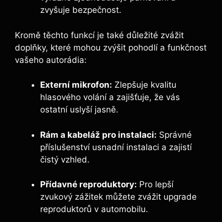
zvyšuje bezpečnost.
Kromě těchto funkcí je také důležité zvážit
doplňky, které mohou zvýšit pohodlí a funkčnost
vašeho autorádia:
Externí mikrofon:
Zlepšuje kvalitu
hlasového volání a zajišťuje, že vás
ostatní uslyší jasně.
Rám a kabeláž pro instalaci:
Správné
příslušenství usnadní instalaci a zajistí
čistý vzhled.
Přídavné reproduktory:
Pro lepší
zvukový zážitek můžete zvážit upgrade
reproduktorů v automobilu.