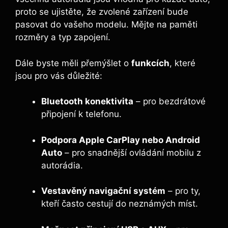
proto se ujistěte, že zvolené zařízení bude
pasovat do vašeho modelu. Mějte na paměti
rozměry a typ zapojení.
Dále byste měli přemýšlet o
funkcích
, které
jsou pro vás důležité:
Bluetooth konektivita
– pro bezdrátové
připojení k telefonu.
Podpora Apple CarPlay nebo Android
Auto
– pro snadnější ovládání mobilu z
autorádia.
Vestavěný navigační systém
– pro ty,
kteří často cestují do neznámých míst.