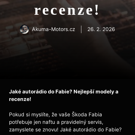
recenze!
Akuma-Motors.cz
26. 2. 2026
Jaké autorádio do Fabie? Nejlepší modely a
recenze!
Pokud si myslíte, že vaše Škoda Fabia
potřebuje jen naftu a pravidelný servis,
zamyslete se znovu! Jaké autorádio do Fabie?