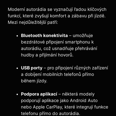
Moderní autorádia se vyznačují řadou klíčových
funkcí, které zvyšují komfort a zábavu při jízdě.
Mezi nejdůležitější patří:
Bluetooth konektivita
– umožňuje
bezdrátové připojení smartphonu k
autorádiu, což usnadňuje přehrávání
hudby a přijímání hovorů.
USB porty
– pro připojení různých zařízení
a dobíjení mobilních telefonů přímo
během jízdy.
Podpora aplikací
– některá modely
podporují aplikace jako Android Auto
nebo Apple CarPlay, které integrují funkce
telefonu přímo do autorádia.