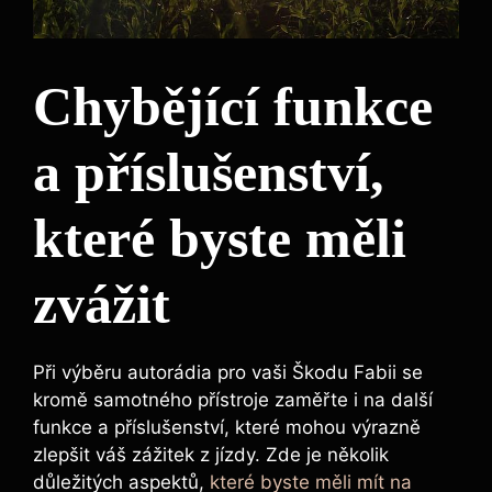
Chybějící funkce
a příslušenství,
které byste měli
zvážit
Při výběru autorádia pro vaši Škodu Fabii se
kromě samotného přístroje zaměřte i na další
funkce a příslušenství, které mohou výrazně
zlepšit váš zážitek z jízdy. Zde je několik
důležitých aspektů,
které byste měli mít na