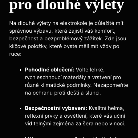
pro dlouhé výlety
Na dlouhé výlety na elektrokole je důležité mít
správnou výbavu, která zajistí váš komfort,
bezpečnost a bezproblémový zážitek. Zde jsou
klíčové položky, které byste měli mít vždy po
ruce:
Pohodlné oblečení:
Volte lehké,
rychleschnoucí materiály a vrstvení pro
různé klimatické podmínky. Nezapomeňte
na ochranu proti dešti a slunci.
Bezpečnostní vybavení:
Kvalitní helma,
reflexní prvky a osvětlení, které vás učiní
viditelnými zejména za šera nebo v noci.