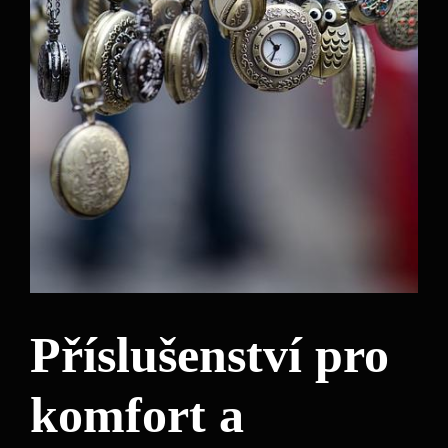
Příslušenství pro
komfort a