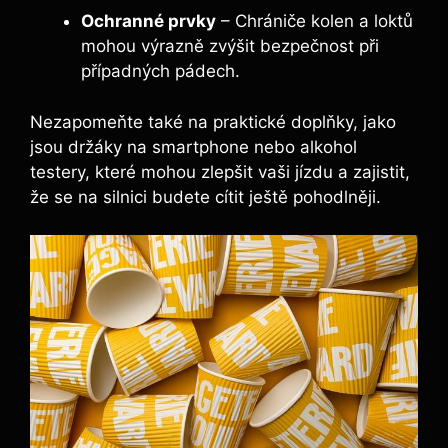
Ochranné prvky
– Chrániče kolen a loktů
mohou výrazně zvýšit bezpečnost při
případných pádech.
Nezapomeňte také na praktické doplňky, jako
jsou držáky na smartphone nebo alkohol
testery, které mohou zlepšit vaši jízdu a zajistit,
že se na silnici budete cítit ještě pohodlněji.