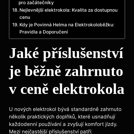
pro začátečníky
Nejlevnější elektrokola: Kvalita za dostupnou
cenu
Kdy je Povinná Helma na Elektrokoloběžku:
Pravidla a Doporučení
Jaké příslušenství
je běžně zahrnuto
v ceně elektrokola
U nových elektrokol bývá standardně zahrnuto
několik praktických doplňků, které usnadňují
každodenní používání a zvyšují komfort jízdy.
Mezi nejčastější příslušenství patří: