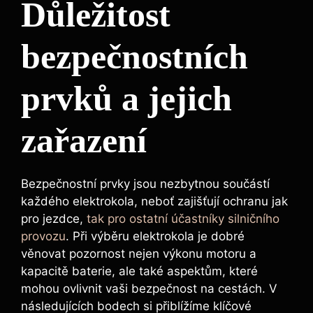
Důležitost
bezpečnostních
prvků a jejich
zařazení
Bezpečnostní prvky jsou nezbytnou součástí
každého elektrokola, neboť zajišťují ochranu jak
pro jezdce,
tak pro ostatní účastníky silničního
provozu
. Při výběru elektrokola je dobré
věnovat pozornost nejen výkonu motoru a
kapacitě baterie, ale také aspektům, které
mohou ovlivnit vaši bezpečnost na cestách. V
následujících bodech si přiblížíme klíčové