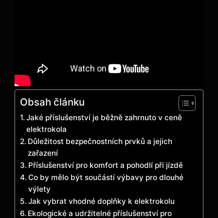
Obsah článku
Jaké příslušenství je běžně zahrnuto v ceně
elektrokola
Důležitost bezpečnostních prvků a jejich
zařazení
Příslušenství pro komfort a pohodlí při jízdě
Co by mělo být součástí výbavy pro dlouhé
výlety
Jak vybrat vhodné doplňky k elektrokolu
Ekologické a udržitelné příslušenství pro