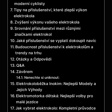
moderní cyklisty
Tipy na příslušenství, které zlepší výkon
elektrokola
Zvýšení výkonu vašeho elektrokola
Srovnání příslušenství mezi různými
značkami elektrokol
Jaké příslušenství se vyplatí dokoupit navíc
Budoucnost příslušenství k elektrokolům a
trendy na trhu
Otázky a Odpovědi
Q&A
Závěrem
Nenechte si uniknout:
Elektrokoloběžka Inokim: Nejlepší Modely a
Jejich Výhody
Elektromotorka dětská: Nejlepší volby pro
malé jezdce
Jak vybrat elektrokolo: Kompletní průvodce