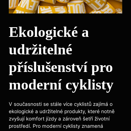
Ekologické a
udržitelné
příslušenství pro
moderní cyklisty
V současnosti se stále více cyklistů zajímá o
ekologické a udržitelné produkty, které notně
zvyšují komfort jízdy a zároveň šetří životní
prostředí. Pro moderní cyklisty znamená