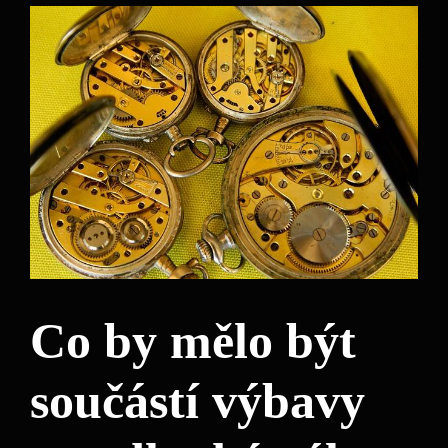
Co by mělo být
součástí výbavy