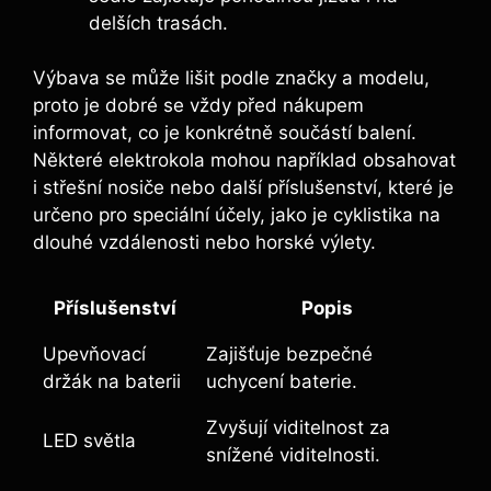
delších trasách.
Výbava se může lišit podle značky a modelu,
proto je dobré se vždy před nákupem
informovat, co je konkrétně součástí balení.
Některé elektrokola mohou například obsahovat
i střešní nosiče nebo další příslušenství, které je
určeno pro speciální účely, jako je cyklistika na
dlouhé vzdálenosti nebo horské výlety.
Příslušenství
Popis
Upevňovací
Zajišťuje bezpečné
držák na baterii
uchycení baterie.
Zvyšují viditelnost za
LED světla
snížené viditelnosti.