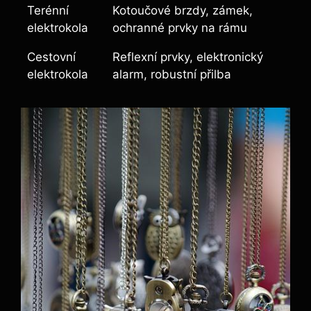
Terénní
Kotoučové brzdy, zámek,
elektrokola
ochranné prvky na rámu
Cestovní
Reflexní prvky, elektronický
elektrokola
alarm, robustní přilba