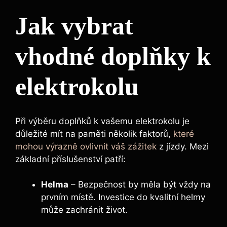
Jak vybrat
vhodné doplňky k
elektrokolu
Při výběru doplňků k vašemu elektrokolu je
důležité mít na paměti několik faktorů,
které
mohou výrazně ovlivnit váš zážitek
z jízdy. Mezi
základní příslušenství patří:
Helma
– Bezpečnost by měla být vždy na
prvním místě. Investice do kvalitní helmy
může zachránit život.