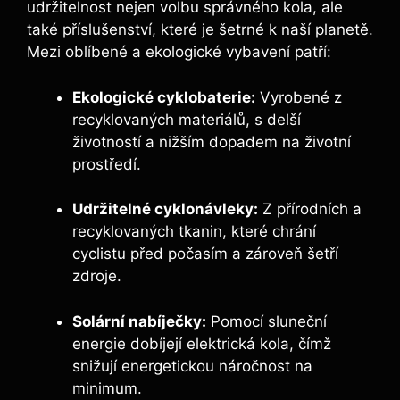
udržitelnost nejen volbu správného kola, ale
také příslušenství, které je šetrné k naší planetě.
Mezi oblíbené a ekologické vybavení patří:
Ekologické cyklobaterie:
Vyrobené z
recyklovaných materiálů, s delší
životností a nižším dopadem na životní
prostředí.
Udržitelné cyklonávleky:
Z přírodních a
recyklovaných tkanin, které chrání
cyclistu před počasím a zároveň šetří
zdroje.
Solární nabíječky:
Pomocí sluneční
energie dobíjejí elektrická kola, čímž
snižují energetickou náročnost na
minimum.