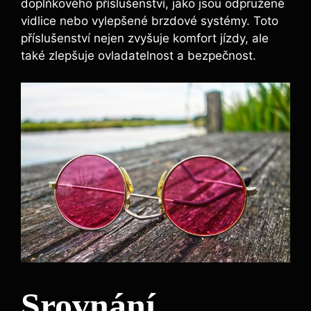
doplňkového příslušenství, jako jsou odpružené
vidlice nebo vylepšené brzdové systémy. Toto
příslušenství nejen zvyšuje komfort jízdy, ale
také zlepšuje ovladatelnost a bezpečnost.
Srovnání