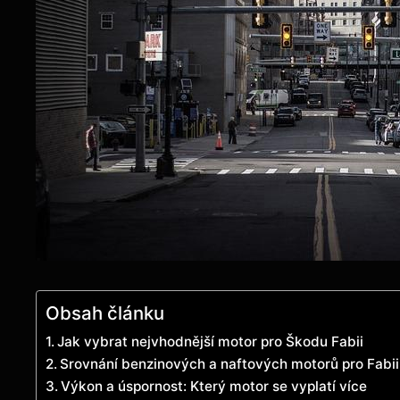
Obsah článku
Jak vybrat nejvhodnější motor pro Škodu Fabii
Srovnání benzinových a naftových motorů pro Fabii
Výkon a úspornost: Který motor se vyplatí více