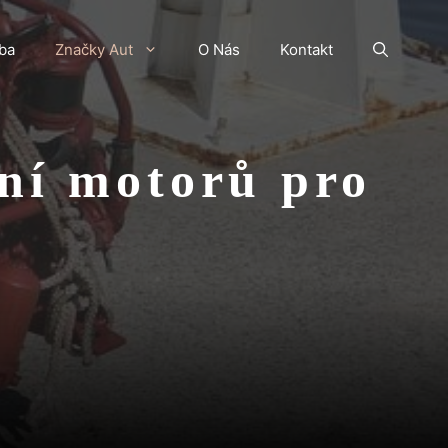
ba
Značky Aut
O Nás
Kontakt
ní motorů pro