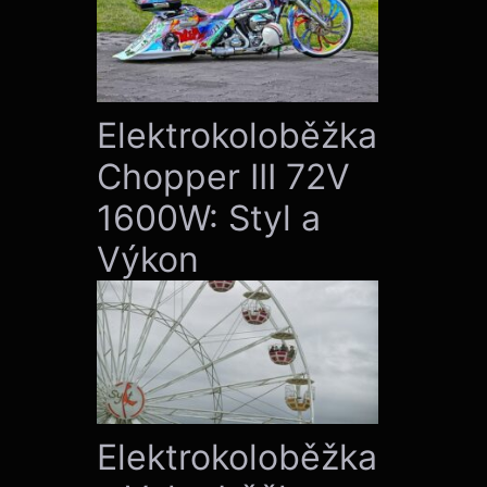
Elektrokoloběžka
Chopper III 72V
1600W: Styl a
Výkon
Elektrokoloběžka