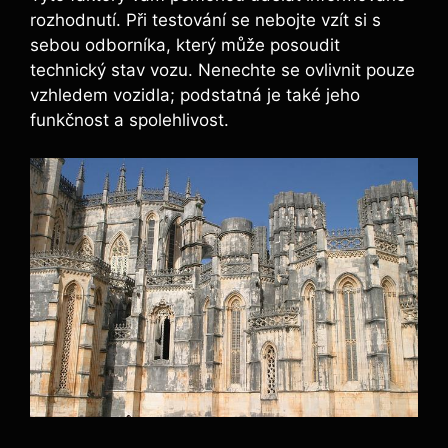
rozhodnutí. Při testování se nebojte vzít si s
sebou odborníka, který může posoudit
technický stav vozu. Nenechte se ovlivnit pouze
vzhledem vozidla; podstatná je také jeho
funkčnost a spolehlivost.