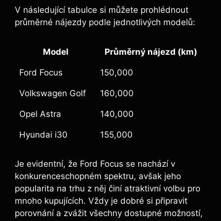
V následující tabulce si můžete prohlédnout
průměrné nájezdy podle jednotlivých modelů:
Model
Průměrný nájezd (km)
Ford Focus
150,000
Volkswagen Golf
160,000
Opel Astra
140,000
Hyundai i30
155,000
Je evidentní, že Ford Focus se nachází v
konkurenceschopném spektru, avšak jeho
popularita na trhu z něj činí atraktivní volbu pro
mnoho kupujících. Vždy je dobré si připravit
porovnání a zvážit všechny dostupné možností,