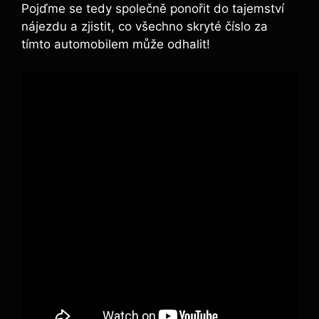
Pojďme se tedy společně ponořit do tajemství
nájezdu a zjistit, co všechno skryté číslo za
tímto automobilem může odhalit!