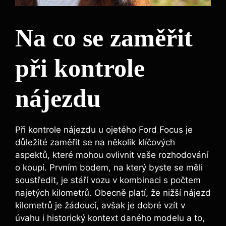
Na co se zaměřit
při kontrole
nájezdu
Při kontrole nájezdu u ojetého Ford Focus je
důležité zaměřit se na několik klíčových
aspektů, které mohou ovlivnit vaše rozhodování
o koupi. Prvním bodem, na který byste se měli
soustředit, je stáří vozu v kombinaci s počtem
najetých kilometrů. Obecně platí, že nižší nájezd
kilometrů je žádoucí, avšak je dobré vzít v
úvahu i historický kontext daného modelu a to,