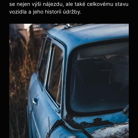
se nejen výši nájezdu, ale také celkovému stavu
vozidla a jeho historii údržby.