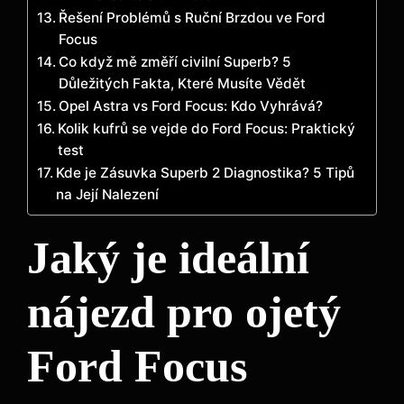
Řešení Problémů s Ruční Brzdou ve Ford
Focus
Co když mě změří civilní Superb? 5
Důležitých Fakta, Které Musíte Vědět
Opel Astra vs Ford Focus: Kdo Vyhrává?
Kolik kufrů se vejde do Ford Focus: Praktický
test
Kde je Zásuvka Superb 2 Diagnostika? 5 Tipů
na Její Nalezení
Jaký je ideální
nájezd pro ojetý
Ford Focus