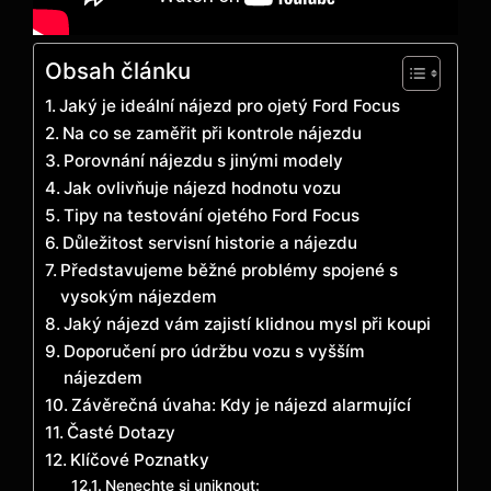
Obsah článku
Jaký je ideální nájezd pro ojetý Ford Focus
Na co se zaměřit při kontrole nájezdu
Porovnání nájezdu s jinými modely
Jak ovlivňuje nájezd hodnotu vozu
Tipy na testování ojetého Ford Focus
Důležitost servisní historie a nájezdu
Představujeme běžné problémy spojené s
vysokým nájezdem
Jaký nájezd vám zajistí klidnou mysl při koupi
Doporučení pro údržbu vozu s vyšším
nájezdem
Závěrečná úvaha: Kdy je nájezd alarmující
Časté Dotazy
Klíčové Poznatky
Nenechte si uniknout: