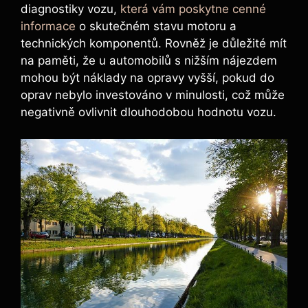
diagnostiky vozu,
která vám poskytne cenné
informace
o skutečném stavu motoru a
technických komponentů. Rovněž je důležité mít
na paměti, že u automobilů s nižším nájezdem
mohou být náklady na opravy vyšší, pokud do
oprav nebylo investováno v minulosti, což může
negativně ovlivnit dlouhodobou hodnotu vozu.