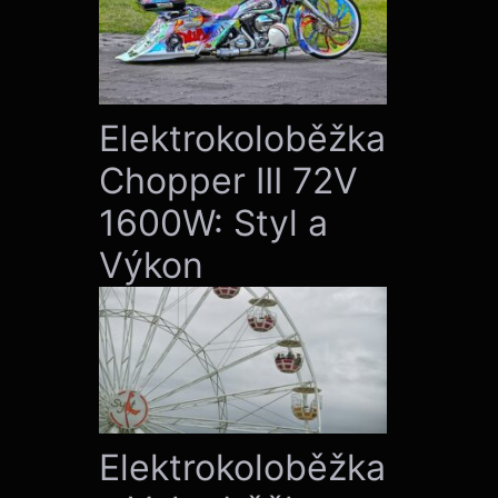
Elektrokoloběžka
Chopper III 72V
1600W: Styl a
Výkon
Elektrokoloběžka