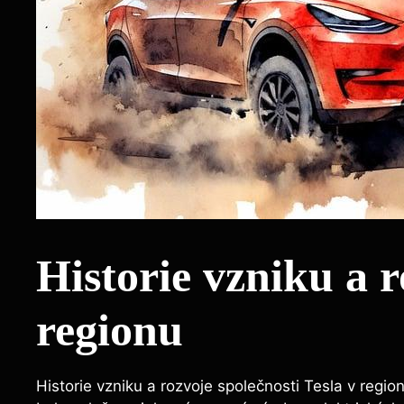
Historie vzniku a r
regionu
Historie vzniku a rozvoje společnosti Tesla v regio