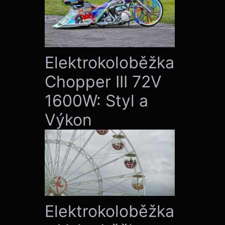
Elektrokoloběžka
Chopper III 72V
1600W: Styl a
Výkon
Elektrokoloběžka