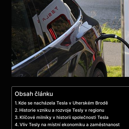
Obsah článku
Kde se nacházela Tesla v Uherském Brodě
Historie vzniku a rozvoje Tesly v regionu
Klíčové milníky v historii společnosti Tesla
Vliv Tesly na místní ekonomiku a zaměstnanost