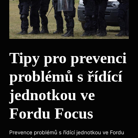
Tipy pro prevenci
problémů s řídící
jednotkou ve
Fordu Focus
Prevence problémů s řídící jednotkou ve Fordu