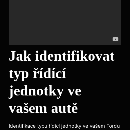
Jak identifikovat
typ řídící
jednotky ve
vašem autě
Identifikace typu řídící jednotky ve vašem Fordu