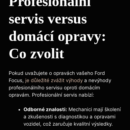
Profesionální
servis versus
domácí opravy:
Co zvolit
Pokud uvažujete o opravách vašeho Ford
Focus,
je důležité zvážit výhody
a nevýhody
profesionálního servisu oproti domácím
opravám. Profesionální servis nabízí:
Odborné znalosti:
Mechanici mají školení
a zkušenosti s diagnostikou a opravami
vozidel, což zaručuje kvalitní výsledky.