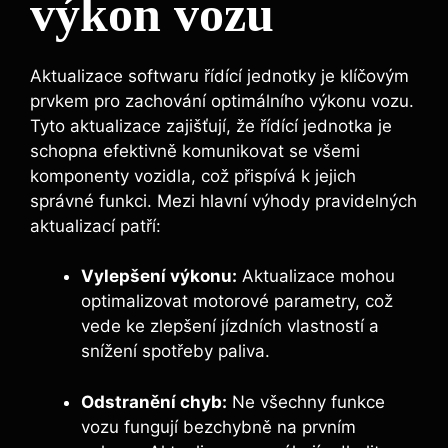
výkon vozu
Aktualizace softwaru řídící jednotky je klíčovým
prvkem pro zachování optimálního výkonu vozu.
Tyto aktualizace zajišťují, že řídící jednotka je
schopna efektivně komunikovat se všemi
komponenty vozidla, což přispívá k jejich
správné funkci. Mezi hlavní výhody pravidelných
aktualizací patří:
Vylepšení výkonu:
Aktualizace mohou
optimalizovat motorové parametry, což
vede ke zlepšení jízdních vlastností a
snížení spotřeby paliva.
Odstranění chyb:
Ne všechny funkce
vozu fungují bezchybně na prvním