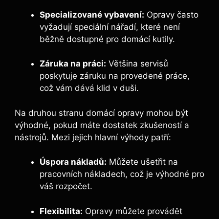
Specializované vybavení:
Opravy často
vyžadují speciální nářadí, které není
běžně dostupné pro domácí kutily.
Záruka na práci:
Většina servisů
poskytuje záruku na provedené práce,
což vám dává klid v duši.
Na druhou stranu domácí opravy mohou být
výhodné, pokud máte dostatek zkušeností a
nástrojů. Mezi jejich hlavní výhody patří:
Úspora nákladů:
Můžete ušetřit na
pracovních nákladech, což je výhodné pro
váš rozpočet.
Flexibilita:
Opravy můžete provádět