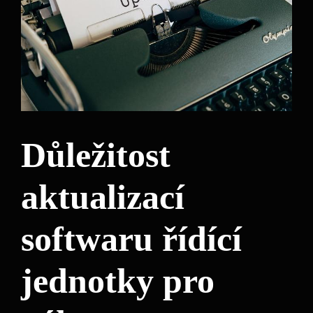
Důležitost
aktualizací
softwaru řídící
jednotky pro