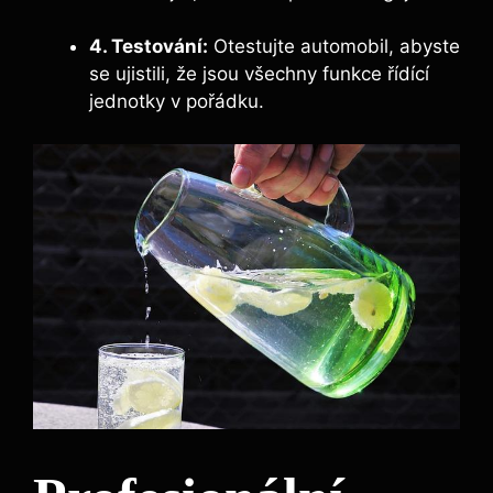
4. Testování:
Otestujte automobil, abyste
se ujistili, že jsou všechny funkce řídící
jednotky v pořádku.