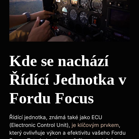
Kde se nachází
Řídící Jednotka v
Fordu Focus
Řídící jednotka, známá také jako ECU
(Electronic Control Unit),
je klíčovým prvkem
,
který ovlivňuje výkon a efektivitu vašeho Fordu