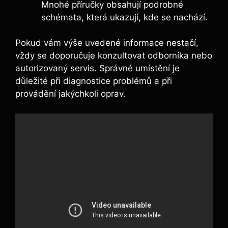
Mnohé příručky obsahují podrobné
schémata, která ukazují, kde se nachází.
Pokud vám výše uvedené informace nestačí,
vždy se doporučuje konzultovat odborníka nebo
autorizovaný servis. Správné umístění je
důležité při diagnostice problémů a při
provádění jakýchkoli oprav.