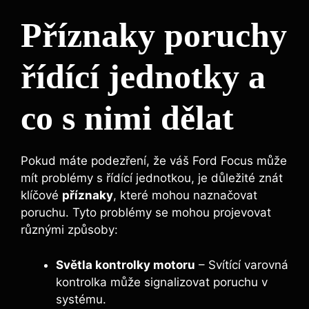
Příznaky poruchy
řídící jednotky a
co s nimi dělat
Pokud máte podezření, že váš Ford Focus může
mít problémy s řídící jednotkou, je důležité znát
klíčové
příznaky
, které mohou naznačovat
poruchu. Tyto problémy se mohou projevovat
různými způsoby:
Světla kontrolky motoru
– Svítící varovná
kontrolka může signalizovat poruchu v
systému.