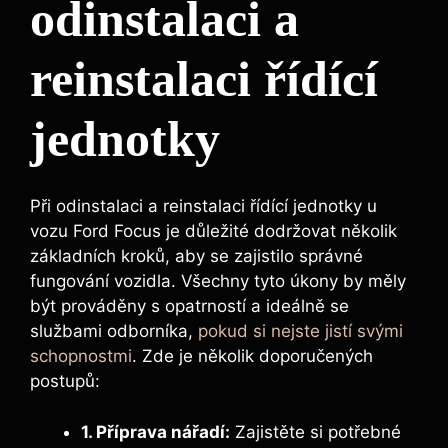
odinstalaci a
reinstalaci řídící
jednotky
Při odinstalaci a reinstalaci řídící jednotky u
vozu Ford Focus je důležité dodržovat několik
základních kroků, aby se zajistilo správné
fungování vozidla. Všechny tyto úkony by měly
být prováděny s opatrností a ideálně se
službami odborníka,
pokud si nejste jistí svými
schopnostmi
. Zde je několik doporučených
postupů:
1. Příprava nářadí:
Zajistěte si potřebné