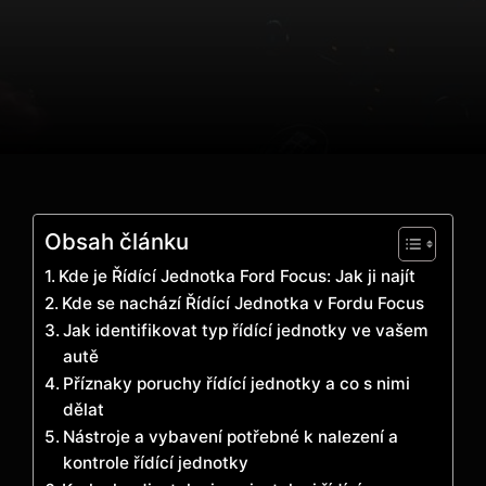
Obsah článku
Kde je Řídící Jednotka Ford Focus: Jak ji najít
Kde se nachází Řídící Jednotka v Fordu Focus
Jak identifikovat typ řídící jednotky ve vašem
autě
Příznaky poruchy řídící jednotky a co s nimi
dělat
Nástroje a vybavení potřebné k nalezení a
kontrole řídící jednotky