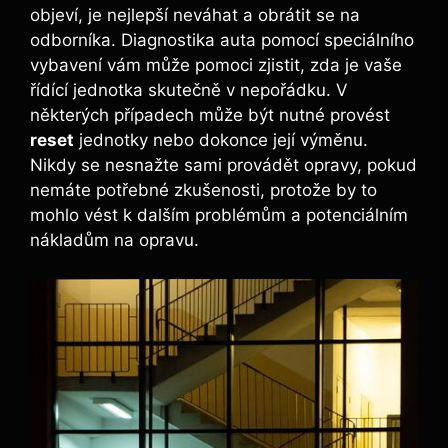
objeví, je nejlepší neváhat a obrátit se na
odborníka. Diagnostika auta pomocí speciálního
vybavení vám může pomoci zjistit, zda je vaše
řídící jednotka skutečně v nepořádku. V
některých případech může být nutné provést
reset
jednotky nebo dokonce její výměnu.
Nikdy se nesnažte sami provádět opravy, pokud
nemáte potřebné zkušenosti, protože by to
mohlo vést k dalším problémům a potenciálním
nákladům na opravu.