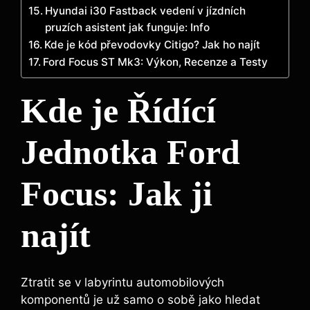
Hyundai i30 Fastback vedení v jízdních
pruzích asistent jak funguje: Info
Kde je kód převodovky Citigo? Jak ho najít
Ford Focus ST Mk3: Výkon, Recenze a Testy
Kde je Řídící
Jednotka Ford
Focus: Jak ji
najít
Ztratit se v labyrintu automobilových
komponentů je už samo o sobě jako hledat