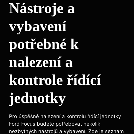
Nástroje a
vybavení
potřebné k
nalezení a
kontrole řídící
jednotky
Pro úspěšné nalezení a kontrolu řídící jednotky
Ford Focus budete potřebovat několik
nezbytných nástrojů a vybavení. Zde je seznam