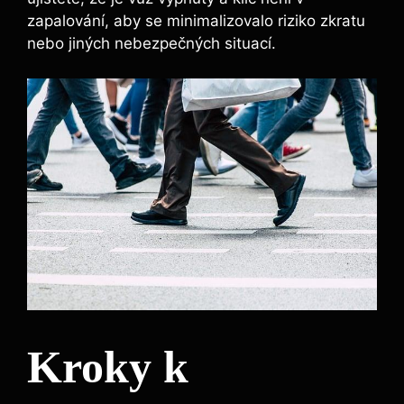
zapalování, aby se minimalizovalo riziko zkratu
nebo jiných nebezpečných situací.
Kroky k