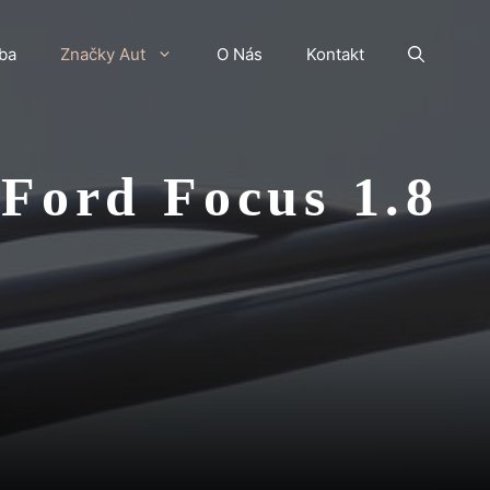
ba
Značky Aut
O Nás
Kontakt
Ford Focus 1.8