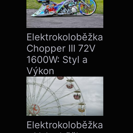
Elektrokoloběžka
Chopper III 72V
1600W: Styl a
Výkon
Elektrokoloběžka