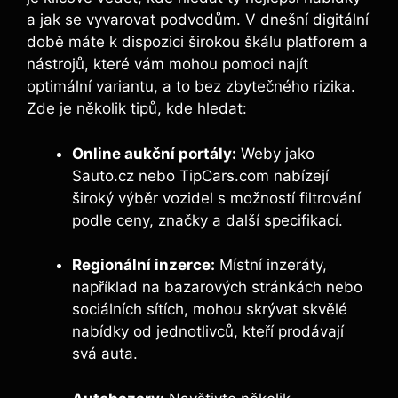
a jak se vyvarovat podvodům. V dnešní digitální
době máte k dispozici širokou škálu platforem a
nástrojů, které vám mohou pomoci najít
optimální variantu, a to bez zbytečného rizika.
Zde je několik tipů, kde hledat:
Online aukční portály:
Weby jako
Sauto.cz nebo TipCars.com nabízejí
široký výběr vozidel s možností filtrování
podle ceny, značky a další specifikací.
Regionální inzerce:
Místní inzeráty,
například na bazarových stránkách nebo
sociálních sítích, mohou skrývat skvělé
nabídky od jednotlivců, kteří prodávají
svá auta.