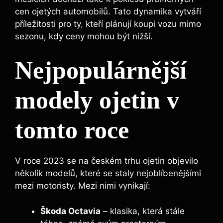
cen ojetých automobilů. Tato dynamika vytváří
příležitosti pro ty, kteří plánují koupi vozu mimo
sezonu, kdy ceny mohou být nižší.
Nejpopulárnější
modely ojetin v
tomto roce
V roce 2023 se na českém trhu ojetin objevilo
několik modelů, které se staly nejoblíbenějšími
mezi motoristy. Mezi nimi vynikají:
Škoda Octavia
– klasika, která stále