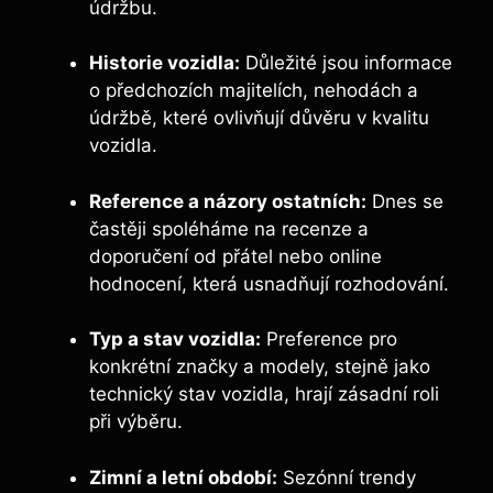
údržbu.
Historie vozidla:
Důležité jsou informace
o předchozích majitelích, nehodách a
údržbě, které ovlivňují důvěru v kvalitu
vozidla.
Reference a názory ostatních:
Dnes se
častěji spoléháme na recenze a
doporučení od přátel nebo online
hodnocení, která usnadňují rozhodování.
Typ a stav vozidla:
Preference pro
konkrétní značky a modely, stejně jako
technický stav vozidla, hrají zásadní roli
při výběru.
Zimní a letní období:
Sezónní trendy