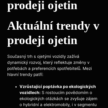
prodeji ojetin
Aktuální trendy v
prodeji ojetin
Současný trh s ojetými vozidly zažívá
dynamický rozvoj, který reflektuje změny v
potřebách a preferencích spotřebitelů. Mezi
hlavní trendy patří:
Vzrůstající poptávka po ekologických
vozidlech:
S rostoucím povědomím o
ekologických otázkách se zvyšuje zájem
o hybridní a elektromobily, i v segmentu