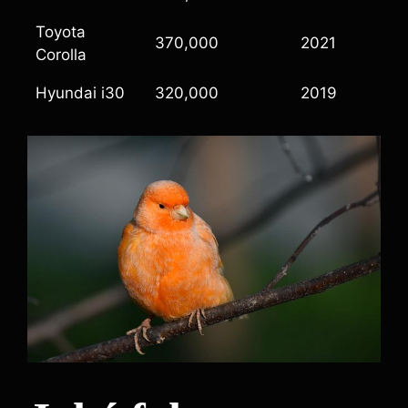
Toyota
370,000
2021
Corolla
Hyundai i30
320,000
2019