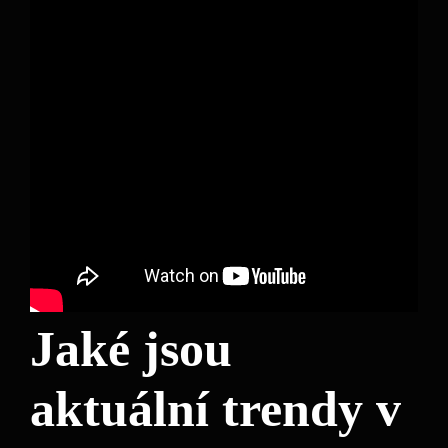
Jaké jsou
aktuální trendy v