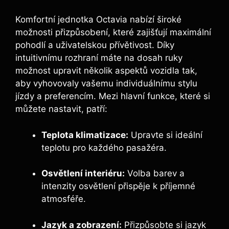
Komfortní jednotka Octavia nabízí široké
možnosti přizpůsobení, které zajišťují maximální
pohodlí a uživatelskou přívětivost. Díky
intuitivnímu rozhraní máte na dosah ruky
možnost upravit několik aspektů vozidla tak,
aby vyhovovaly vašemu individuálnímu stylu
jízdy a preferencím. Mezi hlavní funkce, které si
můžete nastavit, patří:
Teplota klimatizace:
Upravte si ideální
teplotu pro každého pasažéra.
Osvětlení interiéru:
Volba barev a
intenzity osvětlení přispěje k příjemné
atmosféře.
Jazyk a zobrazení:
Přizpůsobte si jazyk