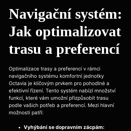
Navigační systém:
Jak optimalizovat
trasu a preferencí
Optimalizace trasy a preferencí v rámci
navigačního systému komfortní jednotky
Octavia je klíčovým prvkem pro pohodlné a
efektivní řízení. Tento systém nabízí množství
funkcí, které vám umožní přizpůsobit trasu
podle vašich potřeb a preferencí. Mezi hlavní
možnosti patří:
Vyhýbání se dopravním zácpám: