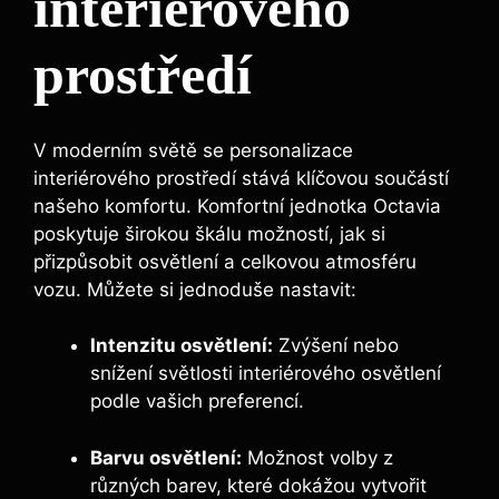
interiérového
prostředí
V moderním světě se personalizace
interiérového prostředí stává klíčovou součástí
našeho komfortu. Komfortní jednotka Octavia
poskytuje širokou škálu možností, jak si
přizpůsobit osvětlení a celkovou atmosféru
vozu. Můžete si jednoduše nastavit:
Intenzitu osvětlení:
Zvýšení nebo
snížení světlosti interiérového osvětlení
podle vašich preferencí.
Barvu osvětlení:
Možnost volby z
různých barev, které dokážou vytvořit