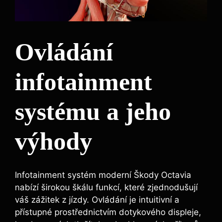
Ovládání
infotainment
systému a jeho
výhody
Infotainment systém moderní Škody Octavia
nabízí širokou škálu funkcí, které zjednodušují
váš zážitek z jízdy. Ovládání je intuitivní a
přístupné prostřednictvím dotykového displeje,