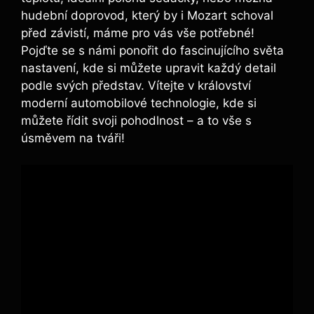
hudební doprovod, který by i Mozart schoval
před závistí, máme pro vás vše potřebné!
Pojďte se s námi ponořit do fascinujícího světa
nastavení, kde si můžete upravit každý detail
podle svých představ. Vítejte v království
moderní automobilové technologie, kde si
můžete řídit svoji pohodlnost – a to vše s
úsměvem na tváři!