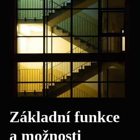
Základní funkce
a možnosti