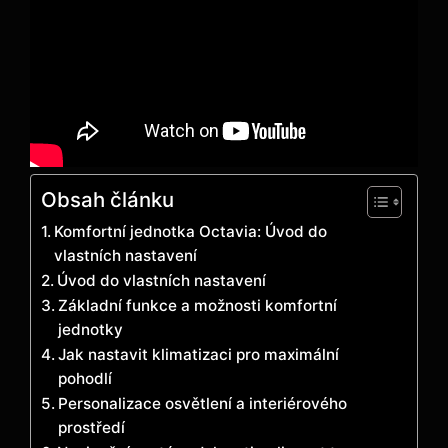
Obsah článku
Komfortní jednotka Octavia: Úvod do
vlastních nastavení
Úvod do vlastních nastavení
Základní funkce a možnosti komfortní
jednotky
Jak nastavit klimatizaci pro maximální
pohodlí
Personalizace osvětlení a interiérového
prostředí