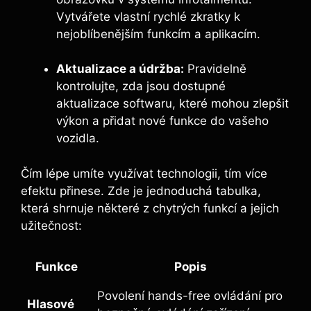
Vytvářete vlastní rychlé zkratky k
nejoblíbenějším funkcím a aplikacím.
Aktualizace a údržba:
Pravidelně
kontrolujte, zda jsou dostupné
aktualizace softwaru, které mohou zlepšit
výkon a přidat nové funkce do vašeho
vozidla.
Čím lépe umíte využívat technologii, tím více
efektu přinese. Zde je jednoduchá tabulka,
která shrnuje některé z chytrých funkcí a jejich
užitečnost:
Funkce
Popis
Povolení hands-free ovládání pro
Hlasové