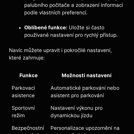
palubního počítače a zobrazení informací
podle vlastních preferencí.
Oblíbené funkce:
Uložte si často
používané nastavení pro rychlý přístup.
Navíc můžete upravit i pokročilé nastavení,
které zahrnuje:
Funkce
Možnosti nastavení
Parkovací
Automatické parkování nebo
asistence
asistent pro parkování
Sportovní
Nastavení výkonu pro
režim
dynamickou jízdu
Bezpečnostní
Personalizace upozornění na