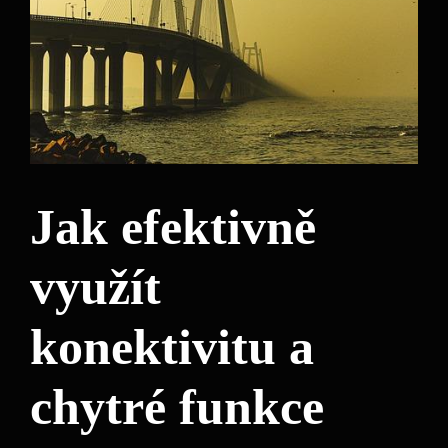
Jak efektivně
využít
konektivitu a
chytré funkce