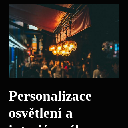
Personalizace
osvětlení a