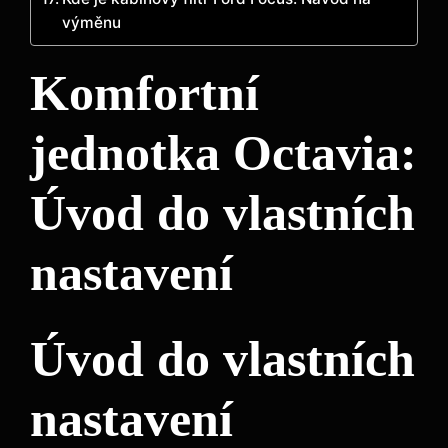
výměnu
Komfortní
jednotka Octavia:
Úvod do vlastních
nastavení
Úvod do vlastních
nastavení