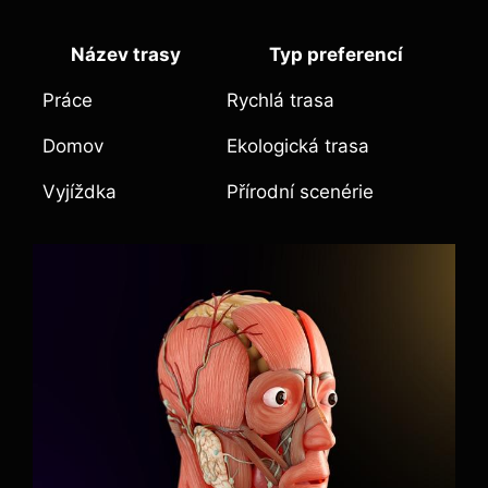
Název trasy
Typ preferencí
Práce
Rychlá trasa
Domov
Ekologická trasa
Vyjíždka
Přírodní scenérie