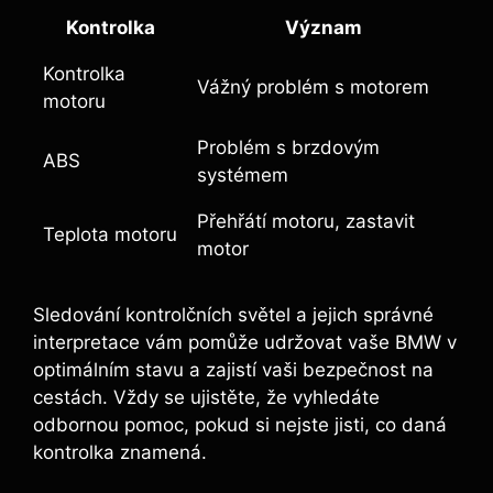
Kontrolka
Význam
Kontrolka
Vážný problém s motorem
motoru
Problém s brzdovým
ABS
systémem
Přehřátí motoru, zastavit
Teplota motoru
motor
Sledování kontrolčních světel a jejich správné
interpretace vám pomůže udržovat vaše BMW v
optimálním stavu a zajistí vaši bezpečnost na
cestách. Vždy se ujistěte, že vyhledáte
odbornou pomoc, pokud si nejste jisti, co daná
kontrolka znamená.