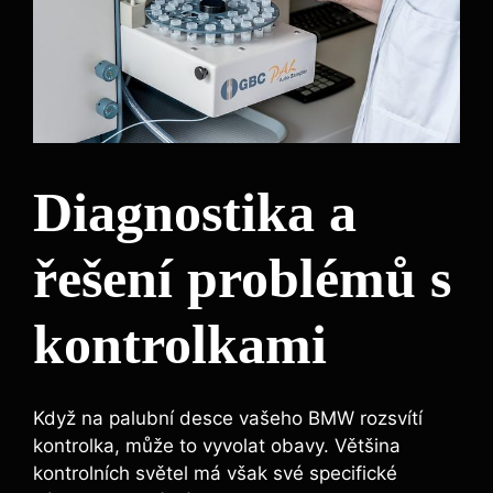
Diagnostika a
řešení problémů s
kontrolkami
Když na palubní desce vašeho BMW rozsvítí
kontrolka, může to vyvolat obavy. Většina
kontrolních světel má však své specifické