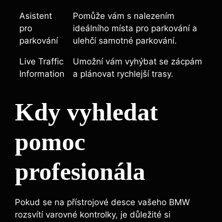
Asistent
Pomůže vám s nalezením
pro
ideálního místa pro parkování a
parkování
ulehčí samotné parkování.
Live Traffic
Umožní vám vyhýbat se zácpám
Information
a plánovat rychlejší trasy.
Kdy vyhledat
pomoc
profesionála
Pokud se na přístrojové desce vašeho BMW
rozsvítí varovné kontrolky, je důležité si