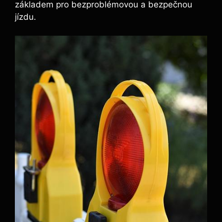
základem pro bezproblémovou a bezpečnou
jízdu.