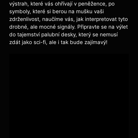
výstrah, které vás ohřívají v peněžence, po
symboly, které si berou na mušku vaši
zdrženlivost, naučíme vás, jak interpretovat tyto
drobné, ale mocné signály. Připravte se na výlet
do tajemství palubní desky, který se nemusí
zdát jako sci-fi, ale i tak bude zajímavý!