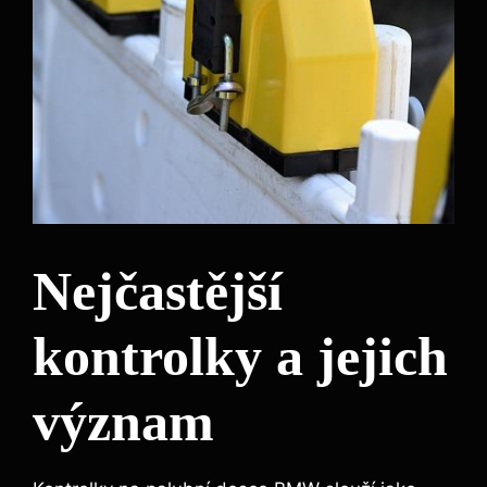
Nejčastější
kontrolky a jejich
význam