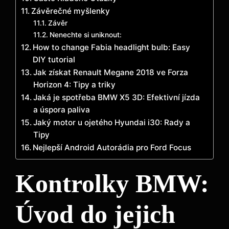
Závěrečné myšlenky
Závěr
Nenechte si uniknout:
How to change Fabia headlight bulb: Easy
DIY tutorial
Jak získat Renault Megane 2018 ve Forza
Horizon 4: Tipy a triky
Jaká je spotřeba BMW X5 3D: Efektivní jízda
a úspora paliva
Jaký motor u ojetého Hyundai i30: Rady a
Tipy
Nejlepší Android Autorádia pro Ford Focus
Kontrolky BMW:
Úvod do jejich