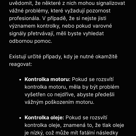
uvědomit, že některé z nich mohou signalizovat
vážné problémy, které vyžadují pozornost
profesionála. V případě, že si nejste jisti
významem kontrolky, nebo pokud varovné
signály přetrvávají, měli byste vyhledat
odbornou pomoc.
Existují určité případy, kdy je nutné okamžitě
reagovat:
Kontrolka motoru:
Pokud se rozsvítí
kontrolka motoru, měla by být problém
vyšetřen co nejdříve, abyste předešli
vážným poškozením motoru.
Kontrolka oleje:
Pokud se rozsvítí
kontrolka oleje, znamená to, že tlak oleje
je nízký, což může mít fatální následky