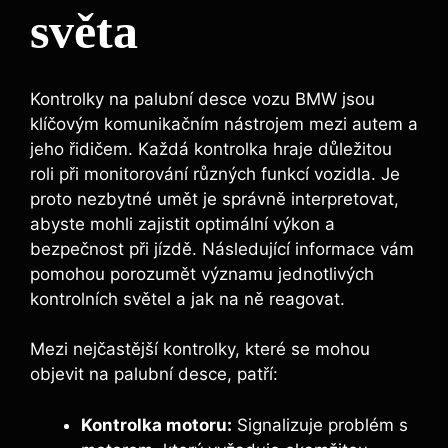
světa
Kontrolky na palubní desce vozu BMW jsou
klíčovým komunikačním nástrojem mezi autem a
jeho řidičem. Každá kontrolka hraje důležitou
roli při monitorování různých funkcí vozidla. Je
proto nezbytné umět je správně interpretovat,
abyste mohli zajistit optimální výkon a
bezpečnost při jízdě. Následující informace vám
pomohou porozumět významu jednotlivých
kontrolních světel a jak na ně reagovat.
Mezi nejčastější kontrolky, které se mohou
objevit na palubní desce, patří:
Kontrolka motoru:
Signalizuje problém s