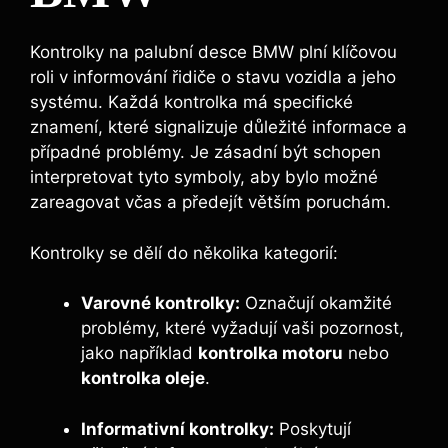
Kontrolky na palubní desce BMW plní klíčovou
roli v informování řidiče o stavu vozidla a jeho
systému. Každá kontrolka má specifické
znamení, které signalizuje důležité informace a
případné problémy. Je zásadní být schopen
interpretovat tyto symboly, aby bylo možné
zareagovat včas a předejít větším poruchám.
Kontrolky se dělí do několika kategorií:
Varovné kontrolky:
Označují okamžité
problémy, které vyžadují vaši pozornost,
jako například
kontrolka motoru
nebo
kontrolka oleje
.
Informativní kontrolky:
Poskytují