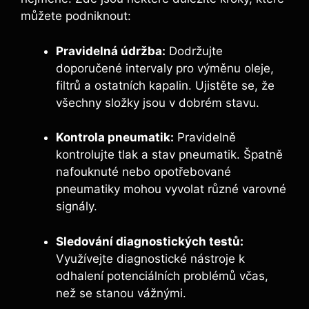
můžete podniknout:
Pravidelná údržba:
Dodržujte
doporučené intervaly pro výměnu oleje,
filtrů a ostatních kapalin. Ujistěte se, že
všechny složky jsou v dobrém stavu.
Kontrola pneumatik:
Pravidelně
kontrolujte tlak a stav pneumatik. Špatně
nafouknuté nebo opotřebované
pneumatiky mohou vyvolat různé varovné
signály.
Sledování diagnostických testů:
Využívejte diagnostické nástroje k
odhalení potenciálních problémů včas,
než se stanou vážnými.