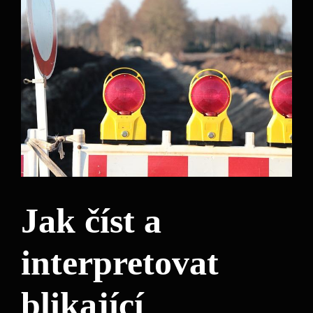
Jak číst a
interpretovat
blikající