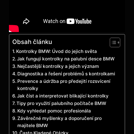
Obsah článku
Kontrolky BMW: Úvod do jejich světa
Jak fungují kontrolky na palubní desce BMW
Nejčastější kontrolky a jejich význam
Diagnostika a řešení problémů s kontrolkami
Prevence a údržba pro předejití rozsvícení
kontrolky
Jak číst a interpretovat blikající kontrolky
Tipy pro využití palubního počítače BMW
Kdy vyhledat pomoc profesionála
Závěrečné myšlenky a doporučení pro
majitele BMW
Často Kladené Otázky