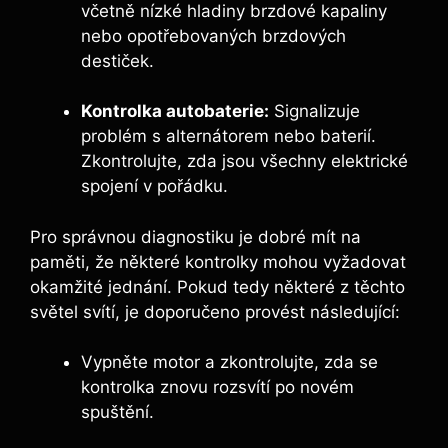
včetně nízké hladiny brzdové kapaliny
nebo opotřebovaných brzdových
destiček.
Kontrolka autobaterie:
Signalizuje
problém s alternátorem nebo baterií.
Zkontrolujte, zda jsou všechny elektrické
spojení v pořádku.
Pro správnou diagnostiku je dobré mít na
paměti, že některé kontrolky mohou vyžadovat
okamžité jednání. Pokud tedy některé z těchto
světel svítí, je doporučeno provést následující:
Vypněte motor a zkontrolujte, zda se
kontrolka znovu rozsvítí po novém
spuštění.