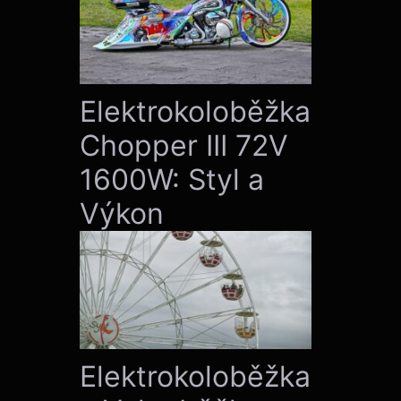
Elektrokoloběžka
Chopper III 72V
1600W: Styl a
Výkon
Elektrokoloběžka