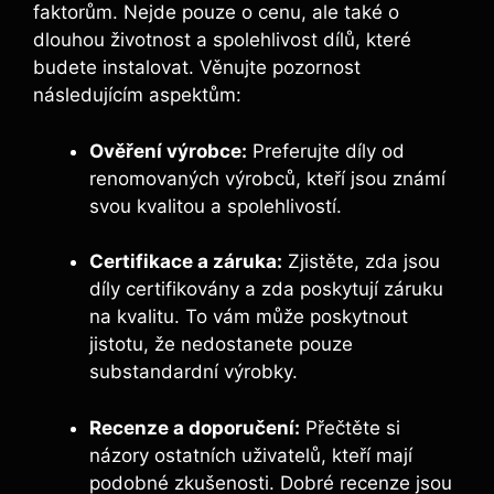
faktorům. Nejde pouze o cenu, ale také o
dlouhou životnost a spolehlivost dílů, které
budete instalovat. Věnujte pozornost
následujícím aspektům:
Ověření výrobce:
Preferujte díly od
renomovaných výrobců, kteří jsou známí
svou kvalitou a spolehlivostí.
Certifikace a záruka:
Zjistěte, zda jsou
díly certifikovány a zda poskytují záruku
na kvalitu. To vám může poskytnout
jistotu, že nedostanete pouze
substandardní výrobky.
Recenze a doporučení:
Přečtěte si
názory ostatních uživatelů, kteří mají
podobné zkušenosti. Dobré recenze jsou