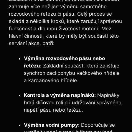
zahrnuje více než jen výměnu samotného
rozvodového řetězu či pásu. Celý proces se
skládá z několika kroků, které zaručují správnou
funkčnost a dlouhou životnost motoru. Mezi
hlavní činnosti, které by měly být součástí této
servisní akce, patří:
Výměna rozvodového pásu nebo
řetězu:
Základní součást, která zajišťuje
synchronizaci pohybu vačkového hřídele
a kardanového hřídele.
Kontrola a výměna napínáků:
Napínáky
hrají klíčovou roli při udržování správného
napětí pásu nebo řetězu.
Výměna vodní pumpy:
Doporučuje se