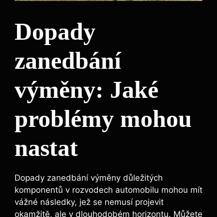
Dopady
zanedbání
výměny: Jaké
problémy mohou
nastat
Dopady zanedbání výměny důležitých
komponentů v rozvodech automobilu mohou mít
vážné následky, jež se nemusí projevit
okamžitě, ale v dlouhodobém horizontu. Můžete