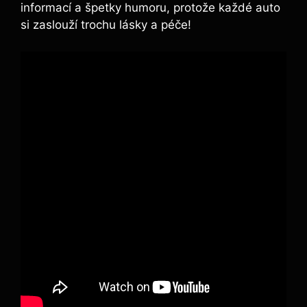
informací a špetky humoru, protože každé auto
si zaslouží trochu lásky a péče!