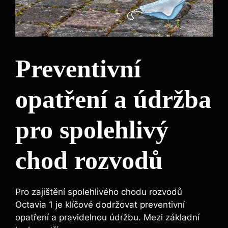
Preventivní
opatření a údržba
pro spolehlivý
chod rozvodů
Pro zajištění spolehlivého chodu rozvodů
Octavia 1 je klíčové dodržovat preventivní
opatření a pravidelnou údržbu. Mezi základní