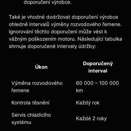
doporučení výrobce.
Také je vhodné dodržovat doporučení výrobce
ohledně intervalů výměny rozvodového řemene.
Ignorování těchto doporučení může vést k
vážným poškozením motoru. Následující tabulka
shrnuje doporučené intervaly údržby:
Doporučený
Úkon
interval
Výměna rozvodového
60 000 – 100 000
řemene
km
Kontrola těsnění
Každý rok
Servis chladicího
Každé 2 roky
systému