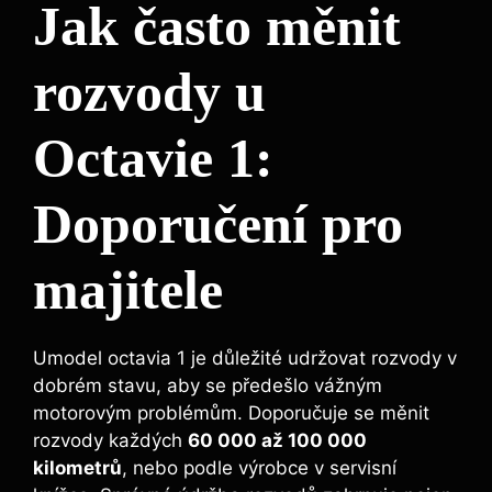
Jak často měnit
rozvody u
Octavie 1:
Doporučení pro
majitele
Umodel octavia 1 je důležité udržovat rozvody v
dobrém stavu, aby se předešlo vážným
motorovým problémům. Doporučuje se měnit
rozvody každých
60 000 až 100 000
kilometrů
, nebo podle výrobce v servisní