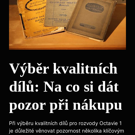
Výběr kvalitních
dílů: Na co si dát
pozor při nákupu
Při výběru kvalitních dílů pro rozvody Octavie 1
je důležité věnovat pozornost několika klíčovým