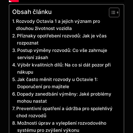
Obsah článku
Rozvody Octavia 1 a jejich význam pro
dlouhou životnost vozidla
Příznaky opotřebení rozvodů: Jak je včas
rozpoznat
Postup výměny rozvodů: Co vše zahrnuje
servisní zásah
Výběr kvalitních dílů: Na co si dát pozor při
nákupu
Jak často měnit rozvody u Octavie 1:
Doporučení pro majitele
Dopady zanedbání výměny: Jaké problémy
mohou nastat
Preventivní opatření a údržba pro spolehlivý
chod rozvodů
Možnosti úprav a vylepšení rozvodového
systému pro zvýšení výkonu