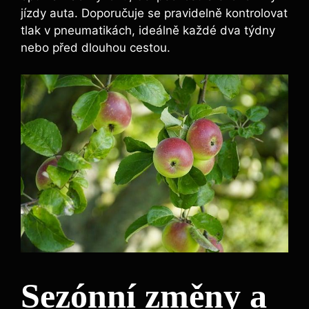
jízdy auta. Doporučuje se pravidelně kontrolovat
tlak v pneumatikách, ideálně každé dva týdny
nebo před dlouhou cestou.
Sezónní změny a