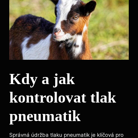
Kdy a jak
kontrolovat tlak
pneumatik
Správná údržba tlaku pneumatik je klíčová pro