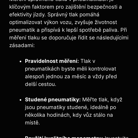
klíčovým faktorem pro zajištění bezpečnosti a
efektivity jízdy. Správný tlak pomáhá
optimalizovat výkon vozu, zvyšuje životnost
pneumatik a přispívá k lepší spotřebě paliva. Při
měření tlaku se doporučuje řídit se následujícími
zásadami:
Pravidelnost měření:
Tlak v
pneumatikách byste měli kontrolovat
alespoň jednou za měsíc a vždy před
delší cestou.
Studené pneumatiky:
Měřte tlak, když
jsou pneumatiky studené, ideálně po
několika hodinách, kdy vůz stálo na
místě.