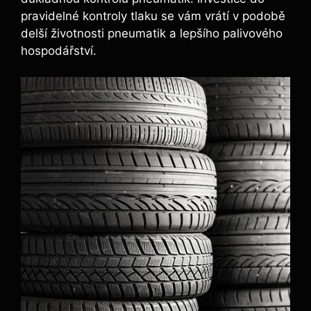
pravidelné kontroly tlaku se vám vrátí v podobě
delší životnosti pneumatik a lepšího palivového
hospodářství.