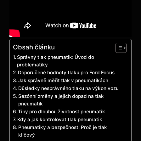
Obsah článku
Správný tlak pneumatik: Úvod do
problematiky
Doporučené hodnoty tlaku pro Ford Focus
Jak správně měřit tlak v pneumatikách
Důsledky nesprávného tlaku na výkon vozu
Sezónní změny a jejich dopad na tlak
pneumatik
Tipy pro dlouhou životnost pneumatik
Kdy a jak kontrolovat tlak pneumatik
Pneumatiky a bezpečnost: Proč je tlak
klíčový