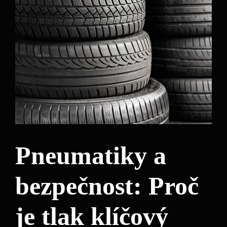
Pneumatiky a
bezpečnost: Proč
je tlak klíčový