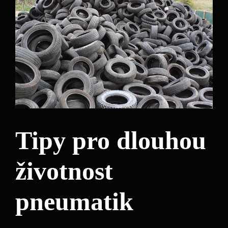
Tipy pro dlouhou
životnost
pneumatik