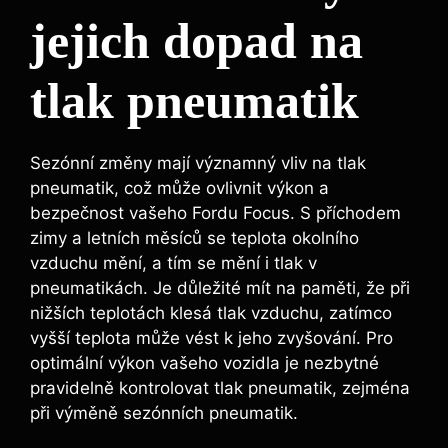
jejich dopad na
tlak pneumatik
Sezónní změny mají významný vliv na tlak
pneumatik, což může ovlivnit výkon a
bezpečnost vašeho Fordu Focus. S příchodem
zimy a letních měsíců se teplota okolního
vzduchu mění, a tím se mění i tlak v
pneumatikách. Je důležité mít na paměti, že při
nižších teplotách klesá tlak vzduchu, zatímco
vyšší teplota může vést k jeho zvyšování. Pro
optimální výkon vašeho vozidla je nezbytné
pravidelně kontrolovat tlak pneumatik, zejména
při výměně sezónních pneumatik.