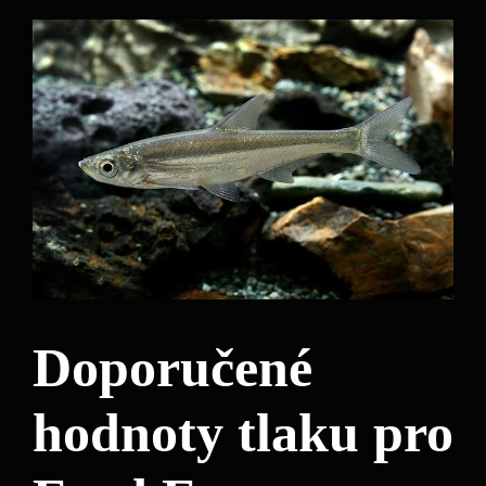
Doporučené
hodnoty tlaku pro