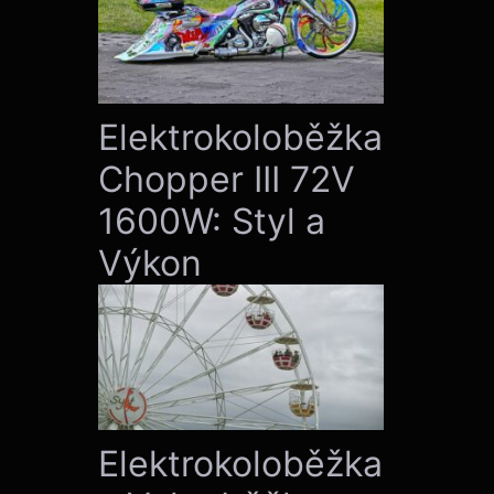
Elektrokoloběžka
Chopper III 72V
1600W: Styl a
Výkon
Elektrokoloběžka