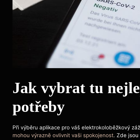
Jak vybrat tu nejle
potřeby
Při výběru aplikace pro váš elektrokoloběžkový záži
mohou výrazně ovlivnit vaši spokojenost
. Zde jsou