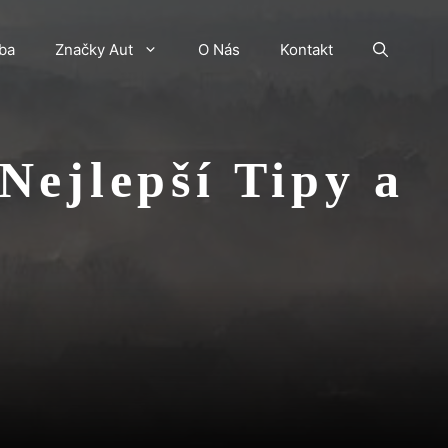
ba
Značky Aut
O Nás
Kontakt
Nejlepší Tipy a