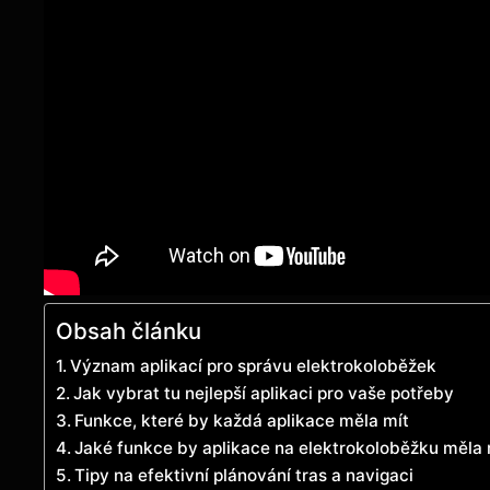
Obsah článku
Význam aplikací pro správu elektrokoloběžek
Jak vybrat tu nejlepší aplikaci pro vaše potřeby
Funkce, které by každá aplikace měla mít
Jaké funkce by aplikace na elektrokoloběžku měla 
Tipy na efektivní plánování tras a navigaci