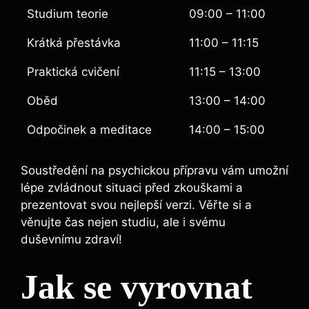
Studium teorie
09:00 – 11:00
Krátká přestávka
11:00 – 11:15
Praktická cvičení
11:15 – 13:00
Oběd
13:00 – 14:00
Odpočinek a meditace
14:00 – 15:00
Soustředění na psychickou přípravu vám umožní
lépe zvládnout situaci před zkouškami a
prezentovat svou nejlepší verzi. Věřte si a
věnujte čas nejen studiu, ale i svému
duševnímu zdraví!
Jak se vyrovnat