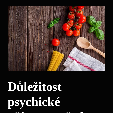
Důležitost
psychické