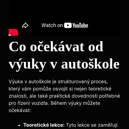
Co očekávat od
výuky v autoškole
Výuka v autoškole je strukturovaný proces,
který vám pomůže osvojit si nejen teoretické
znalosti, ale také praktické dovednosti potřebné
pro řízení vozidla. Během výuky můžete
očekávat:
Teoretické lekce:
Tyto lekce se zaměřují