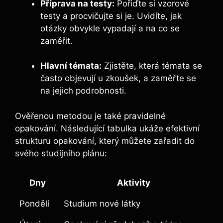
Příprava na testy:
Pořiďte si vzorové
testy a procvičujte si je. Uvidíte, jak
otázky obvykle vypadají a na co se
zaměřit.
Hlavní témata:
Zjistěte, která témata se
často objevují u zkoušek, a zaměřte se
na jejich podrobnosti.
Ověřenou metodou je také pravidelné
opakování. Následující tabulka ukáže efektivní
strukturu opakování, který můžete zařadit do
svého studijního plánu:
Dny
Aktivity
Pondělí
Studium nové látky