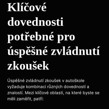
Klíčové
dovednosti
potřebné pro
úspěšné zvládnutí
zkoušek
Úspěšné zvládnutí zkoušek v autoškole
vyžaduje kombinaci různých dovedností a
znalostí. Mezi klíčové oblasti, na které byste se
měli zaměřit, patří: