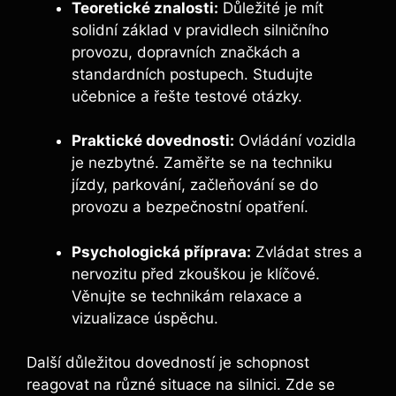
Teoretické znalosti:
Důležité je mít
solidní základ v pravidlech silničního
provozu, dopravních značkách a
standardních postupech. Studujte
učebnice a řešte testové otázky.
Praktické dovednosti:
Ovládání vozidla
je nezbytné. Zaměřte se na techniku
jízdy, parkování, začleňování se do
provozu a bezpečnostní opatření.
Psychologická příprava:
Zvládat stres a
nervozitu před zkouškou je klíčové.
Věnujte se technikám relaxace a
vizualizace úspěchu.
Další důležitou dovedností je schopnost
reagovat na různé situace na silnici. Zde se