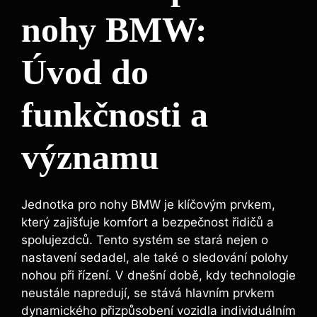
nohy BMW:
Úvod do
funkčnosti a
významu
Jednotka pro nohy BMW je klíčovým prvkem,
který zajišťuje komfort a bezpečnost řidičů a
spolujezdců. Tento systém se stará nejen o
nastavení sedadel, ale také o sledování polohy
nohou při řízení. V dnešní době, kdy technologie
neustále napredují, se stává hlavním prvkem
dynamického přizpůsobení vozidla individuálním