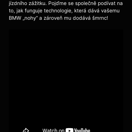
jízdního zážitku. Pojďme se společně podívat na
to, jak funguje technologie, která dává vašemu
BMW „nohy“ a zároveň mu dodává šmrnc!