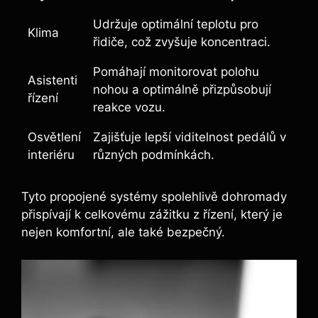
Udržuje optimální teplotu pro
Klima
řidiče, což zvyšuje koncentraci.
Pomáhají monitorovat polohu
Asistenti
nohou a optimálně přizpůsobují
řízení
reakce vozu.
Osvětlení
Zajišťuje lepší viditelnost pedálů v
interiéru
různých podmínkách.
Tyto propojené systémy spolehlivě dohromady
přispívají k celkovému zážitku z řízení, který je
nejen komfortní, ale také bezpečný.