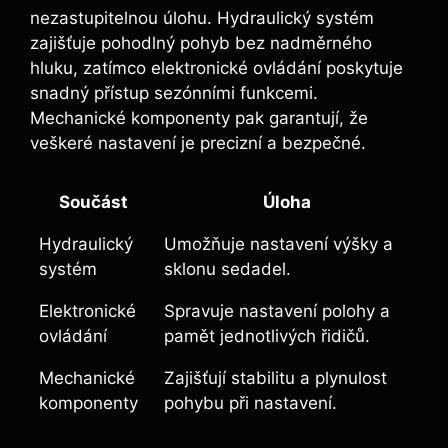
nezastupitelnou úlohu. Hydraulický systém
zajišťuje pohodlný pohyb bez nadměrného
hluku, zatímco elektronické ovládání poskytuje
snadný přístup sezónními funkcemi.
Mechanické komponenty pak garantují, že
veškeré nastavení je precizní a bezpečné.
Součást
Úloha
Hydraulický
Umožňuje nastavení výšky a
systém
sklonu sedadel.
Elektronické
Spravuje nastavení polohy a
ovládání
pamět jednotlivých řidičů.
Mechanické
Zajišťují stabilitu a plynulost
komponenty
pohybu při nastavení.