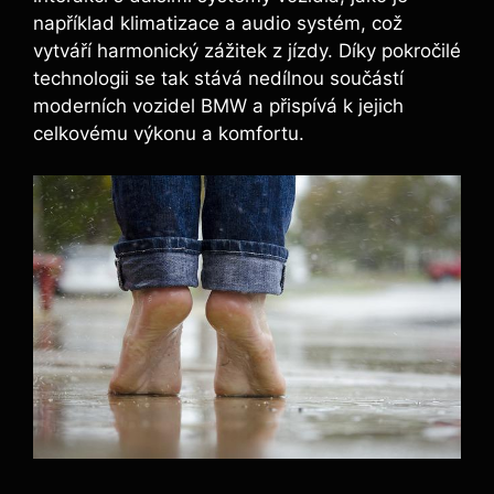
například klimatizace a audio systém, což
vytváří harmonický zážitek z jízdy. Díky pokročilé
technologii se tak stává nedílnou součástí
moderních vozidel BMW a přispívá k jejich
celkovému výkonu a komfortu.