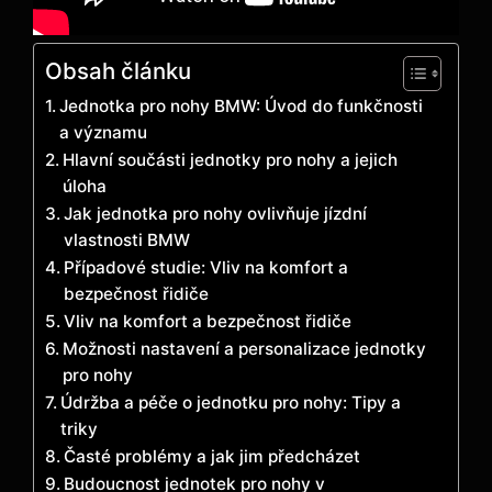
Obsah článku
Jednotka pro nohy BMW: Úvod do funkčnosti
a významu
Hlavní součásti jednotky pro nohy a jejich
úloha
Jak jednotka pro nohy ovlivňuje jízdní
vlastnosti BMW
Případové studie: Vliv na komfort a
bezpečnost řidiče
Vliv na komfort a bezpečnost řidiče
Možnosti nastavení a personalizace jednotky
pro nohy
Údržba a péče o jednotku pro nohy: Tipy a
triky
Časté problémy a jak jim předcházet
Budoucnost jednotek pro nohy v