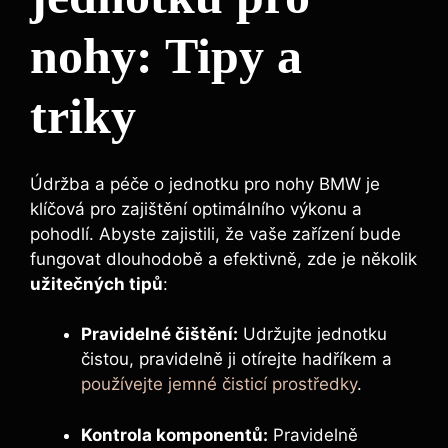
nohy: Tipy a
triky
Údržba a péče o jednotku pro nohy BMW je
klíčová pro zajištění optimálního výkonu a
pohodlí. Abyste zajistili, že vaše zařízení bude
fungovat dlouhodobě a efektivně, zde je několik
užitečných tipů
:
Pravidelné čištění:
Udržujte jednotku
čistou, pravidelně ji otírejte hadříkem a
používejte jemné čisticí prostředky
.
Kontrola komponentů:
Pravidelně