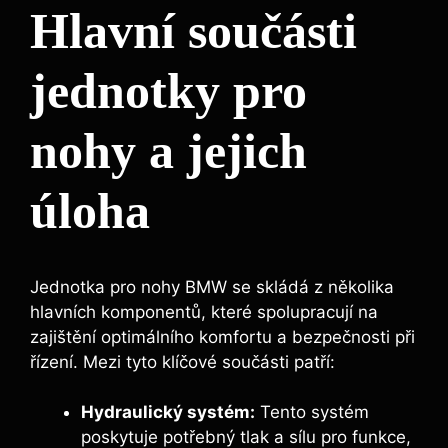
Hlavní součásti
jednotky pro
nohy a jejich
úloha
Jednotka pro nohy BMW se skládá z několika
hlavních komponentů, které spolupracují na
zajištění optimálního komfortu a bezpečnosti při
řízení. Mezi tyto klíčové součásti patří:
Hydraulický systém:
Tento systém
poskytuje potřebný tlak a sílu pro funkce,