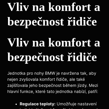
Vliv na komfort a
bezpečnost řidiče
Vliv na komfort a
bezpečnost řidiče
Jednotka pro nohy BMW je navržena tak, aby
nejen zvyšovala komfort řidiče, ale také
zajišťovala jeho bezpečnost během jízdy. Mezi
hlavní funkce, které tato jednotka nabízí, patří:
Regulace teploty:
Umožňuje nastavení