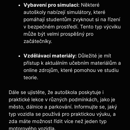
Vybavení pro simulaci:
Některé
autoškoly nabízejí simulátory, které
pomáhají studentům zvyknout si na řízení
v bezpečném prostředí. Tento typ výcviku
může být velmi prospěšný pro
začátečníky.
Vzdělávací materiály:
Důležité je mít
přístup k aktuálním učebním materiálům a
online zdrojům, které pomohou ve studiu
teorie.
Dále se ujistěte, že autoškola poskytuje i
praktické lekce v různých podmínkách, jako je
město, dálnice a parkování. Informujte se, jaký
typ vozidla se používá pro praktickou výuku, a
zda máte možnost řídit více než jeden typ
motorového vozidla.