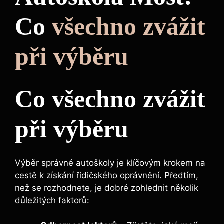
Co
všechno zvážit
při výběru
Co všechno zvážit
při výběru
Výběr správné autoškoly je klíčovým krokem na
cestě k získání řidičského oprávnění. Předtím,
než se rozhodnete, je dobré zohlednit několik
důležitých faktorů: