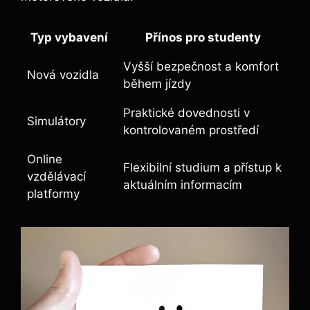
Typ vybavení
Přínos pro studenty
Vyšší bezpečnost a komfort
Nová vozidla
během jízdy
Praktické dovednosti v
Simulátory
kontrolovaném prostředí
Online
Flexibilní studium a přístup k
vzdělávací
aktuálním informacím
platformy