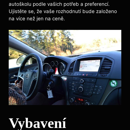
autoškolu podle vašich potřeb a preferencí.
Ujistěte se, že vaše rozhodnutí bude založeno
na více než jen na ceně.
Vybavení