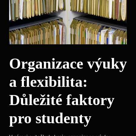
Organizace výuky
a flexibilita:
Důležité faktory
pro studenty