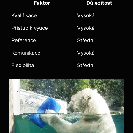
Faktor
Důležitost
Kvalifikace
Vysoká
Přístup k výuce
Vysoká
Reference
Střední
Komunikace
Vysoká
Flexibilita
Střední