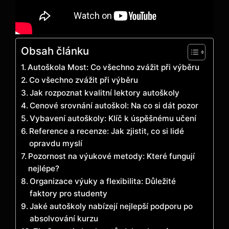
Obsah článku
Autoškola Most: Co všechno zvážit při výběru
Co všechno zvážit při výběru
Jak rozpoznat kvalitní lektory autoškoly
Cenové srovnání autoškol: Na co si dát pozor
Vybavení autoškoly: Klíč k úspěšnému učení
Reference a recenze: Jak zjistit, co si lidé
opravdu myslí
Pozornost na výukové metody: Které fungují
nejlépe?
Organizace výuky a flexibilita: Důležité
faktory pro studenty
Jaké autoškoly nabízejí nejlepší podporu po
absolvování kurzu