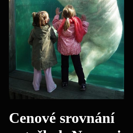
Cenové srovnání