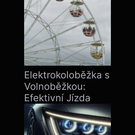
Elektrokoloběžka s
Volnoběžkou:
Efektivní Jízda