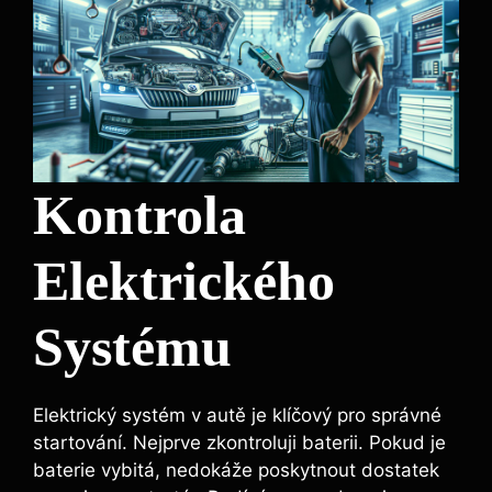
Kontrola
Elektrického
Systému
Elektrický systém v autě je klíčový pro správné
startování. Nejprve zkontroluji baterii. Pokud je
baterie vybitá, nedokáže poskytnout dostatek