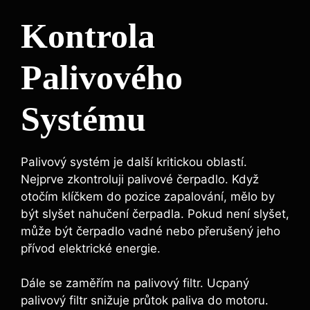
Kontrola
Palivového
Systému
Palivový systém je další kritickou oblastí.
Nejprve zkontroluji palivové čerpadlo. Když
otočím klíčkem do pozice zapalování, mělo by
být slyšet nahučení čerpadla. Pokud není slyšet,
může být čerpadlo vadné nebo přerušený jeho
přívod elektrické energie.
Dále se zaměřím na palivový filtr. Ucpaný
palivový filtr snižuje průtok paliva do motoru.