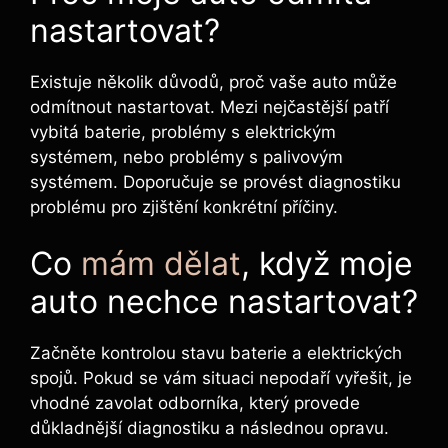
nastartovat?
Existuje několik důvodů, proč vaše auto může
odmítnout nastartovat. Mezi nejčastější patří
vybitá baterie, problémy s elektrickým
systémem, nebo problémy s palivovým
systémem. Doporučuje se provést diagnostiku
problému pro zjištění konkrétní příčiny.
Co
mám dělat
, když moje
auto nechce nastartovat?
Začněte kontrolou stavu baterie a elektrických
spojů. Pokud se vám situaci nepodaří vyřešit, je
vhodné zavolat odborníka, který provede
důkladnější diagnostiku a následnou opravu.