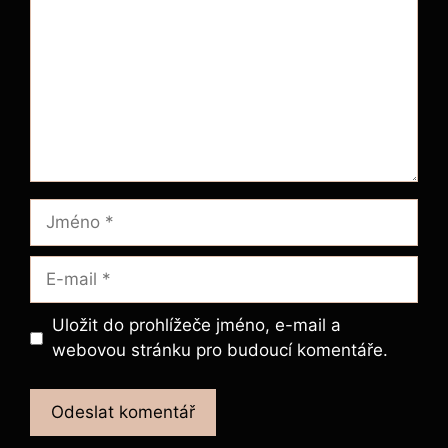
Jméno
E-
mail
Uložit do prohlížeče jméno, e-mail a
webovou stránku pro budoucí komentáře.