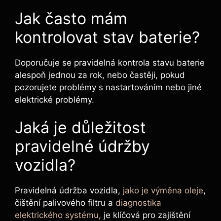
Jak často mám
kontrolovat stav baterie?
Doporučuje se pravidelná kontrola stavu baterie
alespoň jednou za rok, nebo častěji, pokud
pozorujete problémy s nastartováním nebo jiné
elektrické problémy.
Jaká je důležitost
pravidelné údržby
vozidla?
Pravidelná údržba vozidla,
jako je výměna oleje
,
čištění palivového filtru a
diagnostika
elektrického systému
, je klíčová pro zajištění