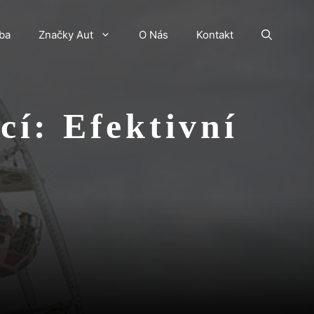
ba
Značky Aut
O Nás
Kontakt
cí: Efektivní