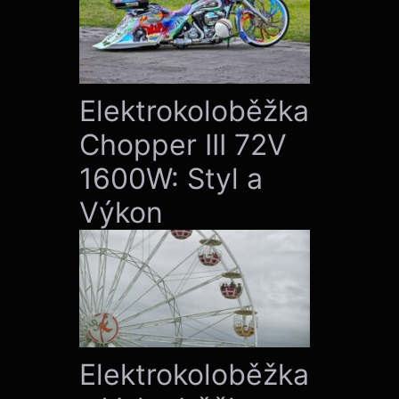
Elektrokoloběžka
Chopper III 72V
1600W: Styl a
Výkon
Elektrokoloběžka