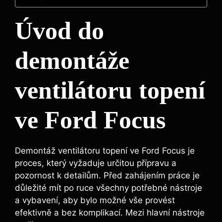
Úvod do
demontáže
ventilátoru topení
ve Ford Focus
Demontáž ventilátoru topení ve Ford Focus je
proces, který vyžaduje určitou přípravu a
pozornost k detailům. Před zahájením práce je
důležité mít po ruce všechny potřebné nástroje
a vybavení, aby bylo možné vše provést
efektivně a bez komplikací. Mezi hlavní nástroje