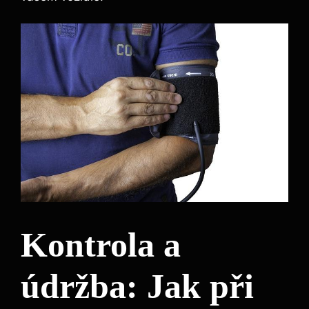
Kontrola a
údržba: Jak při