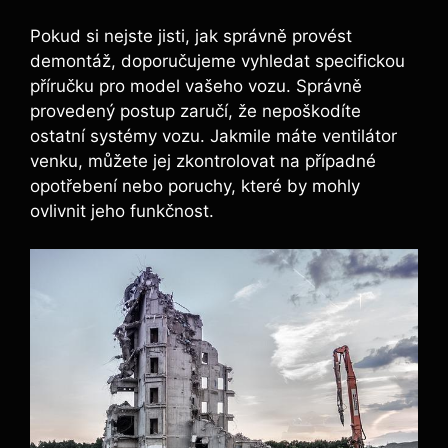
Pokud si nejste jisti, jak správně provést
demontáž, doporučujeme vyhledat specifickou
příručku pro model vašeho vozu. Správně
provedený postup zaručí, že nepoškodíte
ostatní systémy vozu. Jakmile máte ventilátor
venku, můžete jej zkontrolovat na případné
opotřebení nebo poruchy, které by mohly
ovlivnit jeho funkčnost.