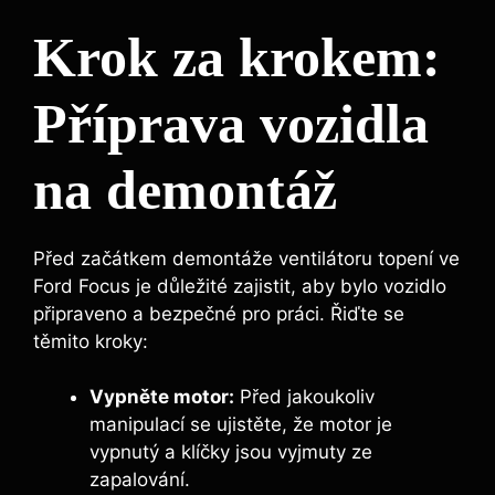
Krok za krokem:
Příprava vozidla
na demontáž
Před začátkem demontáže ventilátoru topení ve
Ford Focus je důležité zajistit, aby bylo vozidlo
připraveno a bezpečné pro práci. Řiďte se
těmito kroky:
Vypněte motor:
Před jakoukoliv
manipulací se ujistěte, že motor je
vypnutý a klíčky jsou vyjmuty ze
zapalování.