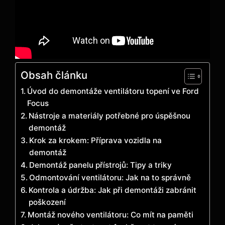
Obsah článku
Úvod do demontáže ventilátoru topení ve Ford
Focus
Nástroje a materiály potřebné pro úspěšnou
demontáž
Krok za krokem: Příprava vozidla na
demontáž
Demontáž panelu přístrojů: Tipy a triky
Odmontování ventilátoru: Jak na to správně
Kontrola a údržba: Jak při demontáži zabránit
poškození
Montáž nového ventilátoru: Co mít na paměti