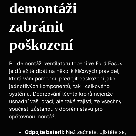
demontáži
zabránit
poškození
Při demontáži ventilátoru topení ve Ford Focus
je důležité dbát na několik klíčových pravidel,
která vám pomohou předejít poškození jako
jednotlivých komponentů, tak i celkového
systému. Dodržování těchto kroků nejenže
usnadní vaši práci, ale také zajistí, že všechny
součásti zůstanou v dobrém stavu pro
opětovnou montáž.
Odpojte baterii:
Než začnete, ujistěte se,